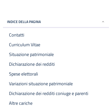
INDICE DELLA PAGINA
Contatti
Curriculum Vitae
Situazione patrimoniale
Dichiarazione dei redditi
Spese elettorali
Variazioni situazione patrimoniale
Dichiarazione dei redditi coniuge e parenti
Altre cariche