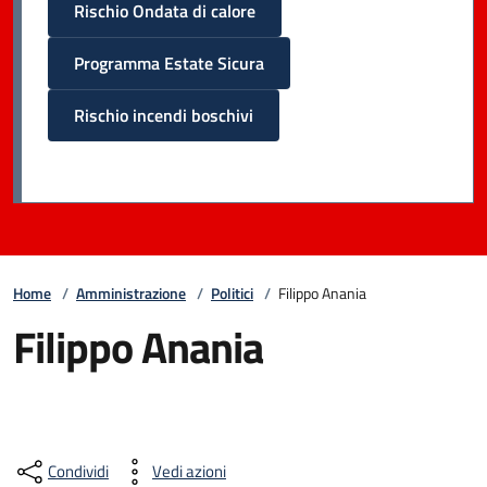
Rischio Ondata di calore
Programma Estate Sicura
Rischio incendi boschivi
Home
/
Amministrazione
/
Politici
/
Filippo Anania
Filippo Anania
Condividi
Vedi azioni