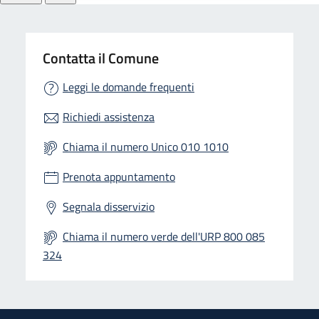
Contatta il Comune
Leggi le domande frequenti
Richiedi assistenza
Chiama il numero Unico 010 1010
Prenota appuntamento
Segnala disservizio
Chiama il numero verde dell'URP 800 085
324