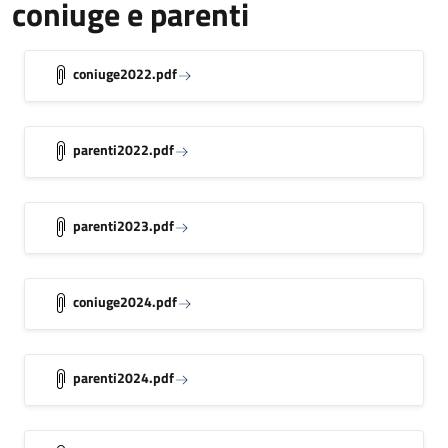
coniuge e parenti
coniuge2022.pdf
parenti2022.pdf
parenti2023.pdf
coniuge2024.pdf
parenti2024.pdf