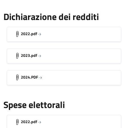
Dichiarazione dei redditi
2022.pdf
2023.pdf
2024.PDF
Spese elettorali
2022.pdf