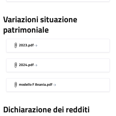
Variazioni situazione
patrimoniale
2023.pdf
2024.pdf
modello F Anania.pdf
Dichiarazione dei redditi