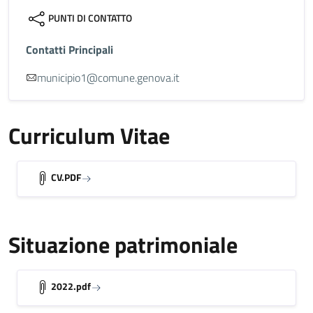
PUNTI DI CONTATTO
Contatti Principali
municipio1@comune.genova.it
Curriculum Vitae
CV.PDF
Situazione patrimoniale
2022.pdf