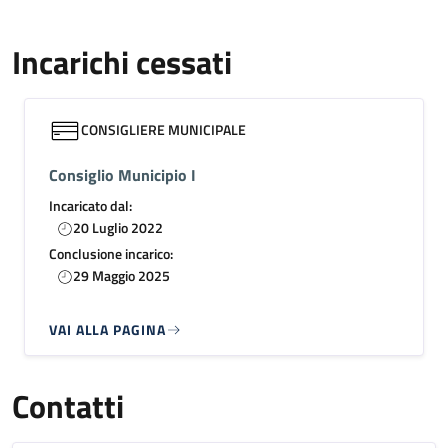
Incarichi cessati
CONSIGLIERE MUNICIPALE
Consiglio Municipio I
Incaricato dal:
20 Luglio 2022
Conclusione incarico:
29 Maggio 2025
VAI ALLA PAGINA
Contatti