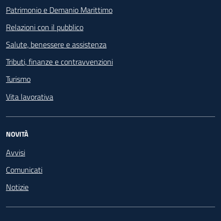
Patrimonio e Demanio Marittimo
Relazioni con il pubblico
Salute, benessere e assistenza
Tributi, finanze e contravvenzioni
Turismo
Vita lavorativa
NOVITÀ
Avvisi
Comunicati
Notizie