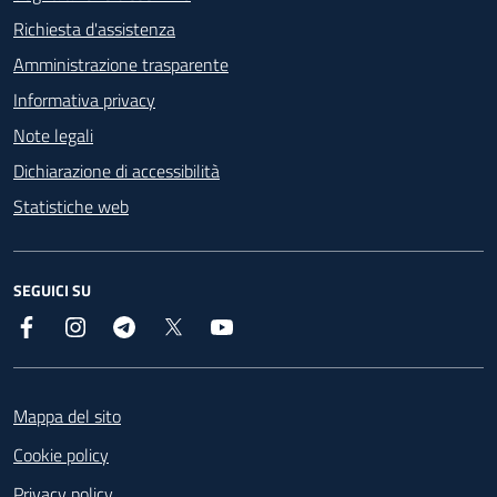
Richiesta d'assistenza
Amministrazione trasparente
Informativa privacy
Note legali
Dichiarazione di accessibilità
Statistiche web
SEGUICI SU
Facebook
Instagram
Telegram
X
YouTube
Footer
Mappa del sito
Cookie policy
Privacy policy