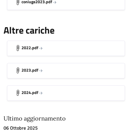
coniuge2023.pdf
Altre cariche
2022.pdf
2023.pdf
2024.pdf
Ultimo aggiornamento
06 Ottobre 2025