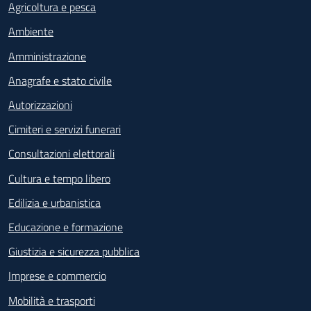
Agricoltura e pesca
Ambiente
Amministrazione
Anagrafe e stato civile
Autorizzazioni
Cimiteri e servizi funerari
Consultazioni elettorali
Cultura e tempo libero
Edilizia e urbanistica
Educazione e formazione
Giustizia e sicurezza pubblica
Imprese e commercio
Mobilità e trasporti