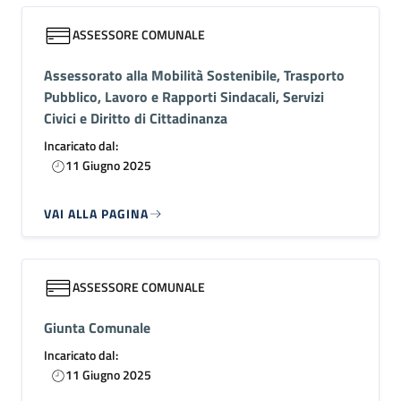
ASSESSORE COMUNALE
Assessorato alla Mobilità Sostenibile, Trasporto
Pubblico, Lavoro e Rapporti Sindacali, Servizi
Civici e Diritto di Cittadinanza
Incaricato dal:
11 Giugno 2025
VAI ALLA PAGINA
ASSESSORE COMUNALE
Giunta Comunale
Incaricato dal:
11 Giugno 2025