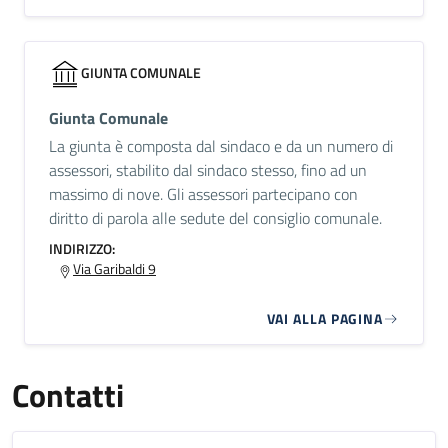
GIUNTA COMUNALE
Giunta Comunale
La giunta è composta dal sindaco e da un numero di
assessori, stabilito dal sindaco stesso, fino ad un
massimo di nove. Gli assessori partecipano con
diritto di parola alle sedute del consiglio comunale.
INDIRIZZO:
Via Garibaldi 9
VAI ALLA PAGINA
Contatti