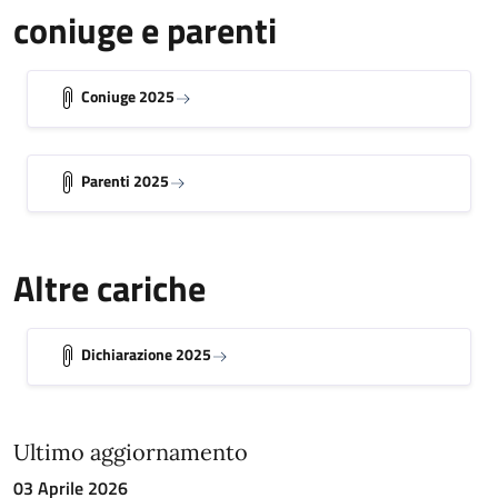
coniuge e parenti
Coniuge 2025
Parenti 2025
Altre cariche
Dichiarazione 2025
Ultimo aggiornamento
03 Aprile 2026