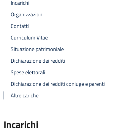
Incarichi
Organizzazioni
Contatti
Curriculum Vitae
Situazione patrimoniale
Dichiarazione dei redditi
Spese elettorali
Dichiarazione dei redditi coniuge e parenti
Altre cariche
Incarichi