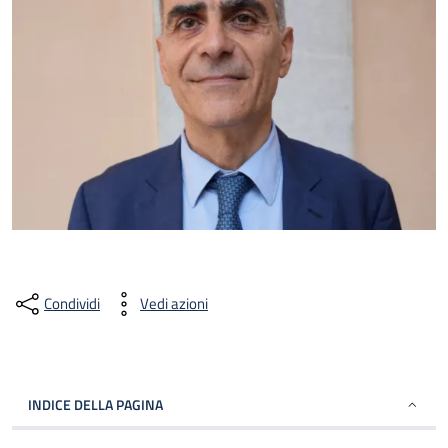
Condividi
Vedi azioni
INDICE DELLA PAGINA