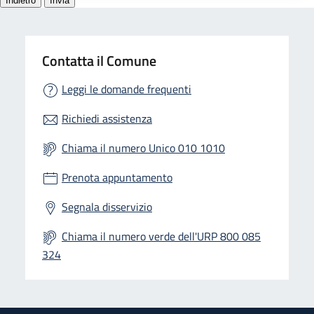
Contatta il Comune
Leggi le domande frequenti
Richiedi assistenza
Chiama il numero Unico 010 1010
Prenota appuntamento
Segnala disservizio
Chiama il numero verde dell'URP 800 085
324