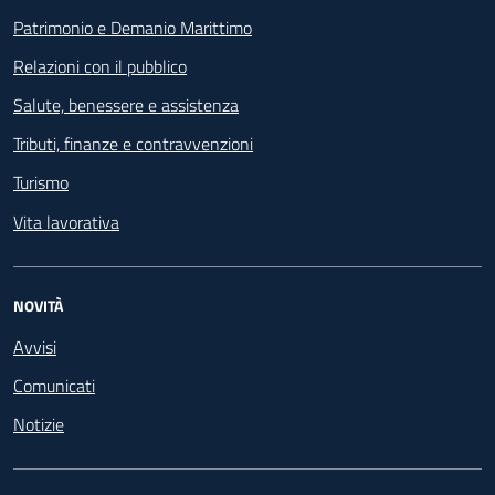
Patrimonio e Demanio Marittimo
Relazioni con il pubblico
Salute, benessere e assistenza
Tributi, finanze e contravvenzioni
Turismo
Vita lavorativa
NOVITÀ
Avvisi
Comunicati
Notizie