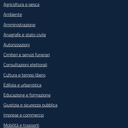
Agricoltura e pesca
Ambiente
Amministrazione
Anagrafe e stato civile
Autorizzazioni
Cimiteri e servizi funerari
Consultazioni elettorali
Cultura e tempo libero
Edilizia e urbanistica
Educazione e formazione
Giustizia e sicurezza pubblica
Imprese e commercio
Mobilità e trasporti