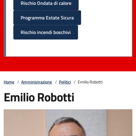
Rischio Ondata di calore
Programma Estate Sicura
Rischio incendi boschivi
Home
/
Amministrazione
/
Politici
/
Emilio Robotti
Emilio Robotti