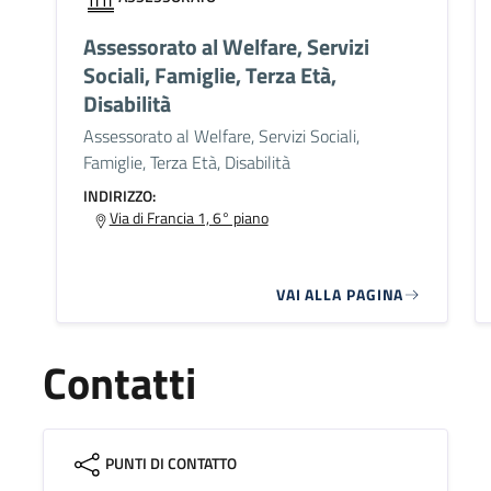
Assessorato al Welfare, Servizi
Sociali, Famiglie, Terza Età,
Disabilità
Assessorato al Welfare, Servizi Sociali,
Famiglie, Terza Età, Disabilità
INDIRIZZO:
Via di Francia 1, 6° piano
VAI ALLA PAGINA
Contatti
PUNTI DI CONTATTO