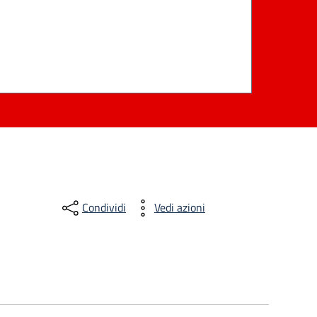
Condividi
Vedi azioni