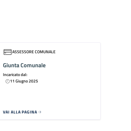
ASSESSORE COMUNALE
Giunta Comunale
Incaricato dal:
11 Giugno 2025
VAI ALLA PAGINA