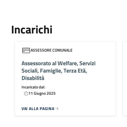
Incarichi
ASSESSORE COMUNALE
Assessorato al Welfare, Servizi
Sociali, Famiglie, Terza Età,
Disabilità
Incaricato dal:
11 Giugno 2025
VAI ALLA PAGINA