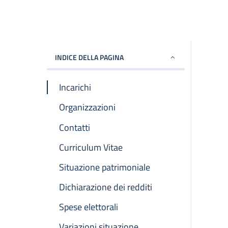
INDICE DELLA PAGINA
Incarichi
Organizzazioni
Contatti
Curriculum Vitae
Situazione patrimoniale
Dichiarazione dei redditi
Spese elettorali
Variazioni situazione