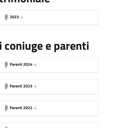
2023
i coniuge e parenti
Parenti 2024
Parenti 2023
Parenti 2022