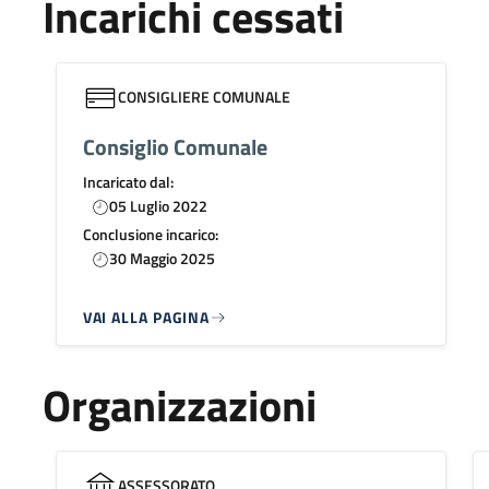
Incarichi cessati
CONSIGLIERE COMUNALE
Consiglio Comunale
Incaricato dal:
05 Luglio 2022
Conclusione incarico:
30 Maggio 2025
VAI ALLA PAGINA
Organizzazioni
ASSESSORATO