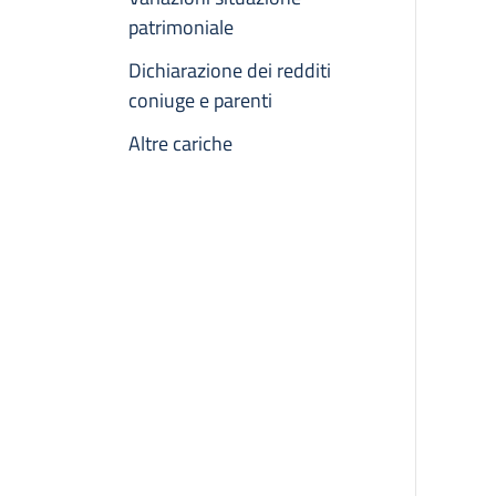
patrimoniale
Dichiarazione dei redditi
coniuge e parenti
Altre cariche