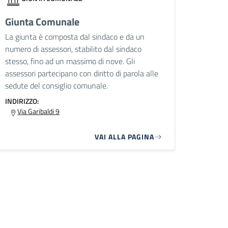
Giunta Comunale
La giunta è composta dal sindaco e da un
numero di assessori, stabilito dal sindaco
stesso, fino ad un massimo di nove. Gli
assessori partecipano con diritto di parola alle
sedute del consiglio comunale.
INDIRIZZO:
Via Garibaldi 9
VAI ALLA PAGINA