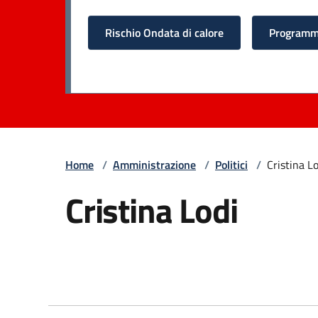
Rischio Ondata di calore
Programma
Home
/
Amministrazione
/
Politici
/
Cristina Lo
Cristina Lodi