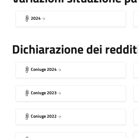
2024
Dichiarazione dei reddit
Coniuge 2024
Coniuge 2023
Coniuge 2022