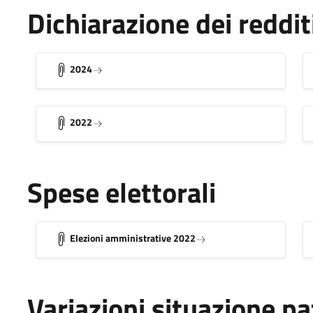
Dichiarazione dei reddit
2024
2022
Spese elettorali
Elezioni amministrative 2022
Variazioni situazione p