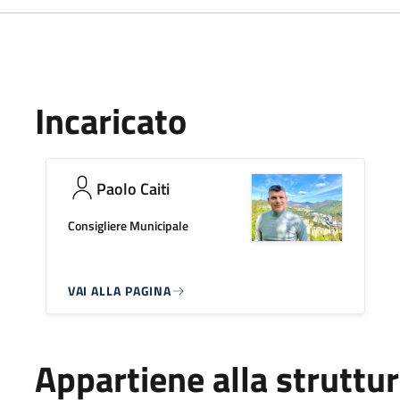
Incaricato
Paolo Caiti
Consigliere Municipale
VAI ALLA PAGINA
Appartiene alla struttu