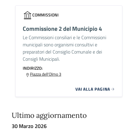
COMMISSIONI
Commissione 2 del Municipio 4
Le Commissioni consiliari e le Commissioni
municipali sono organismi consultivi e
preparatori del Consiglio Comunale e dei
Consigli Municipali.
INDIRIZZO:
Piazza dell'Olmo 3
VAI ALLA PAGINA
Ultimo aggiornamento
30 Marzo 2026