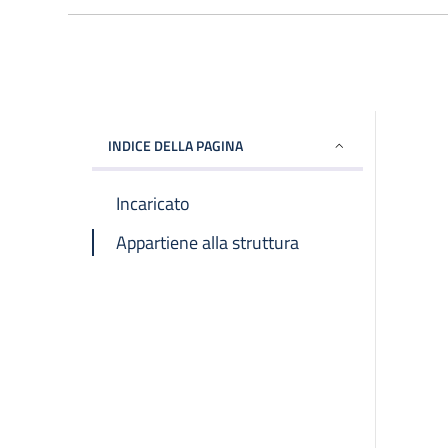
INDICE DELLA PAGINA
Incaricato
Appartiene alla struttura