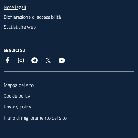
Note legali
Dichiarazione di accessibilità
Statistiche web
SEGUICI SU
Facebook
Instagram
Telegram
X
YouTube
Footer
Mappa del sito
Cookie policy
Privacy policy
Piano di miglioramento del sito