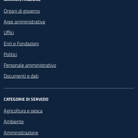
Footer - Navigazione
Organi di governo
Aree amministrative
Uffici
Enti e Fondazioni
Politici
Personale amministrativo
Documenti e dati
CATEGORIE DI SERVIZIO
Agricoltura e pesca
Ambiente
Amministrazione