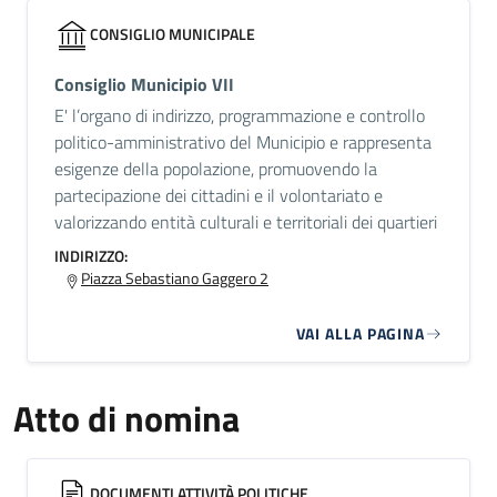
CONSIGLIO MUNICIPALE
Consiglio Municipio VII
E' l’organo di indirizzo, programmazione e controllo
politico-amministrativo del Municipio e rappresenta
esigenze della popolazione, promuovendo la
partecipazione dei cittadini e il volontariato e
valorizzando entità culturali e territoriali dei quartieri
INDIRIZZO:
Piazza Sebastiano Gaggero 2
VAI ALLA PAGINA
Atto di nomina
DOCUMENTI ATTIVITÀ POLITICHE