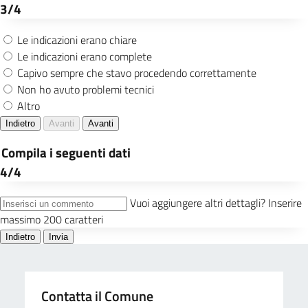
Contatta il Comune