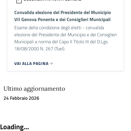
Convalida elezione del Presidente del Municipio
VII Genova Ponente e dei Consiglieri Municipali
Esame della condizione degli eletti - convalida
elezione del Presidente del Municipio e dei Consiglieri
Municipali a norma del Capo II Titolo III del D.Lgs.
18/08/2000 N. 267 (Tuel).
VAI ALLA PAGINA
Ultimo aggiornamento
24 Febbraio 2026