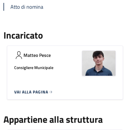
Atto di nomina
Incaricato
Matteo Pesce
Consigliere Municipale
VAI ALLA PAGINA
Appartiene alla struttura