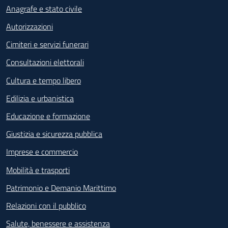
Anagrafe e stato civile
Autorizzazioni
Cimiteri e servizi funerari
Consultazioni elettorali
Cultura e tempo libero
Edilizia e urbanistica
Educazione e formazione
Giustizia e sicurezza pubblica
Imprese e commercio
Mobilità e trasporti
Patrimonio e Demanio Marittimo
Relazioni con il pubblico
Salute, benessere e assistenza