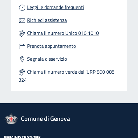
Leggi le domande frequenti
Richiedi assistenza
Chiama il numero Unico 010 1010
Prenota appuntamento
Segnala disservizio
Chiama il numero verde dell'URP 800 085
324
logo Unione Europea
Comune di Genova
AMMINISTRAZIONE