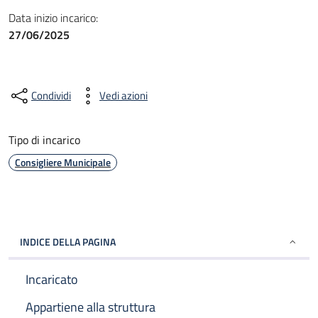
Data inizio incarico:
27/06/2025
Condividi
Vedi azioni
Tipo di incarico
Consigliere Municipale
INDICE DELLA PAGINA
Incaricato
Appartiene alla struttura