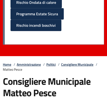
Rischio Ondata di calore
Programma Estate Sicura
Rischio incendi boschivi
Home
/
Amministrazione
/
Politici
/
Consigliere Municipale
/
Matteo Pesce
Consigliere Municipale
Matteo Pesce