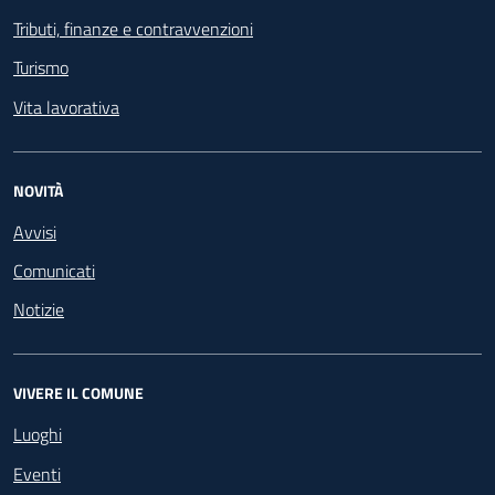
Tributi, finanze e contravvenzioni
Turismo
Vita lavorativa
NOVITÀ
Avvisi
Comunicati
Notizie
VIVERE IL COMUNE
Luoghi
Eventi