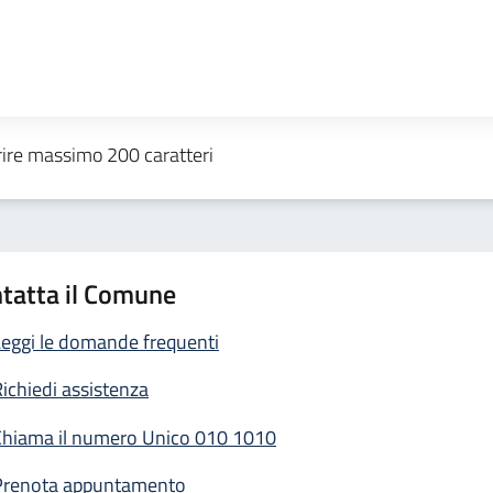
tatta il Comune
eggi le domande frequenti
ichiedi assistenza
Chiama il numero Unico 010 1010
Prenota appuntamento