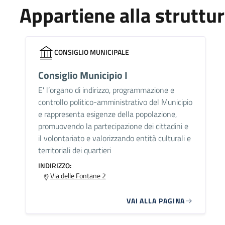
Appartiene alla struttu
CONSIGLIO MUNICIPALE
Consiglio Municipio I
E' l’organo di indirizzo, programmazione e
controllo politico-amministrativo del Municipio
e rappresenta esigenze della popolazione,
promuovendo la partecipazione dei cittadini e
il volontariato e valorizzando entità culturali e
territoriali dei quartieri
INDIRIZZO:
Via delle Fontane 2
VAI ALLA PAGINA