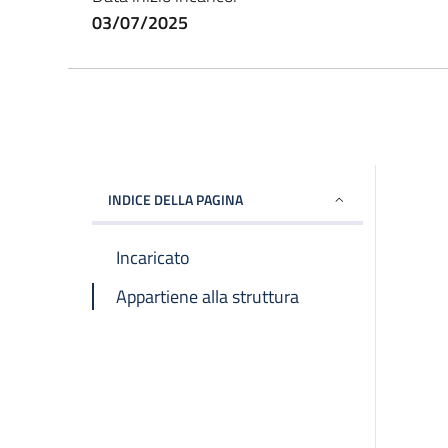
03/07/2025
INDICE DELLA PAGINA
Incaricato
Appartiene alla struttura