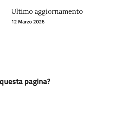
Ultimo aggiornamento
12 Marzo 2026