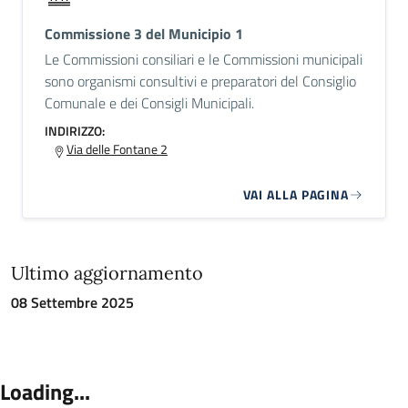
Commissione 3 del Municipio 1
Le Commissioni consiliari e le Commissioni municipali
sono organismi consultivi e preparatori del Consiglio
Comunale e dei Consigli Municipali.
INDIRIZZO:
Via delle Fontane 2
VAI ALLA PAGINA
Ultimo aggiornamento
08 Settembre 2025