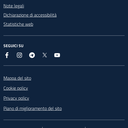
Note legali
Dichiarazione di accessibilità
Statistiche web
SEGUICI SU
Facebook
Instagram
Telegram
X
YouTube
Footer
Mappa del sito
Cookie policy
Privacy policy
Piano di miglioramento del sito