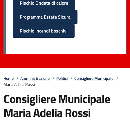
Rischio Ondata di calore
Programma Estate Sicura
Rischio incendi boschivi
Home
/
Amministrazione
/
Politici
/
Consigliere Municipale
/
Maria Adelia Rossi
Consigliere Municipale
Maria Adelia Rossi