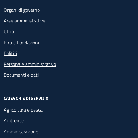
Footer - Navigazione
Organi di governo
Aree amministrative
Uffici
Enti e Fondazioni
Politici
Personale amministrativo
Documenti e dati
CATEGORIE DI SERVIZIO
Agricoltura e pesca
Ambiente
Amministrazione