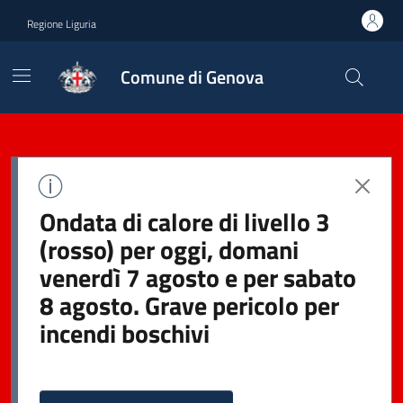
Regione Liguria
Comune di Genova
Ondata di calore di livello 3
(rosso) per oggi, domani
venerdì 7 agosto e per sabato
8 agosto. Grave pericolo per
incendi boschivi