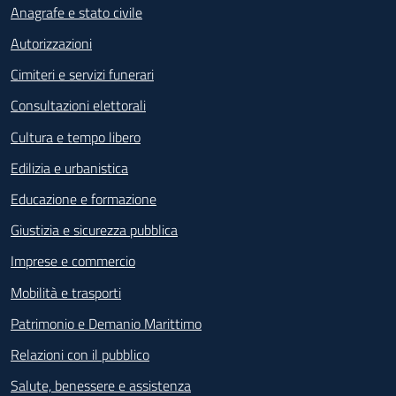
Anagrafe e stato civile
Autorizzazioni
Cimiteri e servizi funerari
Consultazioni elettorali
Cultura e tempo libero
Edilizia e urbanistica
Educazione e formazione
Giustizia e sicurezza pubblica
Imprese e commercio
Mobilità e trasporti
Patrimonio e Demanio Marittimo
Relazioni con il pubblico
Salute, benessere e assistenza