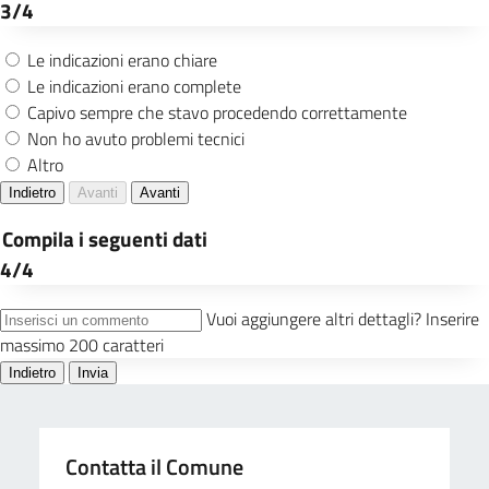
Contatta il Comune