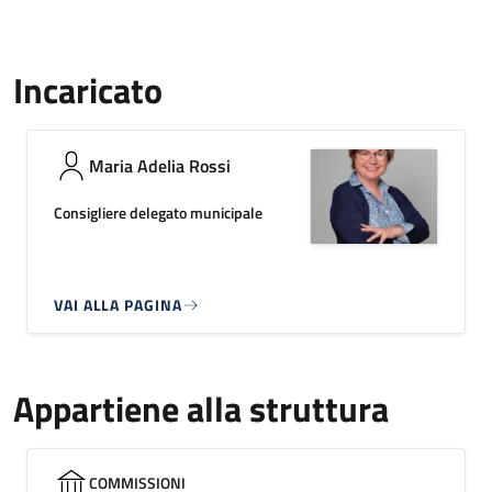
Incaricato
Maria Adelia Rossi
Consigliere delegato municipale
VAI ALLA PAGINA
Appartiene alla struttura
COMMISSIONI