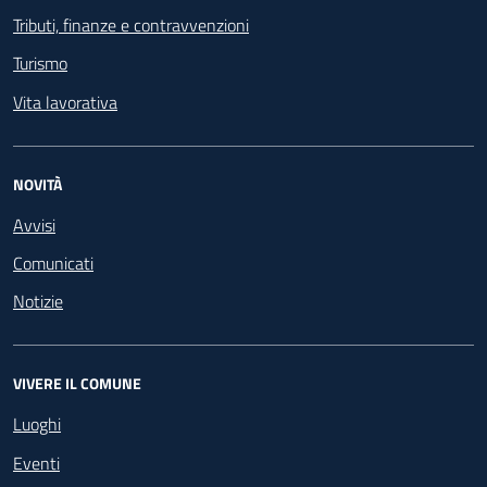
Tributi, finanze e contravvenzioni
Turismo
Vita lavorativa
NOVITÀ
Avvisi
Comunicati
Notizie
VIVERE IL COMUNE
Luoghi
Eventi