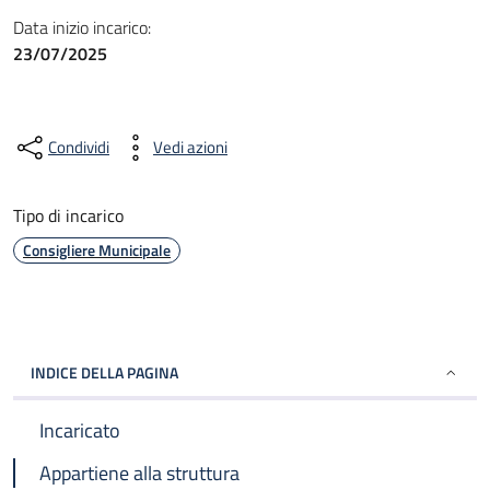
Data inizio incarico:
23/07/2025
Condividi
Vedi azioni
Tipo di incarico
Consigliere Municipale
INDICE DELLA PAGINA
Incaricato
Appartiene alla struttura