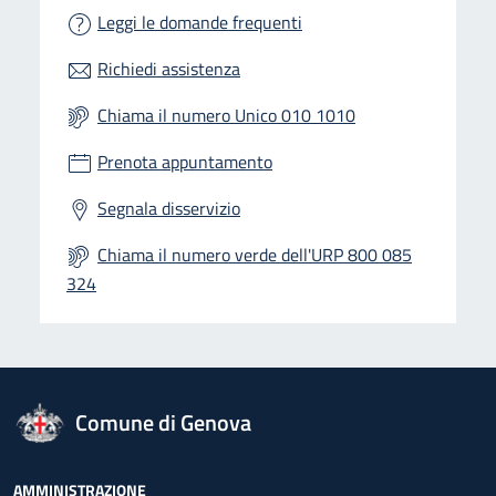
Leggi le domande frequenti
Richiedi assistenza
Chiama il numero Unico 010 1010
Prenota appuntamento
Segnala disservizio
Chiama il numero verde dell'URP 800 085
324
logo Unione Europea
Comune di Genova
AMMINISTRAZIONE