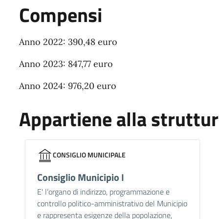
Compensi
Anno 2022: 390,48 euro
Anno 2023: 847,77 euro
Anno 2024: 976,20 euro
Appartiene alla struttu
CONSIGLIO MUNICIPALE
Consiglio Municipio I
E' l’organo di indirizzo, programmazione e
controllo politico-amministrativo del Municipio
e rappresenta esigenze della popolazione,