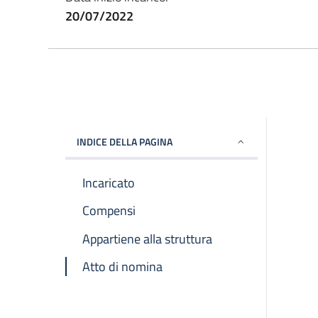
20/07/2022
INDICE DELLA PAGINA
Incaricato
Compensi
Appartiene alla struttura
Atto di nomina