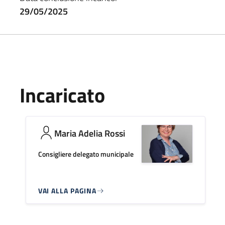
29/05/2025
Incaricato
Maria Adelia Rossi
Consigliere delegato municipale
VAI ALLA PAGINA