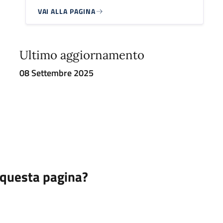
VAI ALLA PAGINA
Ultimo aggiornamento
08 Settembre 2025