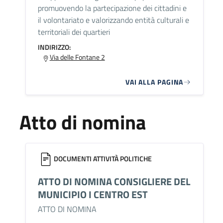
promuovendo la partecipazione dei cittadini e
il volontariato e valorizzando entità culturali e
territoriali dei quartieri
INDIRIZZO:
Via delle Fontane 2
VAI ALLA PAGINA
Atto di nomina
DOCUMENTI ATTIVITÀ POLITICHE
ATTO DI NOMINA CONSIGLIERE DEL
MUNICIPIO I CENTRO EST
ATTO DI NOMINA