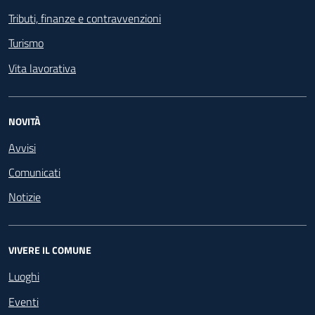
Tributi, finanze e contravvenzioni
Turismo
Vita lavorativa
NOVITÀ
Avvisi
Comunicati
Notizie
VIVERE IL COMUNE
Luoghi
Eventi