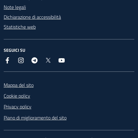
Note legali
Dichiarazione di accessibilità
Statistiche web
SEGUICI SU
Facebook
Instagram
Telegram
X
YouTube
Footer
Mappa del sito
Cookie policy
Privacy policy
Piano di miglioramento del sito