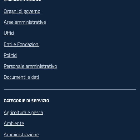
Footer - Navigazione
Organi di governo
Aree amministrative
Uffici
Enti e Fondazioni
Politici
Personale amministrativo
Documenti e dati
CATEGORIE DI SERVIZIO
Agricoltura e pesca
Ambiente
Amministrazione