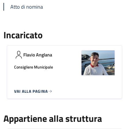
Atto di nomina
Incaricato
Flavio Anglana
Consigliere Municipale
VAI ALLA PAGINA
Appartiene alla struttura