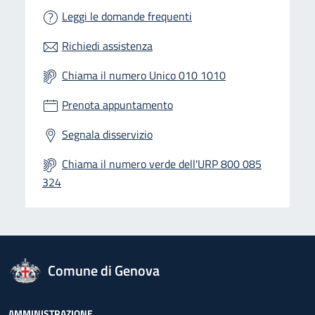
Leggi le domande frequenti
Richiedi assistenza
Chiama il numero Unico 010 1010
Prenota appuntamento
Segnala disservizio
Chiama il numero verde dell'URP 800 085
324
logo Unione Europea
Comune di Genova
AMMINISTRAZIONE