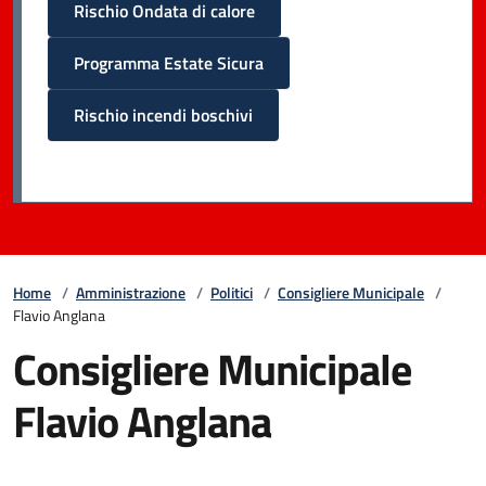
Rischio Ondata di calore
Programma Estate Sicura
Rischio incendi boschivi
Home
/
Amministrazione
/
Politici
/
Consigliere Municipale
/
Flavio Anglana
Consigliere Municipale
Flavio Anglana