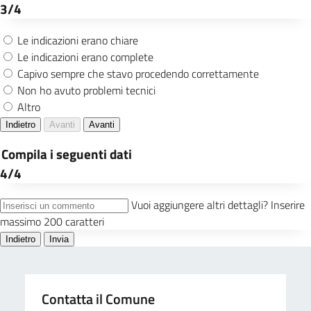
Contatta il Comune