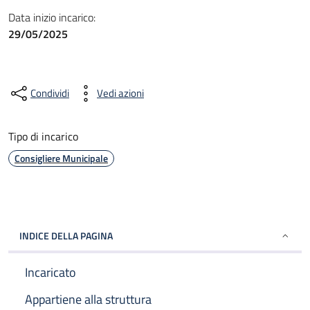
Data inizio incarico:
29/05/2025
Condividi
Vedi azioni
Tipo di incarico
Consigliere Municipale
INDICE DELLA PAGINA
Incaricato
Appartiene alla struttura