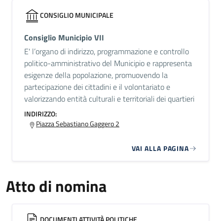
CONSIGLIO MUNICIPALE
Consiglio Municipio VII
E' l’organo di indirizzo, programmazione e controllo
politico-amministrativo del Municipio e rappresenta
esigenze della popolazione, promuovendo la
partecipazione dei cittadini e il volontariato e
valorizzando entità culturali e territoriali dei quartieri
INDIRIZZO:
Piazza Sebastiano Gaggero 2
VAI ALLA PAGINA
Atto di nomina
DOCUMENTI ATTIVITÀ POLITICHE