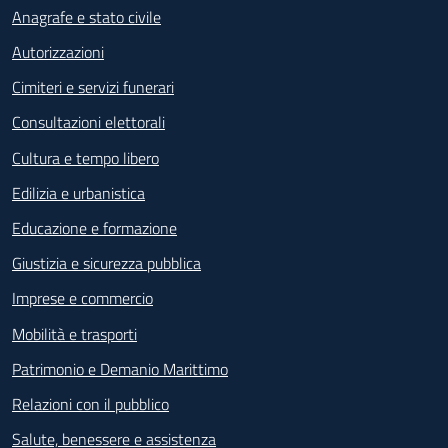
Anagrafe e stato civile
Autorizzazioni
Cimiteri e servizi funerari
Consultazioni elettorali
Cultura e tempo libero
Edilizia e urbanistica
Educazione e formazione
Giustizia e sicurezza pubblica
Imprese e commercio
Mobilità e trasporti
Patrimonio e Demanio Marittimo
Relazioni con il pubblico
Salute, benessere e assistenza