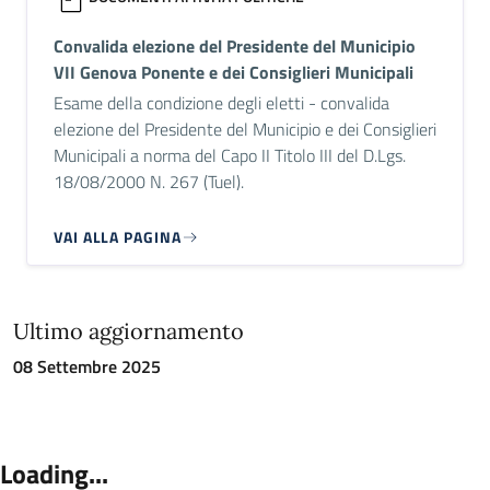
Convalida elezione del Presidente del Municipio
VII Genova Ponente e dei Consiglieri Municipali
Esame della condizione degli eletti - convalida
elezione del Presidente del Municipio e dei Consiglieri
Municipali a norma del Capo II Titolo III del D.Lgs.
18/08/2000 N. 267 (Tuel).
VAI ALLA PAGINA
Ultimo aggiornamento
08 Settembre 2025