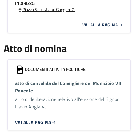
INDIRIZZO:
Piazza Sebastiano Gaggero 2
VAI ALLA PAGINA
Atto di nomina
DOCUMENTI ATTIVITÀ POLITICHE
atto di convalida del Consigliere del Municipio VII
Ponente
atto di deliberazione relativo all'elezione del Signor
Flavio Anglana
VAI ALLA PAGINA