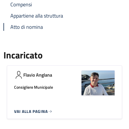
Compensi
Appartiene alla struttura
Atto di nomina
Incaricato
Flavio Anglana
Consigliere Municipale
VAI ALLA PAGINA