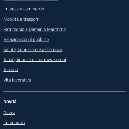
Imprese e commercio
Mobilità e trasporti
Patrimonio e Demanio Marittimo
Relazioni con il pubblico
Salute, benessere e assistenza
Tributi, finanze e contravvenzioni
Turismo
Vita lavorativa
NOVITÀ
Avvisi
Comunicati