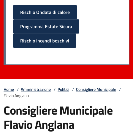
Rischio Ondata di calore
Programma Estate Sicura
Rischio incendi boschivi
Home
/
Amministrazione
/
Politici
/
Consigliere Municipale
/
Flavio Anglana
Consigliere Municipale
Flavio Anglana