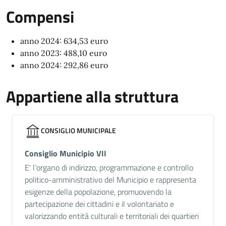
Compensi
anno 2024: 634,53 euro
anno 2023: 488,10 euro
anno 2024: 292,86 euro
Appartiene alla struttura
CONSIGLIO MUNICIPALE
Consiglio Municipio VII
E' l’organo di indirizzo, programmazione e controllo
politico-amministrativo del Municipio e rappresenta
esigenze della popolazione, promuovendo la
partecipazione dei cittadini e il volontariato e
valorizzando entità culturali e territoriali dei quartieri