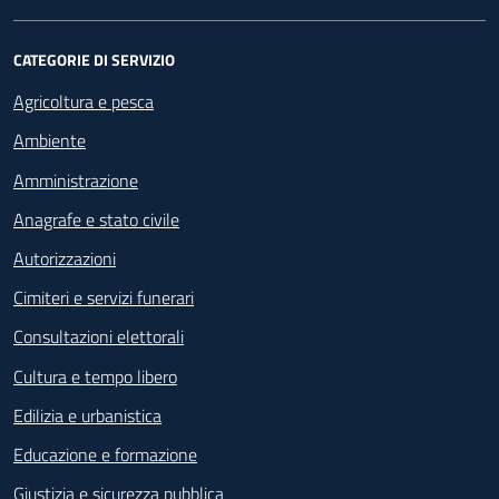
CATEGORIE DI SERVIZIO
Agricoltura e pesca
Ambiente
Amministrazione
Anagrafe e stato civile
Autorizzazioni
Cimiteri e servizi funerari
Consultazioni elettorali
Cultura e tempo libero
Edilizia e urbanistica
Educazione e formazione
Giustizia e sicurezza pubblica