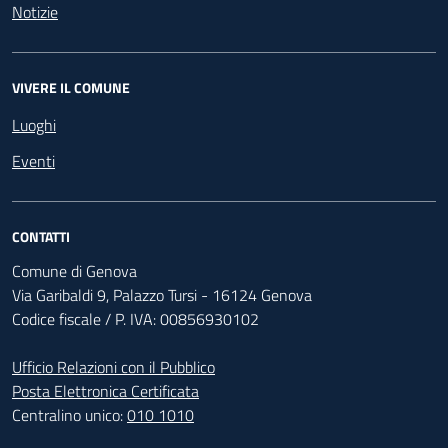
Notizie
VIVERE IL COMUNE
Luoghi
Eventi
CONTATTI
Comune di Genova
Via Garibaldi 9, Palazzo Tursi - 16124 Genova
Codice fiscale / P. IVA: 00856930102
Ufficio Relazioni con il Pubblico
Posta Elettronica Certificata
Centralino unico:
010 1010