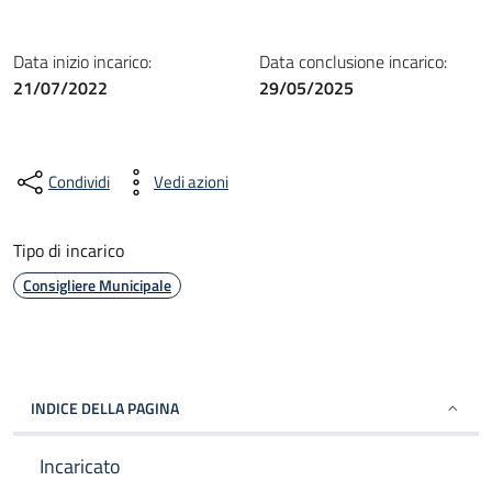
Data inizio incarico:
Data conclusione incarico:
21/07/2022
29/05/2025
Condividi
Vedi azioni
Tipo di incarico
Consigliere Municipale
INDICE DELLA PAGINA
Incaricato