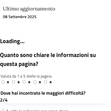
Ultimo aggiornamento
08 Settembre 2025