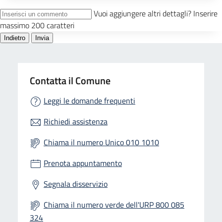
Contatta il Comune
Leggi le domande frequenti
Richiedi assistenza
Chiama il numero Unico 010 1010
Prenota appuntamento
Segnala disservizio
Chiama il numero verde dell'URP 800 085
324