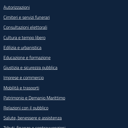
Autorizzazioni
Cimiteri e servizi funerari
Consultazioni elettorali
Cultura e tempo libero
Edilizia e urbanistica
Educazione e formazione
Giustizia e sicurezza pubblica
Imprese e commercio
Mobilità e trasporti
Patrimonio e Demanio Marittimo
Relazioni con il pubblico
Salute, benessere e assistenza
Tributi, finanze e contravvenzioni