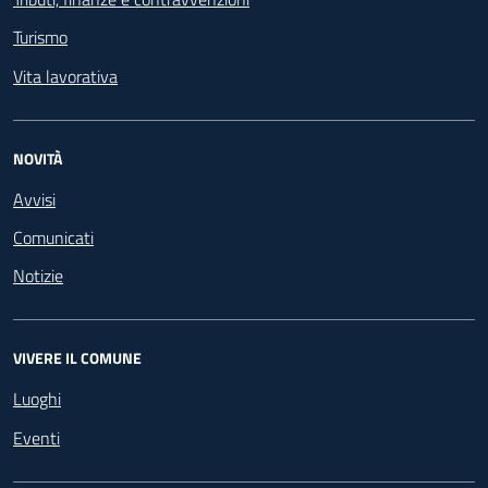
Turismo
Vita lavorativa
NOVITÀ
Avvisi
Comunicati
Notizie
VIVERE IL COMUNE
Luoghi
Eventi