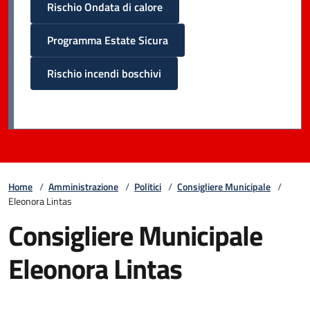
Rischio Ondata di calore
Programma Estate Sicura
Rischio incendi boschivi
Home
/
Amministrazione
/
Politici
/
Consigliere Municipale
/
Eleonora Lintas
Consigliere Municipale
Eleonora Lintas