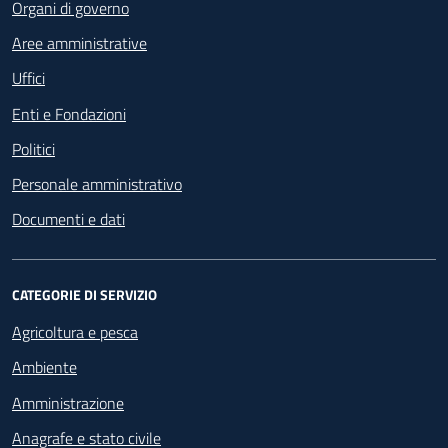
Organi di governo
Aree amministrative
Uffici
Enti e Fondazioni
Politici
Personale amministrativo
Documenti e dati
CATEGORIE DI SERVIZIO
Agricoltura e pesca
Ambiente
Amministrazione
Anagrafe e stato civile