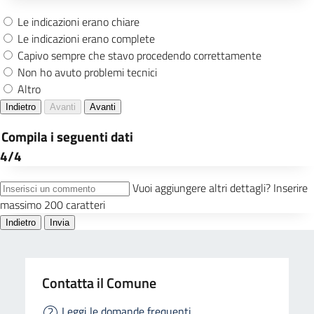
Contatta il Comune
Leggi le domande frequenti