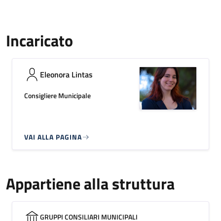
Incaricato
Eleonora Lintas
Consigliere Municipale
VAI ALLA PAGINA
Appartiene alla struttura
GRUPPI CONSILIARI MUNICIPALI