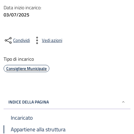
Data inizio incarico:
03/07/2025
Condividi
Vedi azioni
Tipo di incarico
Consigliere Municipale
INDICE DELLA PAGINA
Incaricato
Appartiene alla struttura