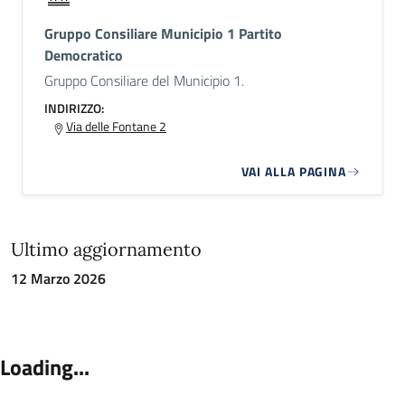
Gruppo Consiliare Municipio 1 Partito
Democratico
Gruppo Consiliare del Municipio 1.
INDIRIZZO:
Via delle Fontane 2
VAI ALLA PAGINA
Ultimo aggiornamento
12 Marzo 2026