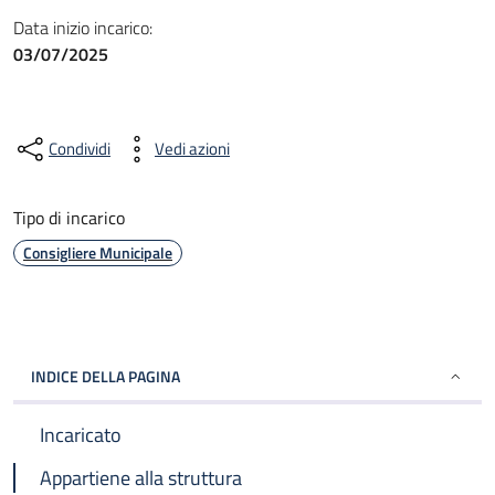
Data inizio incarico:
03/07/2025
Condividi
Vedi azioni
Tipo di incarico
Consigliere Municipale
INDICE DELLA PAGINA
Incaricato
Appartiene alla struttura