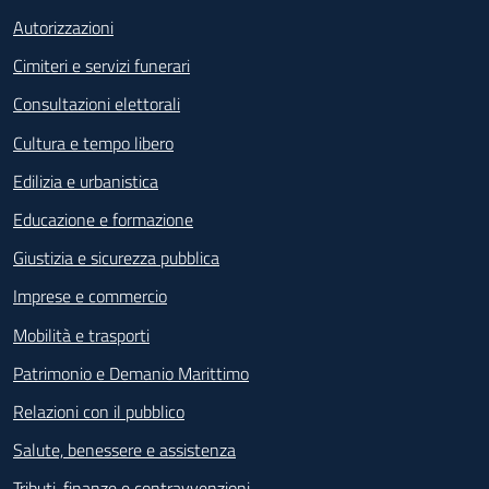
Autorizzazioni
Cimiteri e servizi funerari
Consultazioni elettorali
Cultura e tempo libero
Edilizia e urbanistica
Educazione e formazione
Giustizia e sicurezza pubblica
Imprese e commercio
Mobilità e trasporti
Patrimonio e Demanio Marittimo
Relazioni con il pubblico
Salute, benessere e assistenza
Tributi, finanze e contravvenzioni