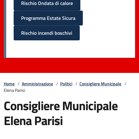
Rischio Ondata di calore
Programma Estate Sicura
Rischio incendi boschivi
Home
/
Amministrazione
/
Politici
/
Consigliere Municipale
/
Elena Parisi
Consigliere Municipale
Elena Parisi