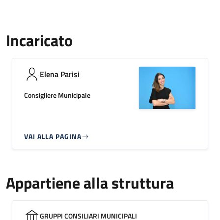
Incaricato
Elena Parisi
Consigliere Municipale
VAI ALLA PAGINA
Appartiene alla struttura
GRUPPI CONSILIARI MUNICIPALI