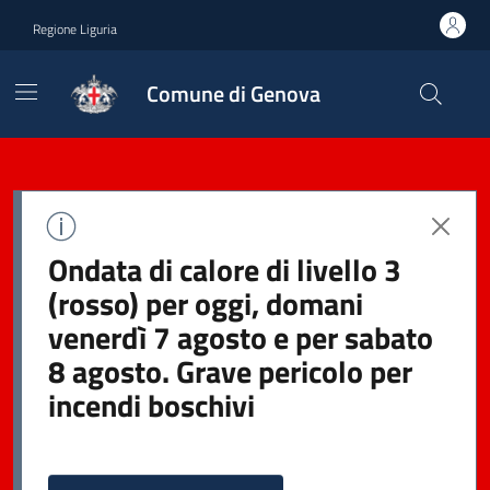
Regione Liguria
Comune di Genova
Ondata di calore di livello 3
(rosso) per oggi, domani
venerdì 7 agosto e per sabato
8 agosto. Grave pericolo per
incendi boschivi