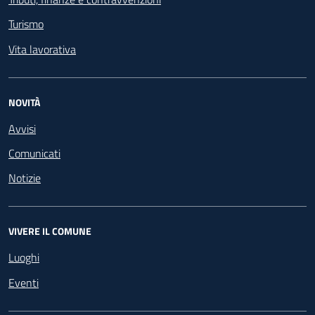
Turismo
Vita lavorativa
NOVITÀ
Avvisi
Comunicati
Notizie
VIVERE IL COMUNE
Luoghi
Eventi