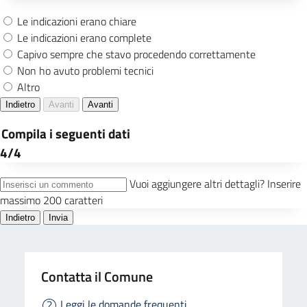
Contatta il Comune
Leggi le domande frequenti