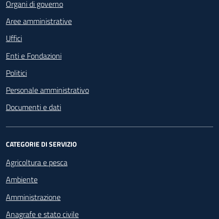
Organi di governo
Aree amministrative
Uffici
Enti e Fondazioni
Politici
Personale amministrativo
Documenti e dati
CATEGORIE DI SERVIZIO
Agricoltura e pesca
Ambiente
Amministrazione
Anagrafe e stato civile