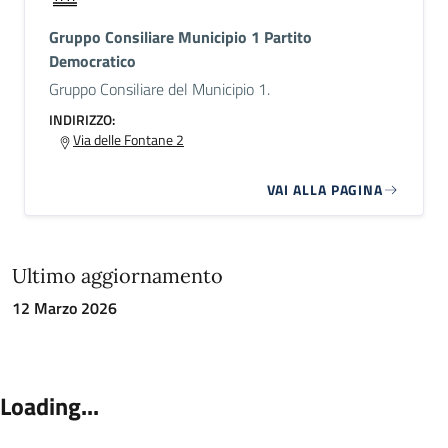
Gruppo Consiliare Municipio 1 Partito
Democratico
Gruppo Consiliare del Municipio 1.
INDIRIZZO:
Via delle Fontane 2
VAI ALLA PAGINA
Ultimo aggiornamento
12 Marzo 2026