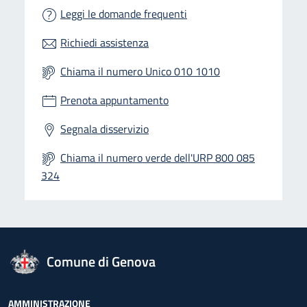
Leggi le domande frequenti
Richiedi assistenza
Chiama il numero Unico 010 1010
Prenota appuntamento
Segnala disservizio
Chiama il numero verde dell'URP 800 085
324
logo Unione Europea
Comune di Genova
AMMINISTRAZIONE