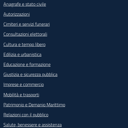
Anagrafe e stato civile
Autorizzazioni
Cimiteri e servizi funerari
Consultazioni elettorali
Cultura e tempo libero
Edilizia e urbanistica
Educazione e formazione
Giustizia e sicurezza pubblica
Imprese e commercio
Mobilità e trasporti
Patrimonio e Demanio Marittimo
Relazioni con il pubblico
Salute, benessere e assistenza