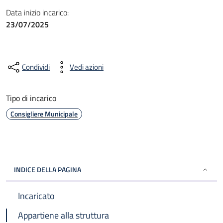
Data inizio incarico:
23/07/2025
Condividi
Vedi azioni
Tipo di incarico
Consigliere Municipale
INDICE DELLA PAGINA
Incaricato
Appartiene alla struttura