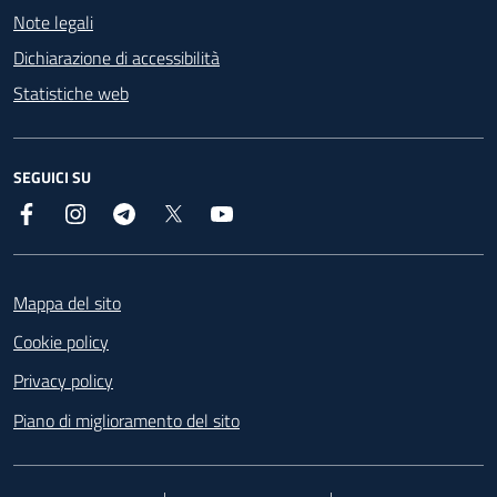
Note legali
Dichiarazione di accessibilità
Statistiche web
SEGUICI SU
Facebook
Instagram
Telegram
X
YouTube
Footer
Mappa del sito
Cookie policy
Privacy policy
Piano di miglioramento del sito