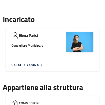
Incaricato
Elena Parisi
Consigliere Municipale
VAI ALLA PAGINA
Appartiene alla struttura
COMMISSIONI