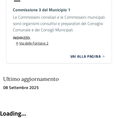
Commissione 3 del Municipio 1
Le Commissioni consiliari e le Commissioni municipali
sono organismi consultivi e preparatori del Consiglio
Comunale e dei Consigli Municipali.
INDIRIZZO:
Via delle Fontane 2
VAI ALLA PAGINA
Ultimo aggiornamento
08 Settembre 2025