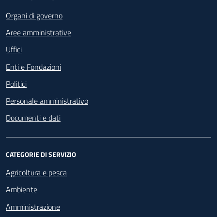
Footer - Navigazione
Organi di governo
Aree amministrative
Uffici
Enti e Fondazioni
Politici
Personale amministrativo
Documenti e dati
CATEGORIE DI SERVIZIO
Agricoltura e pesca
Ambiente
Amministrazione