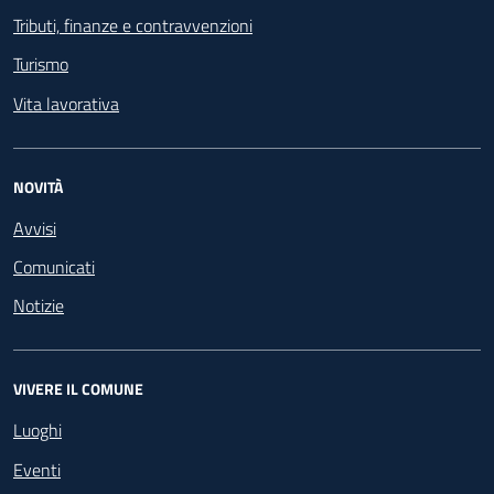
Tributi, finanze e contravvenzioni
Turismo
Vita lavorativa
NOVITÀ
Avvisi
Comunicati
Notizie
VIVERE IL COMUNE
Luoghi
Eventi