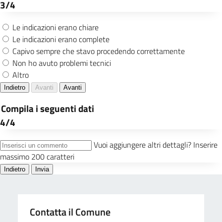
Contatta il Comune