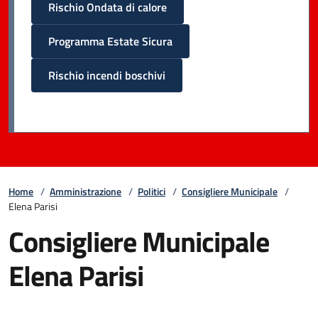
Rischio Ondata di calore
Programma Estate Sicura
Rischio incendi boschivi
Home
/
Amministrazione
/
Politici
/
Consigliere Municipale
/
Elena Parisi
Consigliere Municipale
Elena Parisi