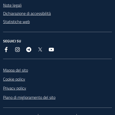
Note legali
Dichiarazione di accessibilità
Statistiche web
SEGUICI SU
Facebook
Instagram
Telegram
X
YouTube
Footer
Mappa del sito
Cookie policy
Privacy policy
Piano di miglioramento del sito