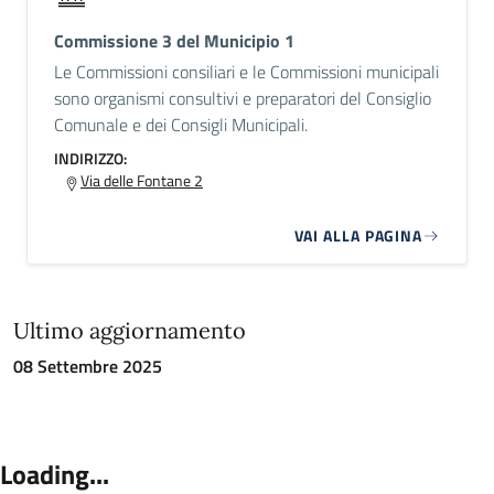
Commissione 3 del Municipio 1
Le Commissioni consiliari e le Commissioni municipali
sono organismi consultivi e preparatori del Consiglio
Comunale e dei Consigli Municipali.
INDIRIZZO:
Via delle Fontane 2
VAI ALLA PAGINA
Ultimo aggiornamento
08 Settembre 2025