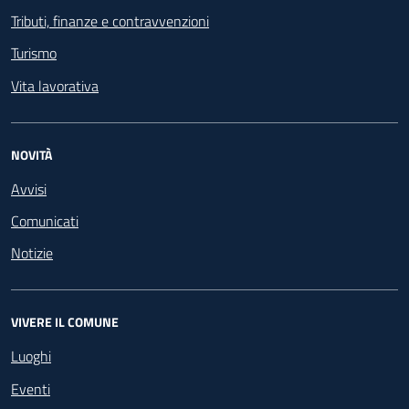
Tributi, finanze e contravvenzioni
Turismo
Vita lavorativa
NOVITÀ
Avvisi
Comunicati
Notizie
VIVERE IL COMUNE
Luoghi
Eventi