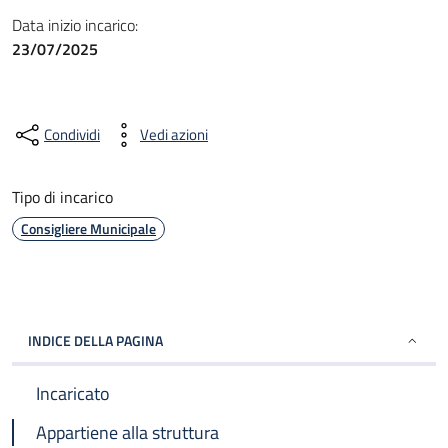
Data inizio incarico:
23/07/2025
Condividi
Vedi azioni
Tipo di incarico
Consigliere Municipale
INDICE DELLA PAGINA
Incaricato
Appartiene alla struttura