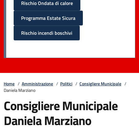
Rischio Ondata di calore
Programma Estate Sicura
Rischio incendi boschivi
Home
/
Amministrazione
/
Politici
/
Consigliere Municipale
/
Daniela Marziano
Consigliere Municipale
Daniela Marziano