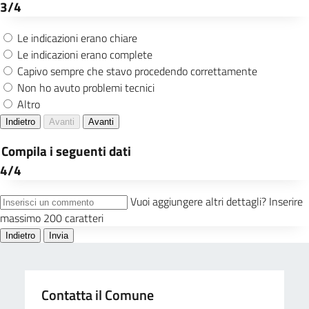
Contatta il Comune