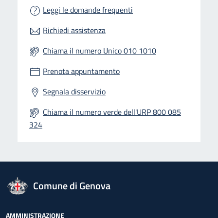
Leggi le domande frequenti
Richiedi assistenza
Chiama il numero Unico 010 1010
Prenota appuntamento
Segnala disservizio
Chiama il numero verde dell'URP 800 085
324
logo Unione Europea
Comune di Genova
AMMINISTRAZIONE