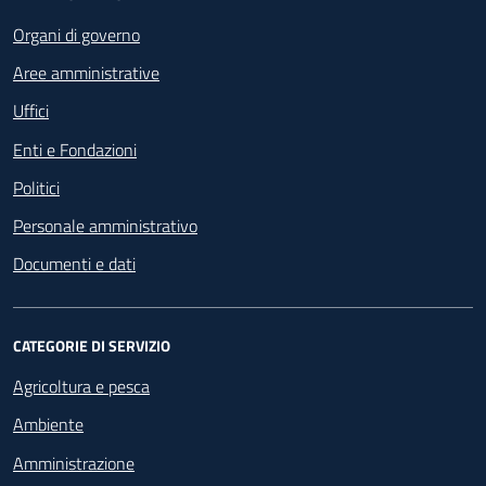
Footer - Navigazione
Organi di governo
Aree amministrative
Uffici
Enti e Fondazioni
Politici
Personale amministrativo
Documenti e dati
CATEGORIE DI SERVIZIO
Agricoltura e pesca
Ambiente
Amministrazione