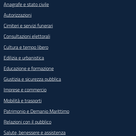
Anagrafe e stato civile
Autorizzazioni
Cimiteri e servizi funerari
Consultazioni elettorali
Cultura e tempo libero
Edilizia e urbanistica
Educazione e formazione
Giustizia e sicurezza pubblica
Imprese e commercio
Mobilità e trasporti
Patrimonio e Demanio Marittimo
Relazioni con il pubblico
Salute, benessere e assistenza