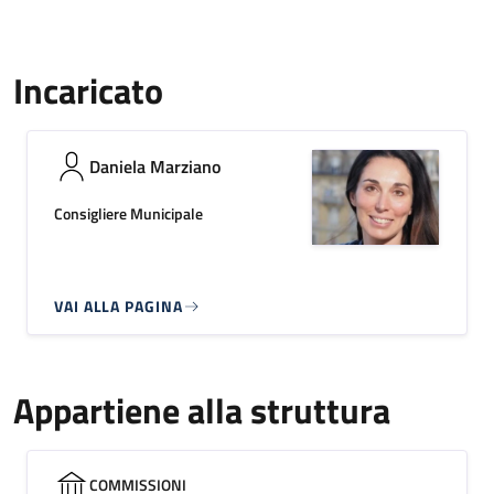
Incaricato
Daniela Marziano
Consigliere Municipale
VAI ALLA PAGINA
Appartiene alla struttura
COMMISSIONI