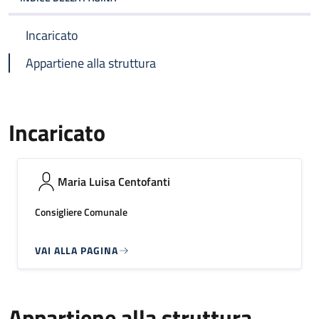
Incaricato
Appartiene alla struttura
Incaricato
Maria Luisa Centofanti
Consigliere Comunale
VAI ALLA PAGINA
Appartiene alla struttura