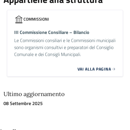
COMMISSIONI
III Commissione Consiliare – Bilancio
Le Commissioni consiliari e le Commissioni municipali
sono organismi consultivi e preparatori del Consiglio
Comunale e dei Consigli Municipali.
VAI ALLA PAGINA
Ultimo aggiornamento
08 Settembre 2025