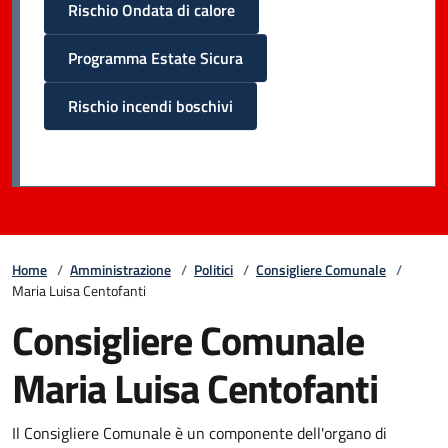
Rischio Ondata di calore
Programma Estate Sicura
Rischio incendi boschivi
Home
/
Amministrazione
/
Politici
/
Consigliere Comunale
/
Maria Luisa Centofanti
Consigliere Comunale
Maria Luisa Centofanti
Il Consigliere Comunale è un componente dell'organo di