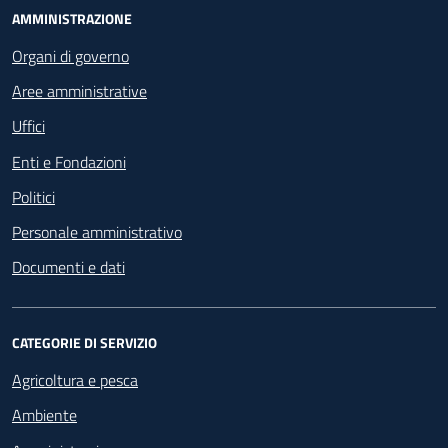
Footer - Navigazione
AMMINISTRAZIONE
Organi di governo
Aree amministrative
Uffici
Enti e Fondazioni
Politici
Personale amministrativo
Documenti e dati
CATEGORIE DI SERVIZIO
Agricoltura e pesca
Ambiente