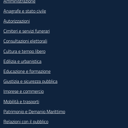
Amministrazione
Anagrafe e stato civile
Autorizzazioni
Cimiteri e servizi funerari
Consultazioni elettorali
Cultura e tempo libero
Edilizia e urbanistica
Educazione e formazione
Giustizia e sicurezza pubblica
Imprese e commercio
Mobilità e trasporti
Patrimonio e Demanio Marittimo
Relazioni con il pubblico