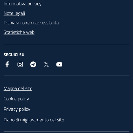
Informativa privacy
Note legali
Dichiarazione di accessibilità
Statistiche web
SEGUICI SU
Facebook
Instagram
Telegram
X
YouTube
Footer
Mappa del sito
Cookie policy
Privacy policy
Piano di miglioramento del sito