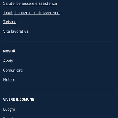
Salute, benessere e assistenza
Tributi, finanze e contravvenzioni
Turismo
Vita lavorativa
NOVITÀ
Avvisi
Comunicati
Notizie
VIVERE IL COMUNE
Luoghi