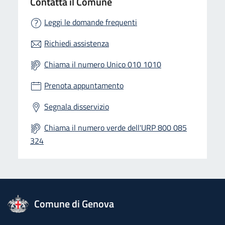
Contatta il Comune
Leggi le domande frequenti
Richiedi assistenza
Chiama il numero Unico 010 1010
Prenota appuntamento
Segnala disservizio
Chiama il numero verde dell'URP 800 085
324
logo Unione Europea
Comune di Genova