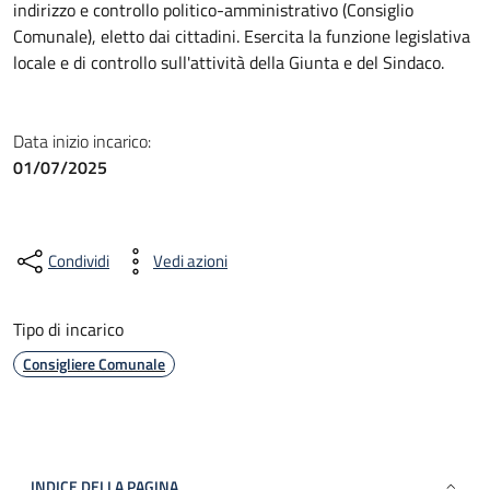
indirizzo e controllo politico-amministrativo (Consiglio
Comunale), eletto dai cittadini. Esercita la funzione legislativa
locale e di controllo sull'attività della Giunta e del Sindaco.
Data inizio incarico:
01/07/2025
Condividi
Vedi azioni
Tipo di incarico
Consigliere Comunale
INDICE DELLA PAGINA