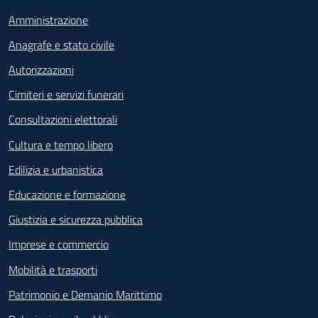
Amministrazione
Anagrafe e stato civile
Autorizzazioni
Cimiteri e servizi funerari
Consultazioni elettorali
Cultura e tempo libero
Edilizia e urbanistica
Educazione e formazione
Giustizia e sicurezza pubblica
Imprese e commercio
Mobilità e trasporti
Patrimonio e Demanio Marittimo