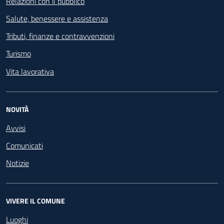
Relazioni con il pubblico
Salute, benessere e assistenza
Tributi, finanze e contravvenzioni
Turismo
Vita lavorativa
NOVITÀ
Avvisi
Comunicati
Notizie
VIVERE IL COMUNE
Luoghi