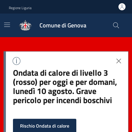
Regione Liguria
Comune di Genova
Ondata di calore di livello 3
(rosso) per oggi e per domani,
lunedì 10 agosto. Grave
pericolo per incendi boschivi
Rischio Ondata di calore