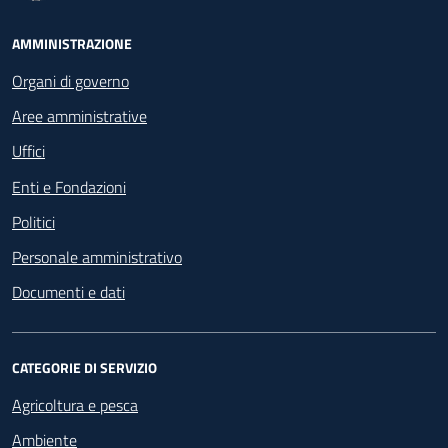
Footer - Navigazione
AMMINISTRAZIONE
Organi di governo
Aree amministrative
Uffici
Enti e Fondazioni
Politici
Personale amministrativo
Documenti e dati
CATEGORIE DI SERVIZIO
Agricoltura e pesca
Ambiente