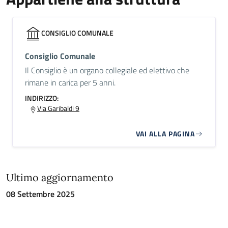
CONSIGLIO COMUNALE
Consiglio Comunale
Il Consiglio è un organo collegiale ed elettivo che
rimane in carica per 5 anni.
INDIRIZZO:
Via Garibaldi 9
VAI ALLA PAGINA
Ultimo aggiornamento
08 Settembre 2025