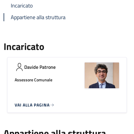
Incaricato
Appartiene alla struttura
Incaricato
Davide Patrone
Assessore Comunale
VAI ALLA PAGINA
Appartiene alla struttura