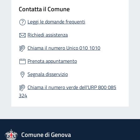
Contatta il Comune
Leggi le domande frequenti
Richiedi assistenza
Chiama il numero Unico 010 1010
Prenota appuntamento
Segnala disservizio
Chiama il numero verde dell'URP 800 085
324
logo Unione Europea
Comune di Genova