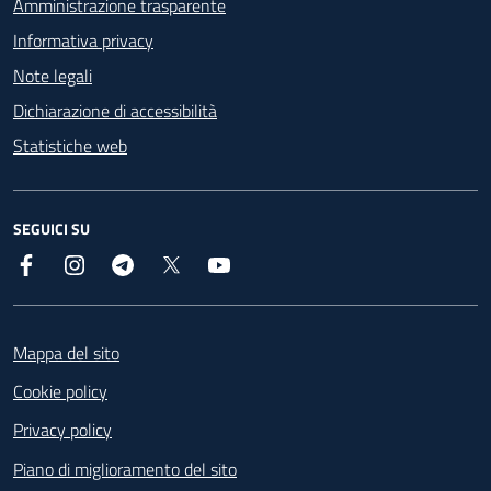
Amministrazione trasparente
Informativa privacy
Note legali
Dichiarazione di accessibilità
Statistiche web
SEGUICI SU
Facebook
Instagram
Telegram
X
YouTube
Footer
Mappa del sito
Cookie policy
Privacy policy
Piano di miglioramento del sito