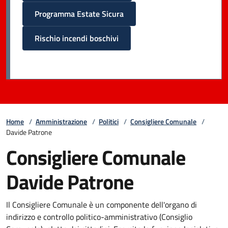
Programma Estate Sicura
Rischio incendi boschivi
Home
/
Amministrazione
/
Politici
/
Consigliere Comunale
/
Davide Patrone
Consigliere Comunale
Davide Patrone
Il Consigliere Comunale è un componente dell'organo di
indirizzo e controllo politico-amministrativo (Consiglio