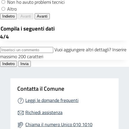
Contatta il Comune
Leggi le domande frequenti
Richiedi assistenza
Chiama il numero Unico 010 1010