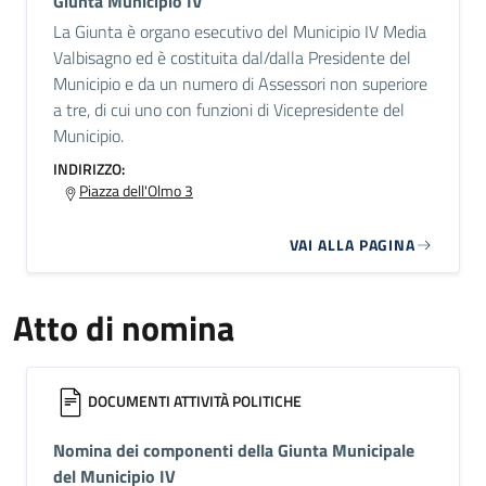
Giunta Municipio IV
La Giunta è organo esecutivo del Municipio IV Media
Valbisagno ed è costituita dal/dalla Presidente del
Municipio e da un numero di Assessori non superiore
a tre, di cui uno con funzioni di Vicepresidente del
Municipio.
INDIRIZZO:
Piazza dell'Olmo 3
VAI ALLA PAGINA
Atto di nomina
DOCUMENTI ATTIVITÀ POLITICHE
Nomina dei componenti della Giunta Municipale
del Municipio IV