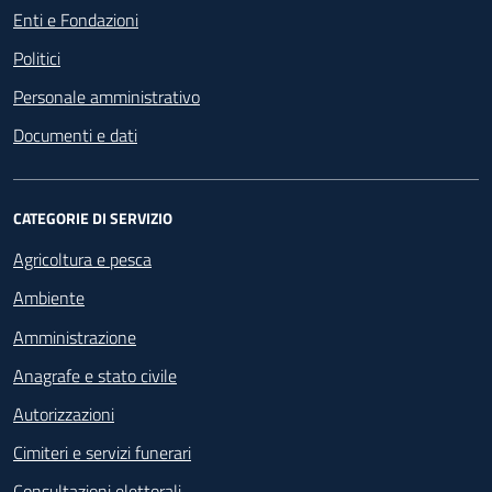
Enti e Fondazioni
Politici
Personale amministrativo
Documenti e dati
CATEGORIE DI SERVIZIO
Agricoltura e pesca
Ambiente
Amministrazione
Anagrafe e stato civile
Autorizzazioni
Cimiteri e servizi funerari
Consultazioni elettorali