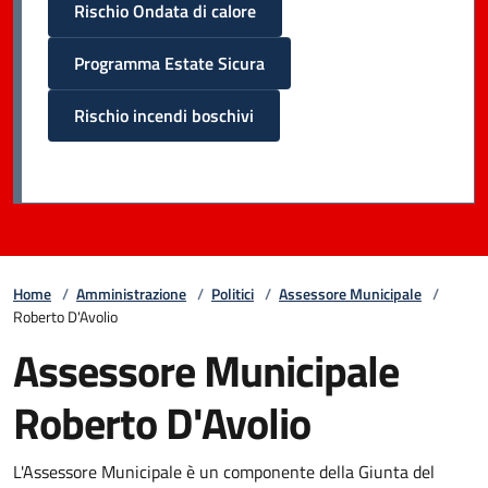
Rischio Ondata di calore
Programma Estate Sicura
Rischio incendi boschivi
Home
/
Amministrazione
/
Politici
/
Assessore Municipale
/
Roberto D'Avolio
Assessore Municipale
Roberto D'Avolio
L'Assessore Municipale è un componente della Giunta del