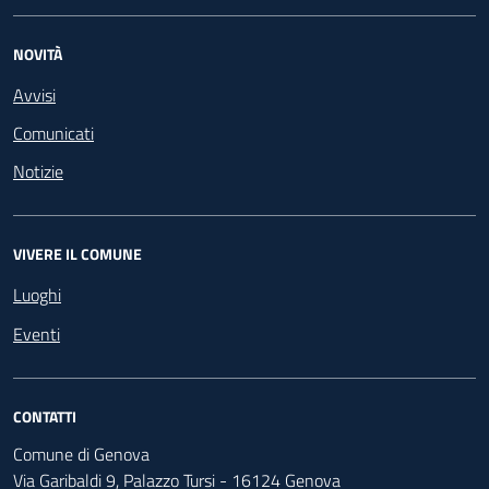
NOVITÀ
Avvisi
Comunicati
Notizie
VIVERE IL COMUNE
Luoghi
Eventi
CONTATTI
Comune di Genova
Via Garibaldi 9, Palazzo Tursi - 16124 Genova