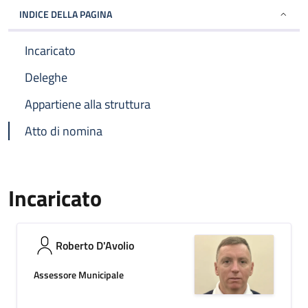
INDICE DELLA PAGINA
Incaricato
Deleghe
Appartiene alla struttura
Atto di nomina
Incaricato
Roberto D'Avolio
Assessore Municipale