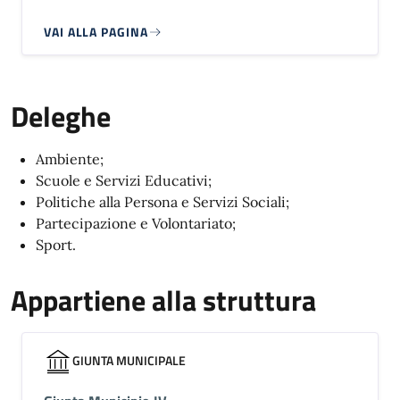
VAI ALLA PAGINA
Deleghe
Ambiente;
Scuole e Servizi Educativi;
Politiche alla Persona e Servizi Sociali;
Partecipazione e Volontariato;
Sport.
Appartiene alla struttura
GIUNTA MUNICIPALE