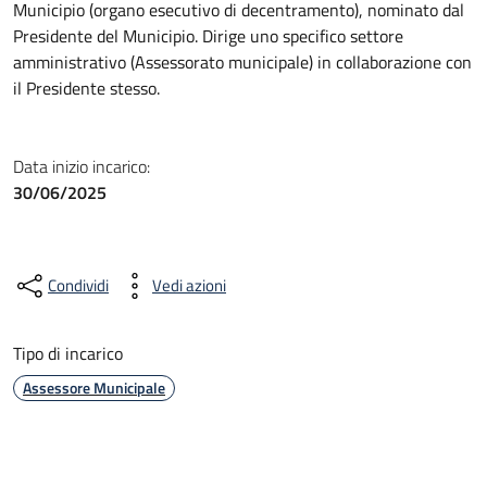
Municipio (organo esecutivo di decentramento), nominato dal
Presidente del Municipio. Dirige uno specifico settore
amministrativo (Assessorato municipale) in collaborazione con
il Presidente stesso.
Data inizio incarico:
30/06/2025
Condividi
Vedi azioni
Tipo di incarico
Assessore Municipale