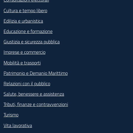
Cultura e tempo libero
Edilizia e urbanistica
Educazione e formazione
Giustizia e sicurezza pubblica
Imprese e commercio
Mobilità e trasporti
Patrimonio e Demanio Marittimo
Relazioni con il pubblico
Salute, benessere e assistenza
Tributi, finanze e contravvenzioni
Turismo
Vita lavorativa