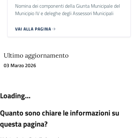
Nomina dei componenti della Giunta Municipale del
Municipio IV e deleghe degli Assessori Municipali
VAI ALLA PAGINA
Ultimo aggiornamento
03 Marzo 2026