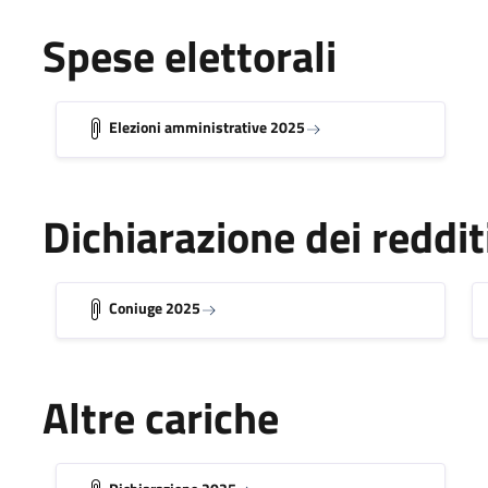
Spese elettorali
Elezioni amministrative 2025
Dichiarazione dei reddit
Coniuge 2025
Altre cariche