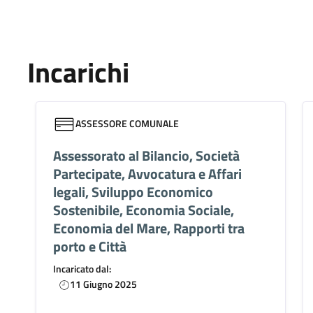
Incarichi
ASSESSORE COMUNALE
Assessorato al Bilancio, Società
Partecipate, Avvocatura e Affari
legali, Sviluppo Economico
Sostenibile, Economia Sociale,
Economia del Mare, Rapporti tra
porto e Città
Incaricato dal:
11 Giugno 2025