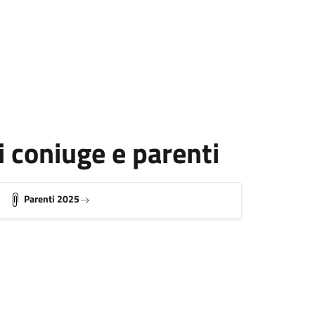
i coniuge e parenti
Parenti 2025