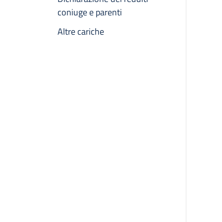
coniuge e parenti
Altre cariche