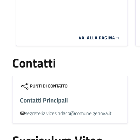
VAI ALLA PAGINA
Contatti
PUNTI DI CONTATTO
Contatti Principali
segreteria.vicesindaco@comune.genova.it