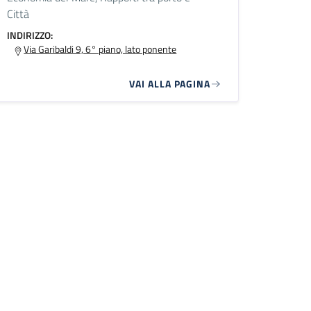
Città
INDIRIZZO:
Via Garibaldi 9, 6° piano, lato ponente
VAI ALLA PAGINA