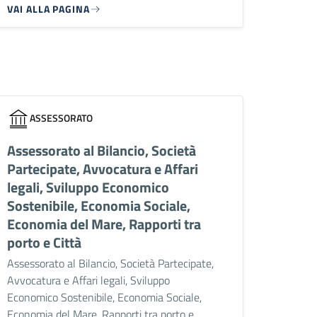
VAI ALLA PAGINA
ASSESSORATO
Assessorato al Bilancio, Società
Partecipate, Avvocatura e Affari
legali, Sviluppo Economico
Sostenibile, Economia Sociale,
Economia del Mare, Rapporti tra
porto e Città
Assessorato al Bilancio, Società Partecipate,
Avvocatura e Affari legali, Sviluppo
Economico Sostenibile, Economia Sociale,
Economia del Mare, Rapporti tra porto e