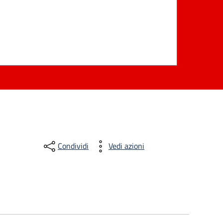
Condividi
Vedi azioni