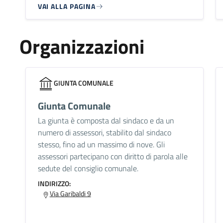
VAI ALLA PAGINA
Organizzazioni
GIUNTA COMUNALE
Giunta Comunale
La giunta è composta dal sindaco e da un
numero di assessori, stabilito dal sindaco
stesso, fino ad un massimo di nove. Gli
assessori partecipano con diritto di parola alle
sedute del consiglio comunale.
INDIRIZZO:
Via Garibaldi 9