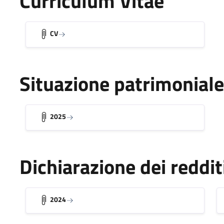
Curriculum Vitae
CV
Situazione patrimoniale
2025
Dichiarazione dei reddit
2024