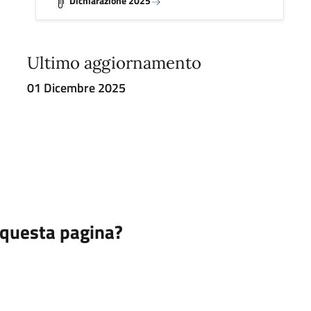
Dichiarazione 2025
Ultimo aggiornamento
01 Dicembre 2025