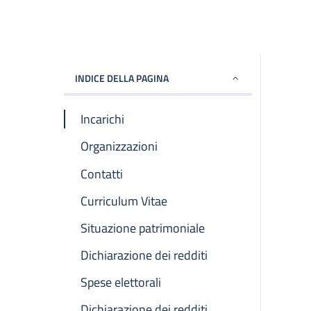
INDICE DELLA PAGINA
Incarichi
Organizzazioni
Contatti
Curriculum Vitae
Situazione patrimoniale
Dichiarazione dei redditi
Spese elettorali
Dichiarazione dei redditi