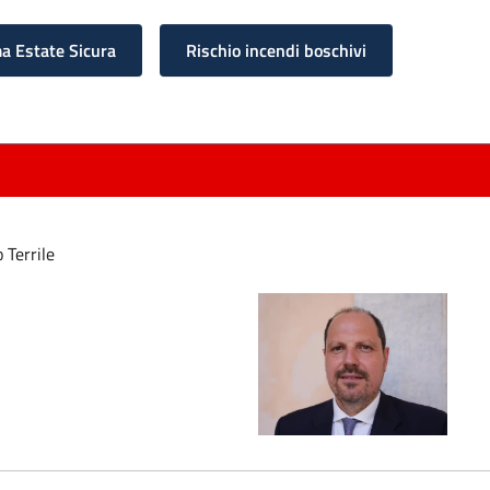
 Estate Sicura
Rischio incendi boschivi
 Terrile