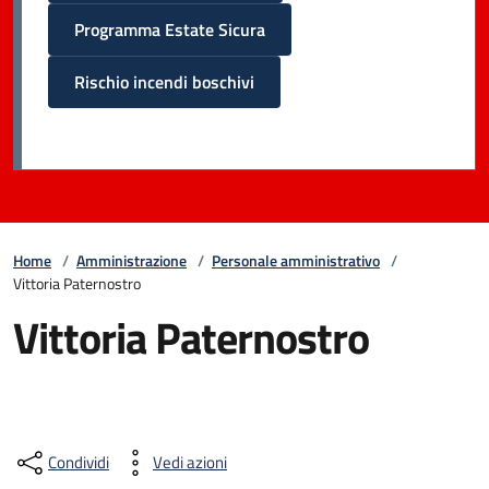
Programma Estate Sicura
Rischio incendi boschivi
Home
/
Amministrazione
/
Personale amministrativo
/
Vittoria Paternostro
Vittoria Paternostro
Condividi
Vedi azioni