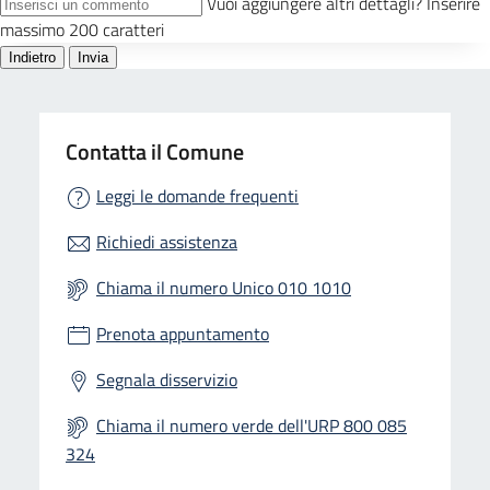
Contatta il Comune
Leggi le domande frequenti
Richiedi assistenza
Chiama il numero Unico 010 1010
Prenota appuntamento
Segnala disservizio
Chiama il numero verde dell'URP 800 085
324