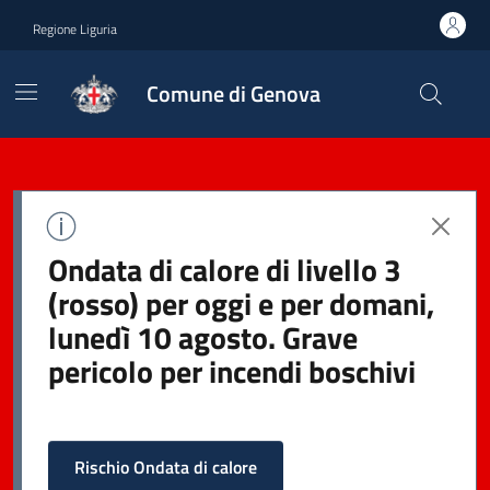
Regione Liguria
Comune di Genova
Ondata di calore di livello 3
(rosso) per oggi e per domani,
lunedì 10 agosto. Grave
pericolo per incendi boschivi
Rischio Ondata di calore