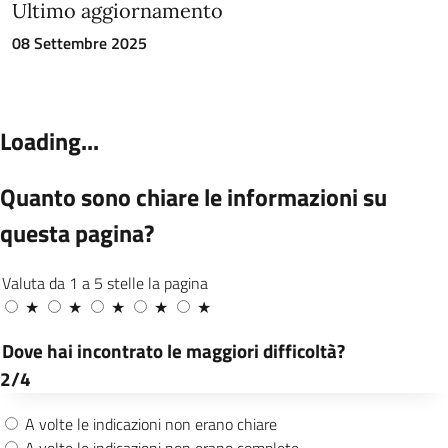
Ultimo aggiornamento
08 Settembre 2025