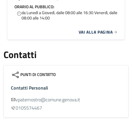
ORARIO AL PUBBLICO:
da Lunedì a Giovedì, dalle 08:00 alle 16:30 Venerdì, dalle
08:00 alle 14:00
VAI ALLA PAGINA
Contatti
PUNTI DI CONTATTO
Contatti Personali
vpaternostro@comune.genova.it
0105574467