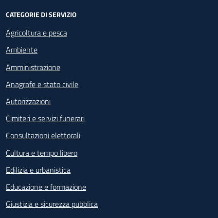
CATEGORIE DI SERVIZIO
Agricoltura e pesca
Ambiente
Amministrazione
Anagrafe e stato civile
Autorizzazioni
Cimiteri e servizi funerari
Consultazioni elettorali
Cultura e tempo libero
Edilizia e urbanistica
Educazione e formazione
Giustizia e sicurezza pubblica