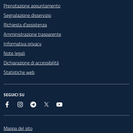
Prenotazione appuntamento
Segnalazione disservizio
Richiesta d'assistenza
Amministrazione trasparente
Informativa privacy
Note legali
Dichiarazione di accessibilità
Statistiche web
SEGUICI SU
Facebook
Instagram
Telegram
X
YouTube
Footer
Mappa del sito