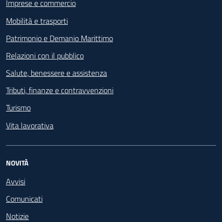
Imprese e commercio
Mobilità e trasporti
Patrimonio e Demanio Marittimo
Relazioni con il pubblico
Salute, benessere e assistenza
Tributi, finanze e contravvenzioni
Turismo
Vita lavorativa
NOVITÀ
Avvisi
Comunicati
Notizie