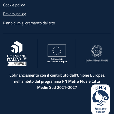
Cookie policy
Privacy policy
Piano di miglioramento del sito
, apre in una nuova scheda
, apre in una nuova scheda
, apre in una nuova 
Cofinanziamento con il contributo dell'Unione Europea
nell'ambito del programma PN Metro Plus e Città
Medie Sud 2021-2027