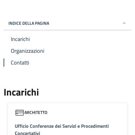
INDICE DELLA PAGINA
Incarichi
Organizzazioni
Contatti
Incarichi
ARCHITETTO
Ufficio Conferenze dei Servizi e Procedimenti
Concertativi