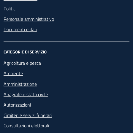
Politici
Personale amministrativo
Documenti e dati
CATEGORIE DI SERVIZIO
Agricoltura e pesca
Ambiente
Amministrazione
Anagrafe e stato civile
Autorizzazioni
Cimiteri e servizi funerari
Consultazioni elettorali