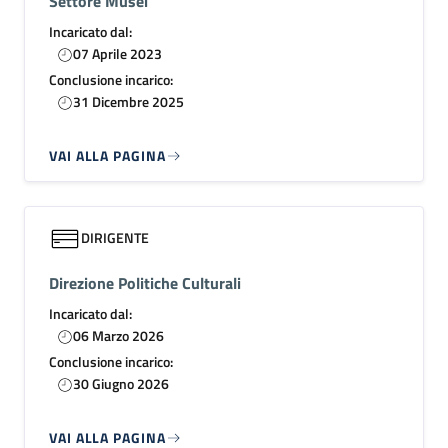
Settore Musei
Incaricato dal:
07 Aprile 2023
Conclusione incarico:
31 Dicembre 2025
VAI ALLA PAGINA
DIRIGENTE
Direzione Politiche Culturali
Incaricato dal:
06 Marzo 2026
Conclusione incarico:
30 Giugno 2026
VAI ALLA PAGINA