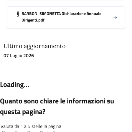
BARBONI SIMONETTA Dichiarazione Annuale
Dirigenti.pdf
Ultimo aggiornamento
07 Luglio 2026