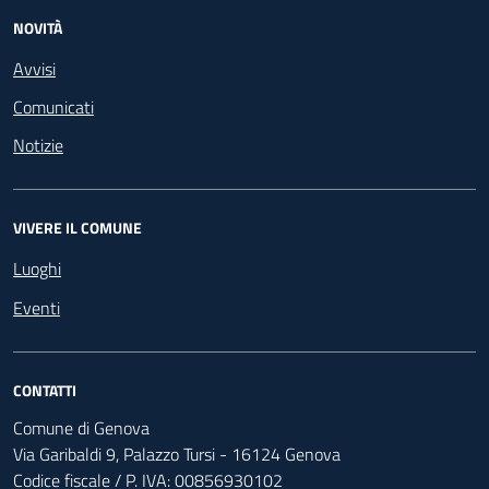
NOVITÀ
Avvisi
Comunicati
Notizie
VIVERE IL COMUNE
Luoghi
Eventi
CONTATTI
Comune di Genova
Via Garibaldi 9, Palazzo Tursi - 16124 Genova
Codice fiscale / P. IVA: 00856930102