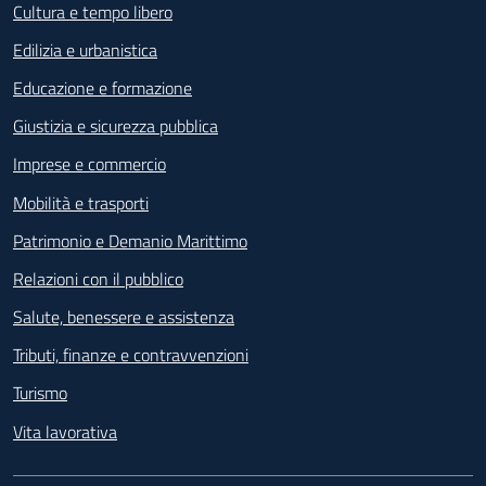
Cultura e tempo libero
Edilizia e urbanistica
Educazione e formazione
Giustizia e sicurezza pubblica
Imprese e commercio
Mobilità e trasporti
Patrimonio e Demanio Marittimo
Relazioni con il pubblico
Salute, benessere e assistenza
Tributi, finanze e contravvenzioni
Turismo
Vita lavorativa