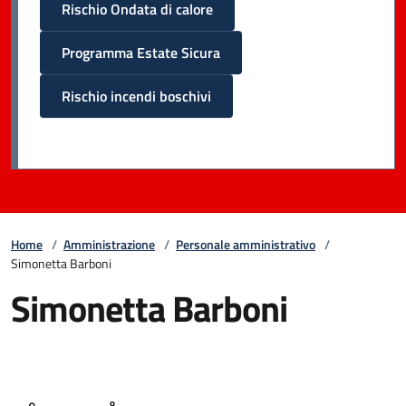
Rischio Ondata di calore
Programma Estate Sicura
Rischio incendi boschivi
Home
/
Amministrazione
/
Personale amministrativo
/
Simonetta Barboni
Simonetta Barboni