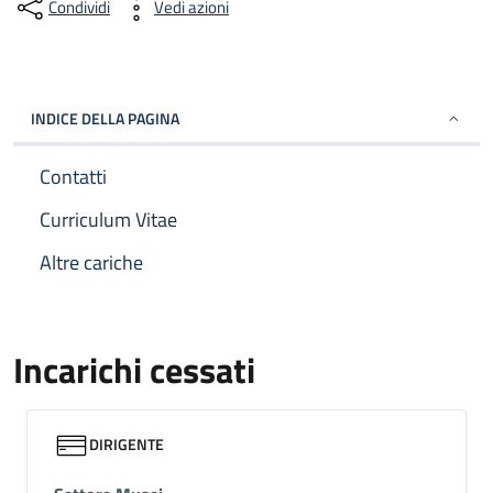
Condividi
Vedi azioni
INDICE DELLA PAGINA
Contatti
Curriculum Vitae
Altre cariche
Incarichi cessati
DIRIGENTE