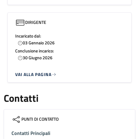
DIRIGENTE
Incaricato dal:
03 Gennaio 2026
Conclusione incarico:
30 Giugno 2026
VAI ALLA PAGINA
Contatti
PUNTI DI CONTATTO
Contatti Principali