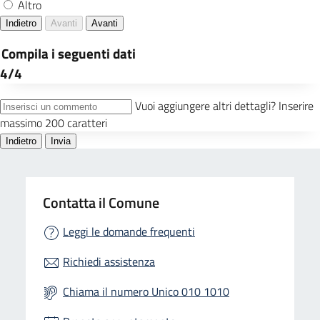
Contatta il Comune
Leggi le domande frequenti
Richiedi assistenza
Chiama il numero Unico 010 1010