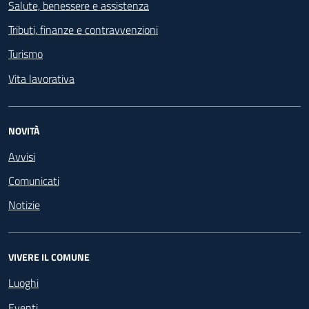
Salute, benessere e assistenza
Tributi, finanze e contravvenzioni
Turismo
Vita lavorativa
NOVITÀ
Avvisi
Comunicati
Notizie
VIVERE IL COMUNE
Luoghi
Eventi