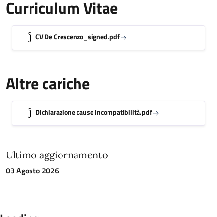
Curriculum Vitae
CV De Crescenzo_signed.pdf
Altre cariche
Dichiarazione cause incompatibilità.pdf
Ultimo aggiornamento
03 Agosto 2026