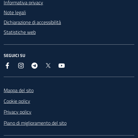
Informativa privacy
Note legali
Dichiarazione di accessibilità
Statistiche web
SEGUICI SU
Facebook
Instagram
Telegram
X
YouTube
Footer
Mappa del sito
Cookie policy
Privacy policy
Piano di miglioramento del sito