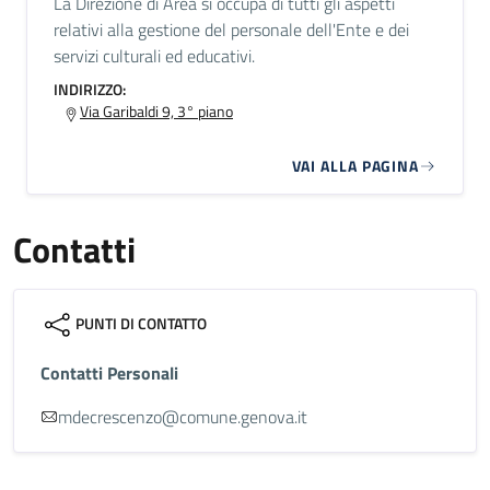
La Direzione di Area si occupa di tutti gli aspetti
relativi alla gestione del personale dell'Ente e dei
servizi culturali ed educativi.
INDIRIZZO:
Via Garibaldi 9, 3° piano
VAI ALLA PAGINA
Contatti
PUNTI DI CONTATTO
Contatti Personali
mdecrescenzo@comune.genova.it