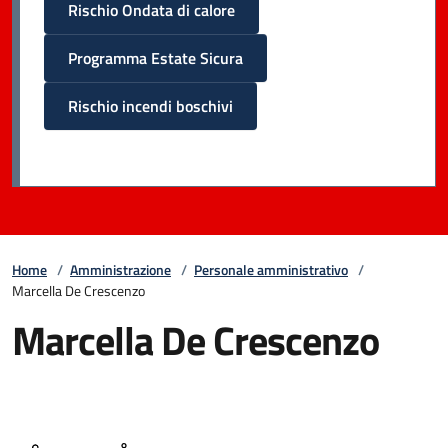
Rischio Ondata di calore
Programma Estate Sicura
Rischio incendi boschivi
Home
/
Amministrazione
/
Personale amministrativo
/
Marcella De Crescenzo
Marcella De Crescenzo