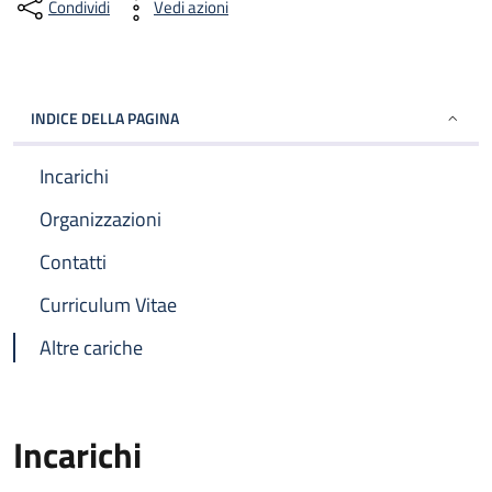
Condividi
Vedi azioni
INDICE DELLA PAGINA
Incarichi
Organizzazioni
Contatti
Curriculum Vitae
Altre cariche
Incarichi