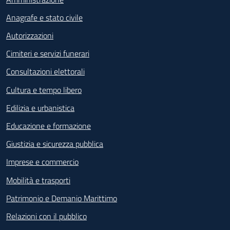
Anagrafe e stato civile
Autorizzazioni
Cimiteri e servizi funerari
Consultazioni elettorali
Cultura e tempo libero
Edilizia e urbanistica
Educazione e formazione
Giustizia e sicurezza pubblica
Imprese e commercio
Mobilità e trasporti
Patrimonio e Demanio Marittimo
Relazioni con il pubblico