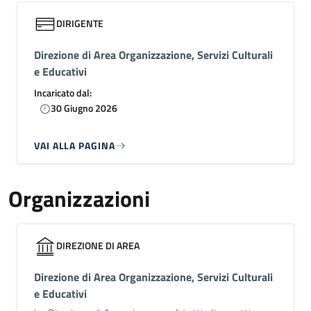
DIRIGENTE
Direzione di Area Organizzazione, Servizi Culturali
e Educativi
Incaricato dal:
30 Giugno 2026
VAI ALLA PAGINA
Organizzazioni
DIREZIONE DI AREA
Direzione di Area Organizzazione, Servizi Culturali
e Educativi