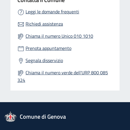
Leggi le domande frequenti
Richiedi assistenza
Chiama il numero Unico 010 1010
Prenota appuntamento
Segnala disservizio
Chiama il numero verde dell'URP 800 085
324
logo Unione Europea
Comune di Genova