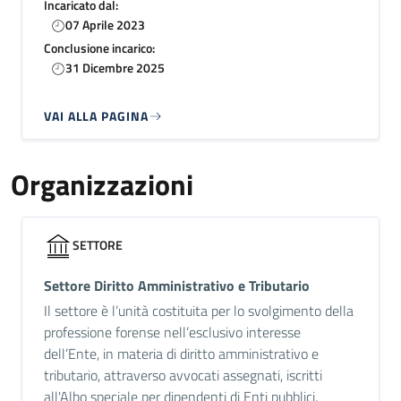
Incaricato dal:
07 Aprile 2023
Conclusione incarico:
31 Dicembre 2025
VAI ALLA PAGINA
Organizzazioni
SETTORE
Settore Diritto Amministrativo e Tributario
Il settore è l’unità costituita per lo svolgimento della
professione forense nell’esclusivo interesse
dell’Ente, in materia di diritto amministrativo e
tributario, attraverso avvocati assegnati, iscritti
all'Albo speciale per dipendenti di Enti pubblici.