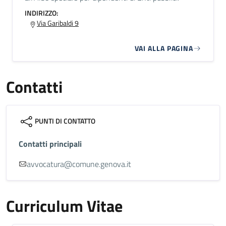
INDIRIZZO:
Via Garibaldi 9
VAI ALLA PAGINA
Contatti
PUNTI DI CONTATTO
Contatti principali
avvocatura@comune.genova.it
Curriculum Vitae