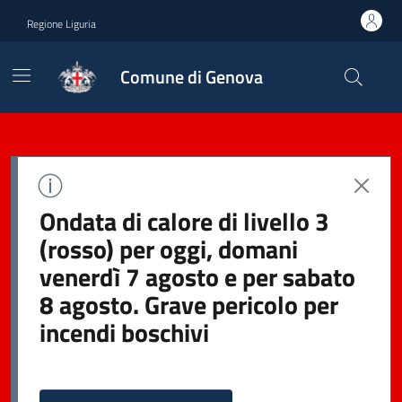
Regione Liguria
Comune di Genova
Ondata di calore di livello 3
(rosso) per oggi, domani
venerdì 7 agosto e per sabato
8 agosto. Grave pericolo per
incendi boschivi