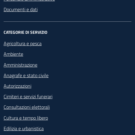
Documenti e dati
CATEGORIE DI SERVIZIO
Agricoltura e pesca
Ambiente
Amministrazione
Anagrafe e stato civile
Autorizzazioni
Cimiteri e servizi funerari
Consultazioni elettorali
Cultura e tempo libero
Edilizia e urbanistica