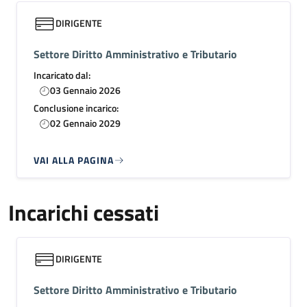
DIRIGENTE
Settore Diritto Amministrativo e Tributario
Incaricato dal:
03 Gennaio 2026
Conclusione incarico:
02 Gennaio 2029
VAI ALLA PAGINA
Incarichi cessati
DIRIGENTE
Settore Diritto Amministrativo e Tributario