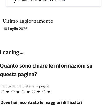
Ultimo aggiornamento
10 Luglio 2026