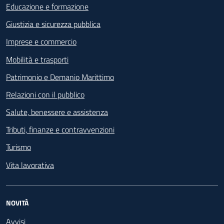
Educazione e formazione
Giustizia e sicurezza pubblica
Imprese e commercio
Mobilità e trasporti
Patrimonio e Demanio Marittimo
Relazioni con il pubblico
Salute, benessere e assistenza
Tributi, finanze e contravvenzioni
Turismo
Vita lavorativa
NOVITÀ
Avvisi