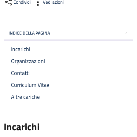
Condividi
Vedi azioni
INDICE DELLA PAGINA
Incarichi
Organizzazioni
Contatti
Curriculum Vitae
Altre cariche
Incarichi