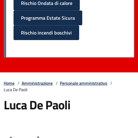
Rischio Ondata di calore
Programma Estate Sicura
Rischio incendi boschivi
Home
/
Amministrazione
/
Personale amministrativo
/
Luca De Paoli
Luca De Paoli