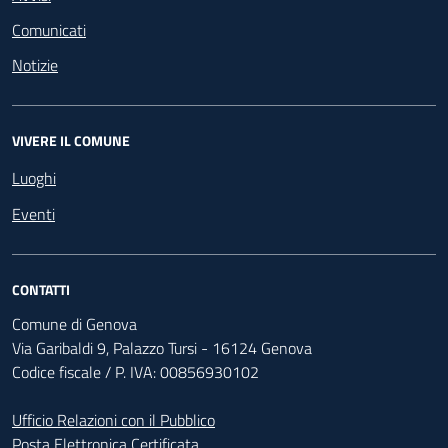
Comunicati
Notizie
VIVERE IL COMUNE
Luoghi
Eventi
CONTATTI
Comune di Genova
Via Garibaldi 9, Palazzo Tursi - 16124 Genova
Codice fiscale / P. IVA: 00856930102
Ufficio Relazioni con il Pubblico
Posta Elettronica Certificata