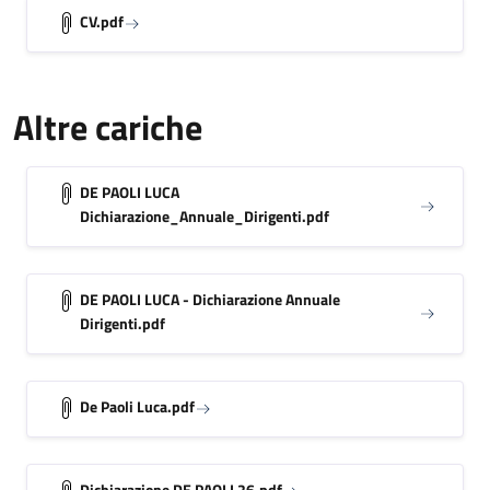
CV.pdf
Altre cariche
DE PAOLI LUCA
Dichiarazione_Annuale_Dirigenti.pdf
DE PAOLI LUCA - Dichiarazione Annuale
Dirigenti.pdf
De Paoli Luca.pdf
Dichiarazione DE PAOLI 26.pdf