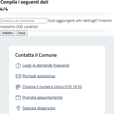
Contatta il Comune
Leggi le domande frequenti
Richiedi assistenza
Chiama il numero Unico 010 1010
Prenota appuntamento
Segnala disservizio