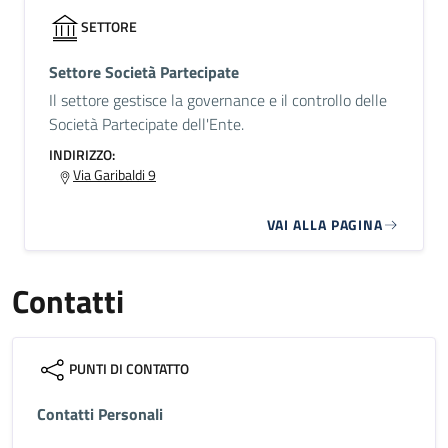
SETTORE
Settore Società Partecipate
Il settore gestisce la governance e il controllo delle
Società Partecipate dell'Ente.
INDIRIZZO:
Via Garibaldi 9
VAI ALLA PAGINA
Contatti
PUNTI DI CONTATTO
Contatti Personali