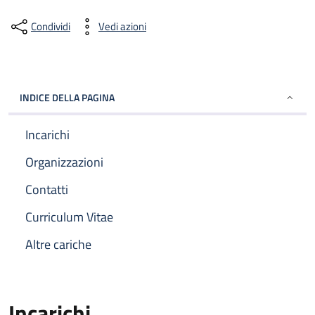
Condividi
Vedi azioni
INDICE DELLA PAGINA
Incarichi
Organizzazioni
Contatti
Curriculum Vitae
Altre cariche
Incarichi