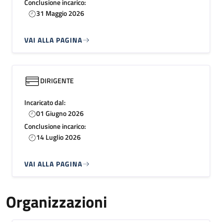
Conclusione incarico:
31 Maggio 2026
VAI ALLA PAGINA
DIRIGENTE
Incaricato dal:
01 Giugno 2026
Conclusione incarico:
14 Luglio 2026
VAI ALLA PAGINA
Organizzazioni