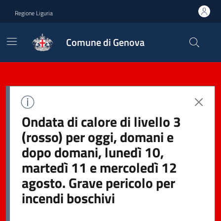
Regione Liguria
Comune di Genova
Ondata di calore di livello 3
(rosso) per oggi, domani e
dopo domani, lunedì 10,
martedì 11 e mercoledì 12
agosto. Grave pericolo per
incendi boschivi