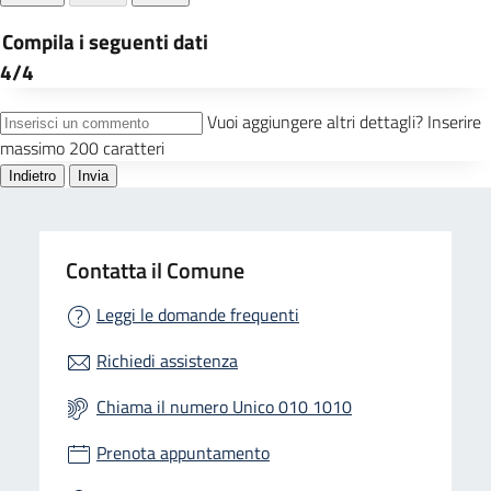
Contatta il Comune
Leggi le domande frequenti
Richiedi assistenza
Chiama il numero Unico 010 1010
Prenota appuntamento