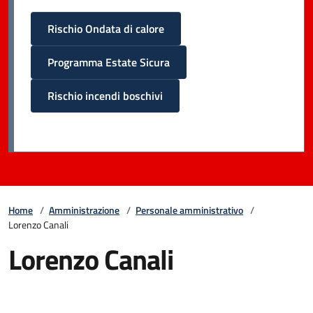
Rischio Ondata di calore
Programma Estate Sicura
Rischio incendi boschivi
Home
/
Amministrazione
/
Personale amministrativo
/
Lorenzo Canali
Lorenzo Canali