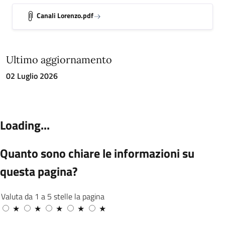
Canali Lorenzo.pdf
Ultimo aggiornamento
02 Luglio 2026