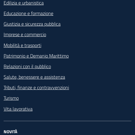
Edilizia e urbanistica
Educazione e formazione
Giustizia e sicurezza pubblica
Imprese e commercio
Mobilità e trasporti
Patrimonio e Demanio Marittimo
Relazioni con il pubblico
Salute, benessere e assistenza
Tributi, finanze e contravvenzioni
Turismo
Vita lavorativa
NOVITÀ