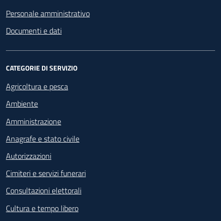
Personale amministrativo
Documenti e dati
CATEGORIE DI SERVIZIO
Agricoltura e pesca
Ambiente
Amministrazione
Anagrafe e stato civile
Autorizzazioni
Cimiteri e servizi funerari
Consultazioni elettorali
Cultura e tempo libero