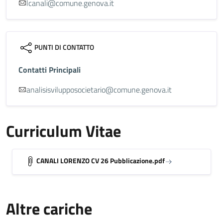
lcanali@comune.genova.it
PUNTI DI CONTATTO
Contatti Principali
analisisvilupposocietario@comune.genova.it
Curriculum Vitae
CANALI LORENZO CV 26 Pubblicazione.pdf
Altre cariche