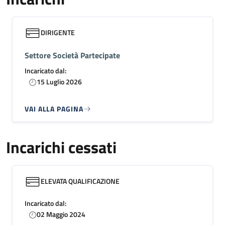
DIRIGENTE
Settore Società Partecipate
Incaricato dal:
15 Luglio 2026
VAI ALLA PAGINA
Incarichi cessati
ELEVATA QUALIFICAZIONE
Incaricato dal:
02 Maggio 2024