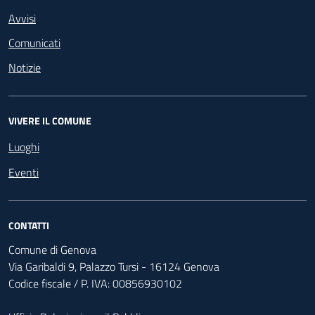
Avvisi
Comunicati
Notizie
VIVERE IL COMUNE
Luoghi
Eventi
CONTATTI
Comune di Genova
Via Garibaldi 9, Palazzo Tursi - 16124 Genova
Codice fiscale / P. IVA: 00856930102