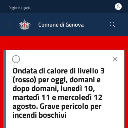
Regione Liguria
Comune di Genova
Ondata di calore di livello 3
(rosso) per oggi, domani e
dopo domani, lunedì 10,
martedì 11 e mercoledì 12
agosto. Grave pericolo per
incendi boschivi