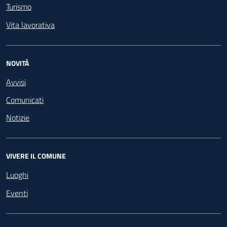
Turismo
Vita lavorativa
NOVITÀ
Avvisi
Comunicati
Notizie
VIVERE IL COMUNE
Luoghi
Eventi