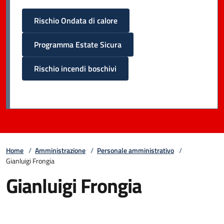
Rischio Ondata di calore
Programma Estate Sicura
Rischio incendi boschivi
Home
/
Amministrazione
/
Personale amministrativo
/
Gianluigi Frongia
Gianluigi Frongia