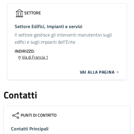
SETTORE
Settore Edifici, Impianti e servizi
Il settore gestisce gli interventi manutentivi sugli
edifici e sugli impianti dell'Ente
INDIRIZZO:
Via di Francia 1
VAI ALLA PAGINA
Contatti
PUNTI DI CONTATTO
Contatti Principali