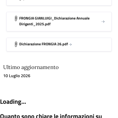
FRONGIA GIANLUIGI_Dichiarazione Annuale
Dirigenti_2025.pdf
Dichiarazione FRONGIA 26.pdf
Ultimo aggiornamento
10 Luglio 2026