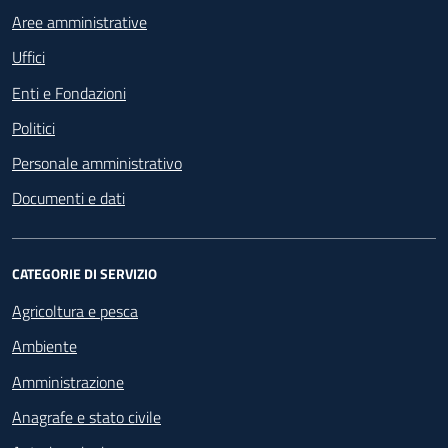
Aree amministrative
Uffici
Enti e Fondazioni
Politici
Personale amministrativo
Documenti e dati
CATEGORIE DI SERVIZIO
Agricoltura e pesca
Ambiente
Amministrazione
Anagrafe e stato civile