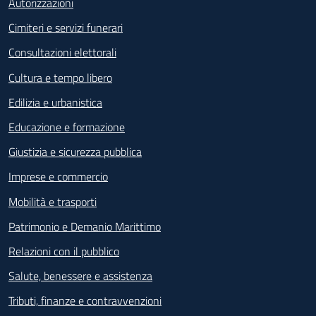
Autorizzazioni
Cimiteri e servizi funerari
Consultazioni elettorali
Cultura e tempo libero
Edilizia e urbanistica
Educazione e formazione
Giustizia e sicurezza pubblica
Imprese e commercio
Mobilità e trasporti
Patrimonio e Demanio Marittimo
Relazioni con il pubblico
Salute, benessere e assistenza
Tributi, finanze e contravvenzioni