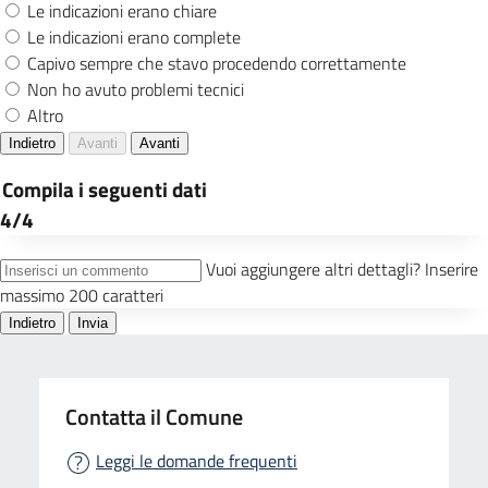
Contatta il Comune
Leggi le domande frequenti