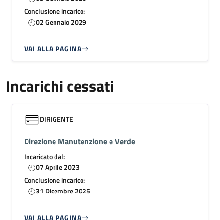
Conclusione incarico:
02 Gennaio 2029
VAI ALLA PAGINA
Incarichi cessati
DIRIGENTE
Direzione Manutenzione e Verde
Incaricato dal:
07 Aprile 2023
Conclusione incarico:
31 Dicembre 2025
VAI ALLA PAGINA