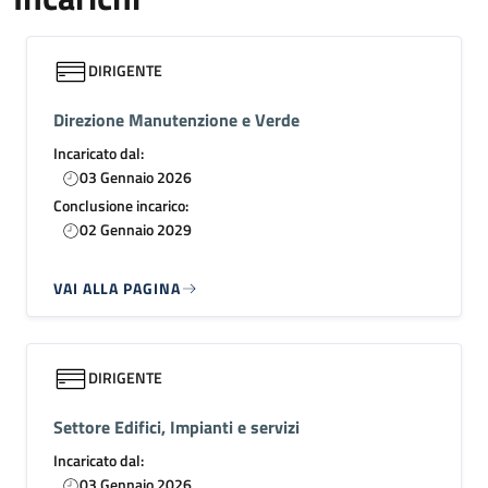
DIRIGENTE
Direzione Manutenzione e Verde
Incaricato dal:
03 Gennaio 2026
Conclusione incarico:
02 Gennaio 2029
VAI ALLA PAGINA
DIRIGENTE
Settore Edifici, Impianti e servizi
Incaricato dal:
03 Gennaio 2026