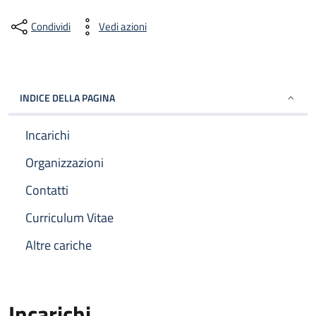
Condividi
Vedi azioni
INDICE DELLA PAGINA
Incarichi
Organizzazioni
Contatti
Curriculum Vitae
Altre cariche
Incarichi