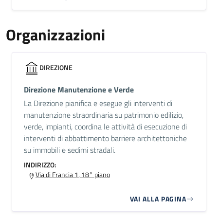
Organizzazioni
DIREZIONE
Direzione Manutenzione e Verde
La Direzione pianifica e esegue gli interventi di
manutenzione straordinaria su patrimonio edilizio,
verde, impianti, coordina le attività di esecuzione di
interventi di abbattimento barriere architettoniche
su immobili e sedimi stradali.
INDIRIZZO:
Via di Francia 1, 18° piano
VAI ALLA PAGINA