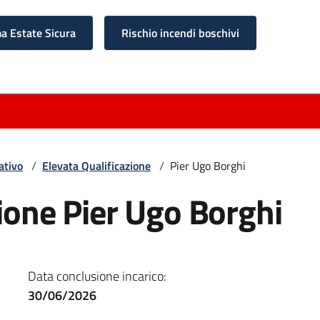
 Estate Sicura
Rischio incendi boschivi
ativo
/
Elevata Qualificazione
/
Pier Ugo Borghi
ione Pier Ugo Borghi
Data conclusione incarico:
30/06/2026