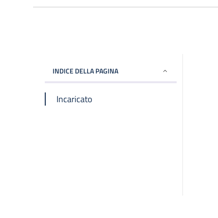
INDICE DELLA PAGINA
Incaricato