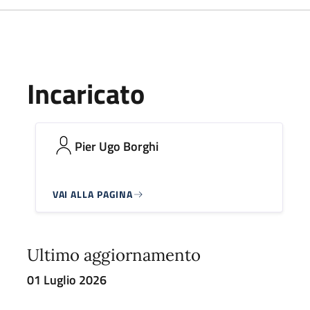
Incaricato
Pier Ugo Borghi
VAI ALLA PAGINA
Ultimo aggiornamento
01 Luglio 2026