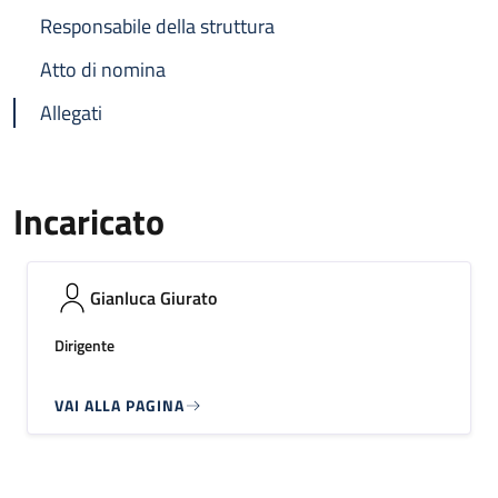
Responsabile della struttura
Atto di nomina
Allegati
Incaricato
Gianluca Giurato
Dirigente
VAI ALLA PAGINA