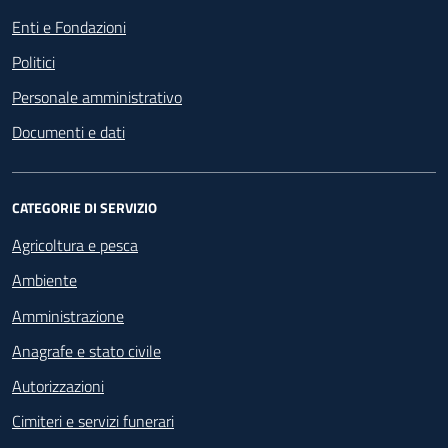
Enti e Fondazioni
Politici
Personale amministrativo
Documenti e dati
CATEGORIE DI SERVIZIO
Agricoltura e pesca
Ambiente
Amministrazione
Anagrafe e stato civile
Autorizzazioni
Cimiteri e servizi funerari