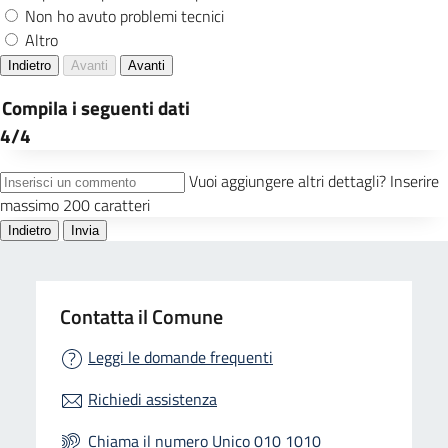
Contatta il Comune
Leggi le domande frequenti
Richiedi assistenza
Chiama il numero Unico 010 1010