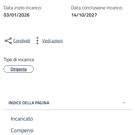
Data inizio incarico:
Data conclusione incarico:
03/01/2026
14/10/2027
Condividi
Vedi azioni
Tipo di incarico
Dirigente
INDICE DELLA PAGINA
Incaricato
Compensi