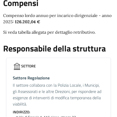
Compensi
Compenso lordo annuo per incarico dirigenziale - anno
2025:
126.202,04 €
Si veda tabella allegata per dettaglio retributivo.
Responsabile della struttura
SETTORE
Settore Regolazione
Il settore collabora con la Polizia Locale, i Municipi,
gli Assessorati e le altre Direzioni, per rispondere ad
esigenze di interventi di modifica temporanea della
viabilità.
INDIRIZZO: