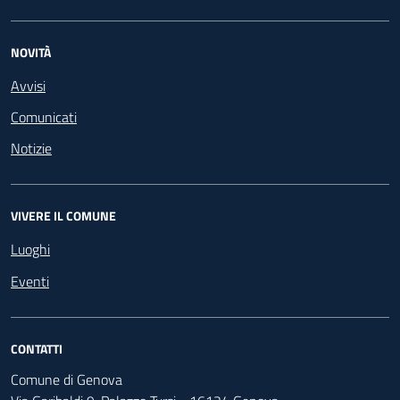
NOVITÀ
Avvisi
Comunicati
Notizie
VIVERE IL COMUNE
Luoghi
Eventi
CONTATTI
Comune di Genova