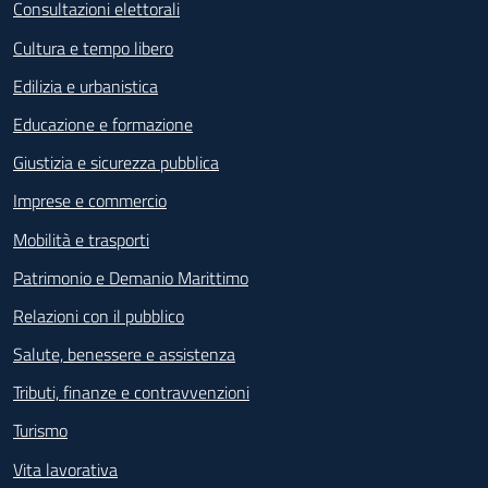
Consultazioni elettorali
Cultura e tempo libero
Edilizia e urbanistica
Educazione e formazione
Giustizia e sicurezza pubblica
Imprese e commercio
Mobilità e trasporti
Patrimonio e Demanio Marittimo
Relazioni con il pubblico
Salute, benessere e assistenza
Tributi, finanze e contravvenzioni
Turismo
Vita lavorativa