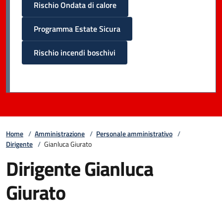
Rischio Ondata di calore
Programma Estate Sicura
Rischio incendi boschivi
Home
/
Amministrazione
/
Personale amministrativo
/
Dirigente
/
Gianluca Giurato
Dirigente Gianluca
Giurato