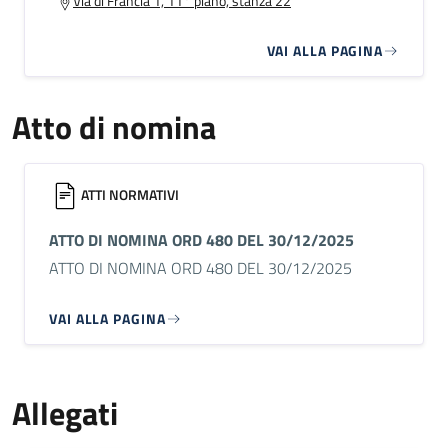
Via di Francia 1, 11° piano, stanza 22
VAI ALLA PAGINA
Atto di nomina
ATTI NORMATIVI
ATTO DI NOMINA ORD 480 DEL 30/12/2025
ATTO DI NOMINA ORD 480 DEL 30/12/2025
VAI ALLA PAGINA
Allegati