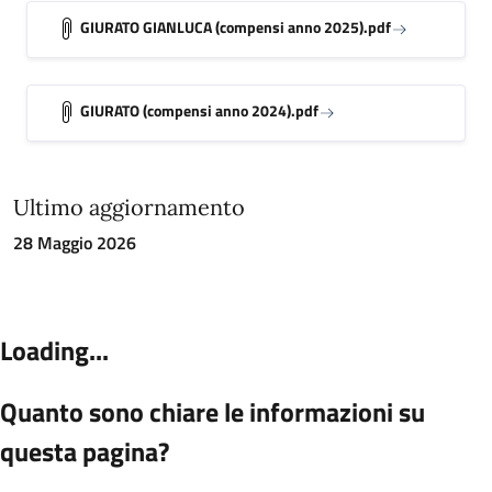
GIURATO GIANLUCA (compensi anno 2025).pdf
GIURATO (compensi anno 2024).pdf
Ultimo aggiornamento
28 Maggio 2026