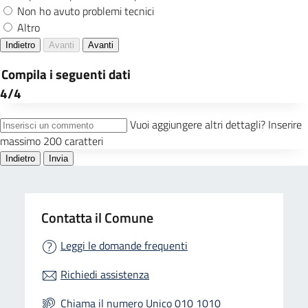
Contatta il Comune
Leggi le domande frequenti
Richiedi assistenza
Chiama il numero Unico 010 1010