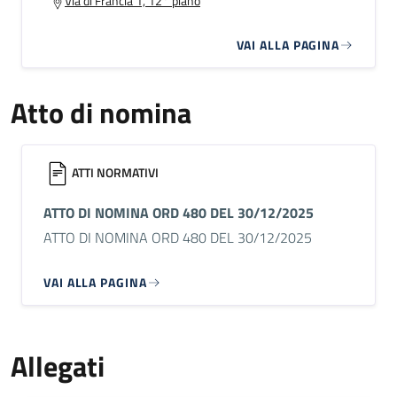
Via di Francia 1, 12° piano
VAI ALLA PAGINA
Atto di nomina
ATTI NORMATIVI
ATTO DI NOMINA ORD 480 DEL 30/12/2025
ATTO DI NOMINA ORD 480 DEL 30/12/2025
VAI ALLA PAGINA
Allegati