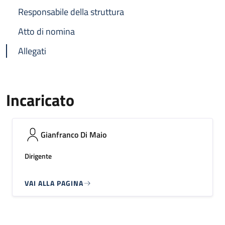
Responsabile della struttura
Atto di nomina
Allegati
Incaricato
Gianfranco Di Maio
Dirigente
VAI ALLA PAGINA