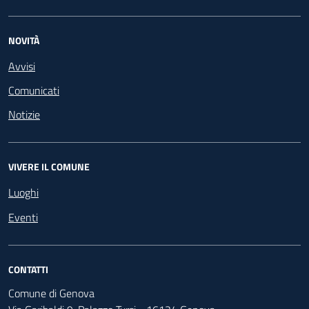
NOVITÀ
Avvisi
Comunicati
Notizie
VIVERE IL COMUNE
Luoghi
Eventi
CONTATTI
Comune di Genova