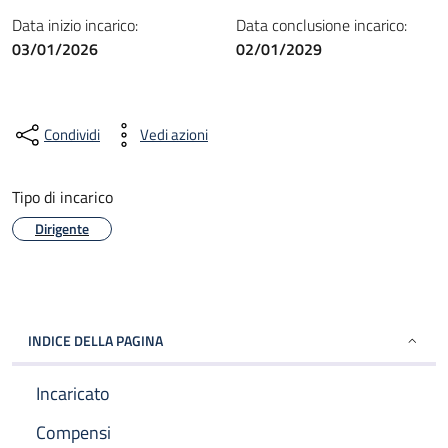
Data inizio incarico:
Data conclusione incarico:
03/01/2026
02/01/2029
Condividi
Vedi azioni
Tipo di incarico
Dirigente
INDICE DELLA PAGINA
Incaricato
Compensi