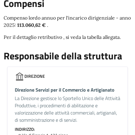
Compensi
Compenso lordo annuo per l'incarico dirigenziale - anno
2025:
113.060,62 €
.
Per il dettaglio retributivo , si veda la tabella allegata.
Responsabile della struttura
DIREZIONE
Direzione Servizi per il Commercio e Artigianato
La Direzione gestisce lo Sportello Unico delle Attività
Produttive, i procedimenti di abilitazione e
valorizzazione delle attività commerciali, artigianali,
di somministrazione e di servizi.
INDIRIZZO: