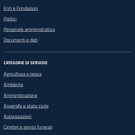
Enti e Fondazioni
Politici
Personale amministrativo
Documenti e dati
CATEGORIE DI SERVIZIO
Agricoltura e pesca
Ambiente
Amministrazione
Anagrafe e stato civile
Autorizzazioni
Cimiteri e servizi funerari