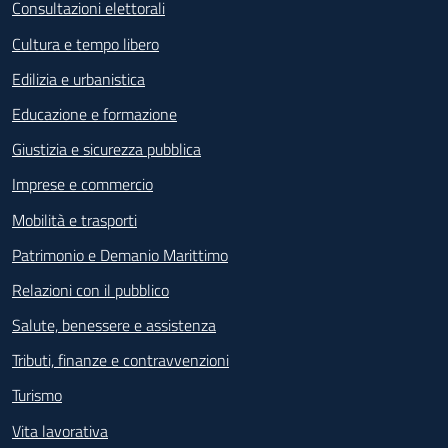
Consultazioni elettorali
Cultura e tempo libero
Edilizia e urbanistica
Educazione e formazione
Giustizia e sicurezza pubblica
Imprese e commercio
Mobilità e trasporti
Patrimonio e Demanio Marittimo
Relazioni con il pubblico
Salute, benessere e assistenza
Tributi, finanze e contravvenzioni
Turismo
Vita lavorativa