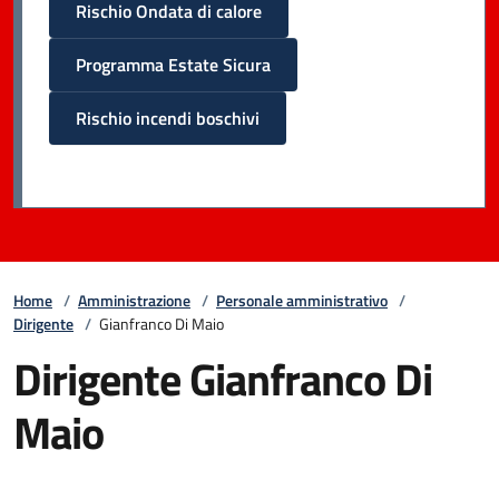
Rischio Ondata di calore
Programma Estate Sicura
Rischio incendi boschivi
Home
/
Amministrazione
/
Personale amministrativo
/
Dirigente
/
Gianfranco Di Maio
Dirigente Gianfranco Di
Maio