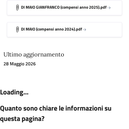
DI MAIO GIANFRANCO (compensi anno 2025).pdf
DI MAIO (compensi anno 2024).pdf
Ultimo aggiornamento
28 Maggio 2026