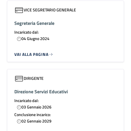
VICE SEGRETARIO GENERALE
Segreteria Generale
Incaricato dal:
04 Giugno 2024
VAI ALLA PAGINA
DIRIGENTE
Direzione Servizi Educativi
Incaricato dal:
03 Gennaio 2026
Conclusione incarico:
02 Gennaio 2029