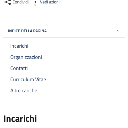
Condividi
Vedi azioni
INDICE DELLA PAGINA
Incarichi
Organizzazioni
Contatti
Curriculum Vitae
Altre cariche
Incarichi