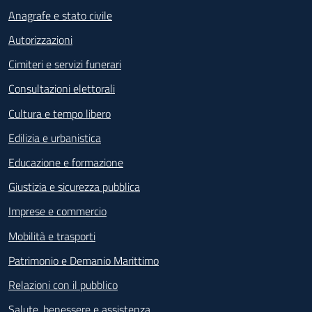
Anagrafe e stato civile
Autorizzazioni
Cimiteri e servizi funerari
Consultazioni elettorali
Cultura e tempo libero
Edilizia e urbanistica
Educazione e formazione
Giustizia e sicurezza pubblica
Imprese e commercio
Mobilità e trasporti
Patrimonio e Demanio Marittimo
Relazioni con il pubblico
Salute, benessere e assistenza