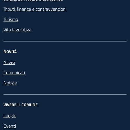
Tributi, finanze e contravvenzioni
Turismo
Vita lavorativa
NOVITÀ
Avvisi
Comunicati
Notizie
VIVERE IL COMUNE
Luoghi
Eventi