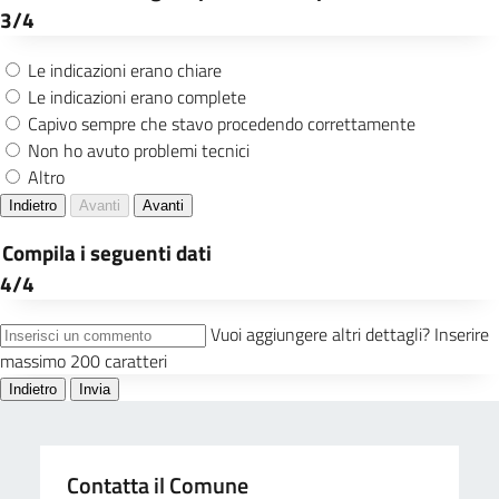
Contatta il Comune