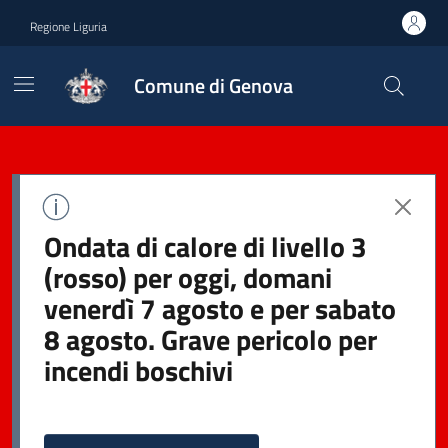
Regione Liguria
Comune di Genova
Ondata di calore di livello 3
(rosso) per oggi, domani
venerdì 7 agosto e per sabato
8 agosto. Grave pericolo per
incendi boschivi