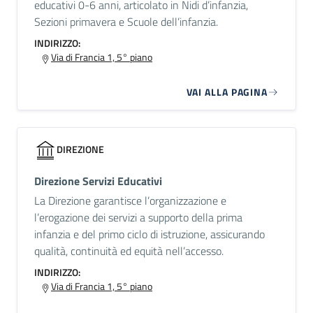
educativi 0-6 anni, articolato in Nidi d’infanzia,
Sezioni primavera e Scuole dell’infanzia.
INDIRIZZO:
Via di Francia 1, 5° piano
VAI ALLA PAGINA
DIREZIONE
Direzione Servizi Educativi
La Direzione garantisce l’organizzazione e
l’erogazione dei servizi a supporto della prima
infanzia e del primo ciclo di istruzione, assicurando
qualità, continuità ed equità nell’accesso.
INDIRIZZO:
Via di Francia 1, 5° piano