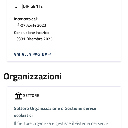
DIRIGENTE
Incaricato dal:
07 Aprile 2023
Conclusione incarico:
31 Dicembre 2025
VAI ALLA PAGINA
Organizzazioni
SETTORE
Settore Organizzazione e Gestione servizi
scolastici
Il Settore organizza e gestisce il sistema dei servizi