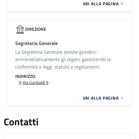
VAI ALLA PAGINA
DIREZIONE
Segreteria Generale
La Segreteria Generale assiste giuridico-
amministrativamente gli organi, garantendo la
conformità a leggi, statuto e regolamenti.
INDIRIZZO:
Via Garibaldi 9
VAI ALLA PAGINA
Contatti