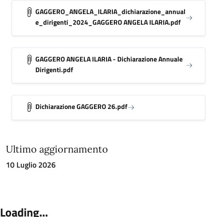
GAGGERO_ANGELA_ILARIA_dichiarazione_annual
e_dirigenti_2024_GAGGERO ANGELA ILARIA.pdf
GAGGERO ANGELA ILARIA - Dichiarazione Annuale
Dirigenti.pdf
Dichiarazione GAGGERO 26.pdf
Ultimo aggiornamento
10 Luglio 2026