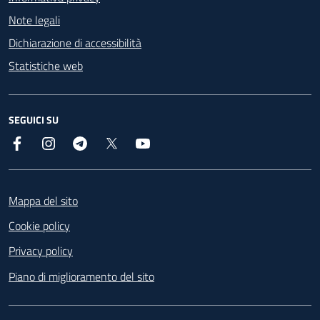
Note legali
Dichiarazione di accessibilità
Statistiche web
SEGUICI SU
Facebook
Instagram
Telegram
X
YouTube
Footer
Mappa del sito
Cookie policy
Privacy policy
Piano di miglioramento del sito