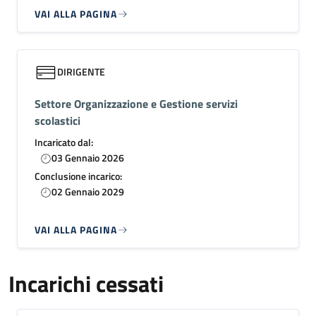
VAI ALLA PAGINA
DIRIGENTE
Settore Organizzazione e Gestione servizi
scolastici
Incaricato dal:
03 Gennaio 2026
Conclusione incarico:
02 Gennaio 2029
VAI ALLA PAGINA
Incarichi cessati