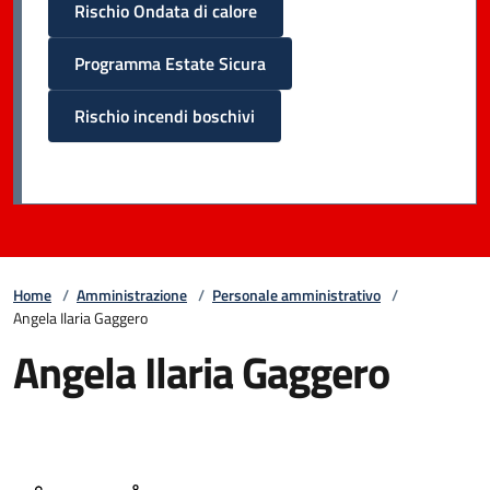
Rischio Ondata di calore
Programma Estate Sicura
Rischio incendi boschivi
Home
/
Amministrazione
/
Personale amministrativo
/
Angela Ilaria Gaggero
Angela Ilaria Gaggero