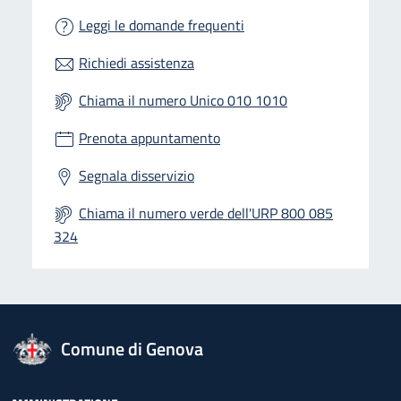
Leggi le domande frequenti
Richiedi assistenza
Chiama il numero Unico 010 1010
Prenota appuntamento
Segnala disservizio
Chiama il numero verde dell'URP 800 085
324
logo Unione Europea
Comune di Genova