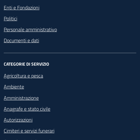
Enti e Fondazioni
Politici
Personale amministrativo
Documenti e dati
CATEGORIE DI SERVIZIO
Agricoltura e pesca
Ambiente
Amministrazione
Anagrafe e stato civile
Autorizzazioni
Cimiteri e servizi funerari