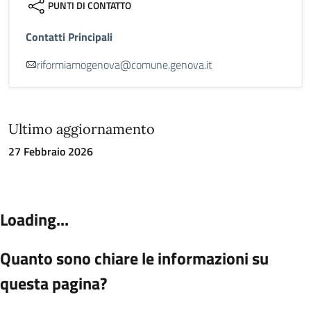
PUNTI DI CONTATTO
Contatti Principali
riformiamogenova@comune.genova.it
Ultimo aggiornamento
27 Febbraio 2026