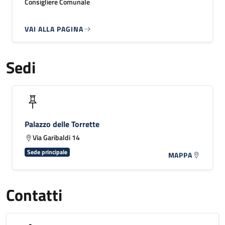
Consigliere Comunale
VAI ALLA PAGINA
Sedi
Palazzo delle Torrette
Via Garibaldi 14
Sede principale
MAPPA
Contatti