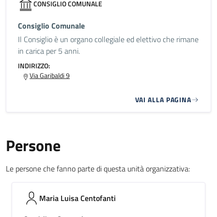
CONSIGLIO COMUNALE
Consiglio Comunale
Il Consiglio è un organo collegiale ed elettivo che rimane
in carica per 5 anni.
INDIRIZZO:
Via Garibaldi 9
VAI ALLA PAGINA
Persone
Le persone che fanno parte di questa unità organizzativa:
Maria Luisa Centofanti