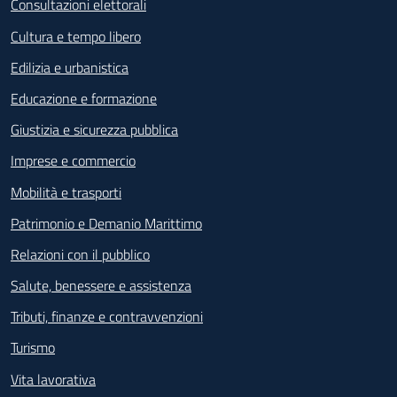
Consultazioni elettorali
Cultura e tempo libero
Edilizia e urbanistica
Educazione e formazione
Giustizia e sicurezza pubblica
Imprese e commercio
Mobilità e trasporti
Patrimonio e Demanio Marittimo
Relazioni con il pubblico
Salute, benessere e assistenza
Tributi, finanze e contravvenzioni
Turismo
Vita lavorativa