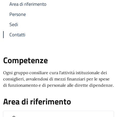
Area di riferimento
Persone
Sedi
Contatti
Competenze
Ogni gruppo consiliare cura l'attività istituzionale dei
consiglieri, avvalendosi di mezzi finanziari per le spese
di funzionamento e di personale alle dirette dipendenze.
Area di riferimento