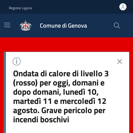
Regione Liguria
Comune di Genova
Ondata di calore di livello 3
(rosso) per oggi, domani e
dopo domani, lunedì 10,
martedì 11 e mercoledì 12
agosto. Grave pericolo per
incendi boschivi