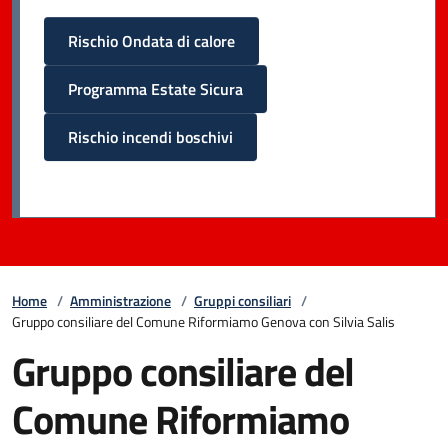
Rischio Ondata di calore
Programma Estate Sicura
Rischio incendi boschivi
Home
/
Amministrazione
/
Gruppi consiliari
/
Gruppo consiliare del Comune Riformiamo Genova con Silvia Salis
Gruppo consiliare del
Comune Riformiamo