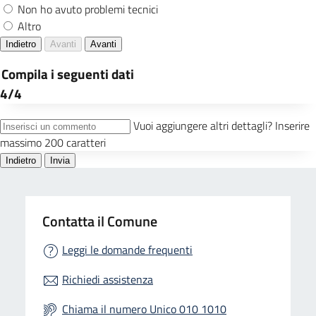
Contatta il Comune
Leggi le domande frequenti
Richiedi assistenza
Chiama il numero Unico 010 1010