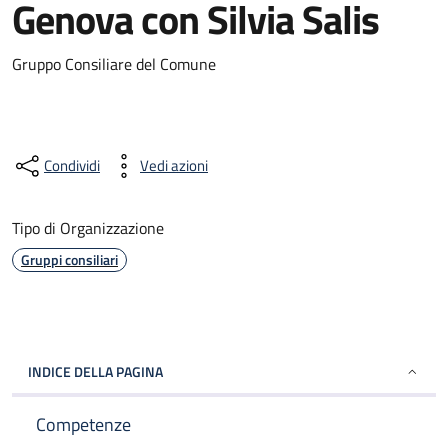
Genova con Silvia Salis
Gruppo Consiliare del Comune
Condividi
Vedi azioni
Tipo di Organizzazione
Gruppi consiliari
INDICE DELLA PAGINA
Competenze