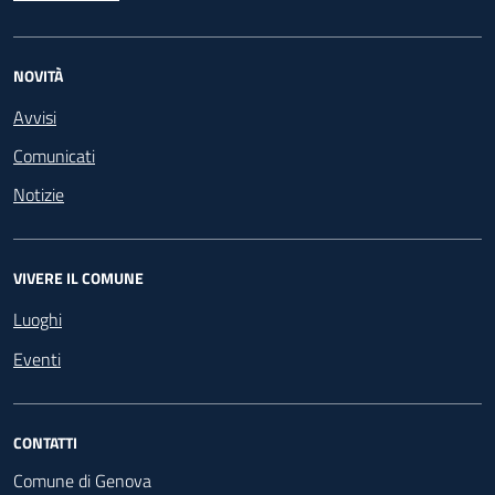
NOVITÀ
Avvisi
Comunicati
Notizie
VIVERE IL COMUNE
Luoghi
Eventi
CONTATTI
Comune di Genova