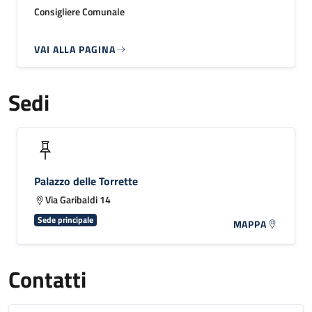
Consigliere Comunale
VAI ALLA PAGINA
Sedi
Palazzo delle Torrette
Via Garibaldi 14
Sede principale
MAPPA
Contatti