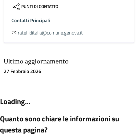
PUNTI DI CONTATTO
Contatti Principali
fratelliditalia@comune.genova.it
Ultimo aggiornamento
27 Febbraio 2026