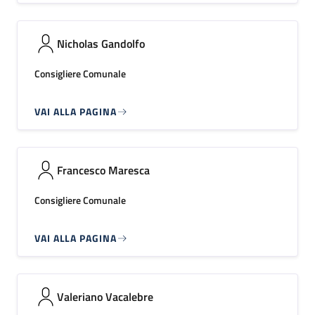
Nicholas Gandolfo
Consigliere Comunale
VAI ALLA PAGINA
Francesco Maresca
Consigliere Comunale
VAI ALLA PAGINA
Valeriano Vacalebre