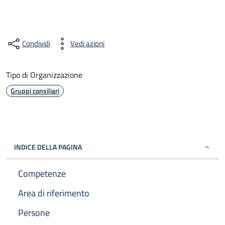
Condividi
Vedi azioni
Tipo di Organizzazione
Gruppi consiliari
INDICE DELLA PAGINA
Competenze
Area di riferimento
Persone