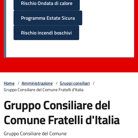
Rischio Ondata di calore
Programma Estate Sicura
Rischio incendi boschivi
Home
/
Amministrazione
/
Gruppi consiliari
/
Gruppo Consiliare del Comune Fratelli d'Italia
Gruppo Consiliare del
Comune Fratelli d'Italia
Gruppo Consiliare del Comune