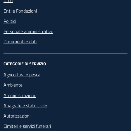
Uffici
Enti e Fondazioni
Politici
Personale amministrativo
Documenti e dati
CATEGORIE DI SERVIZIO
Agricoltura e pesca
Ambiente
Amministrazione
Anagrafe e stato civile
Autorizzazioni
Cimiteri e servizi funerari