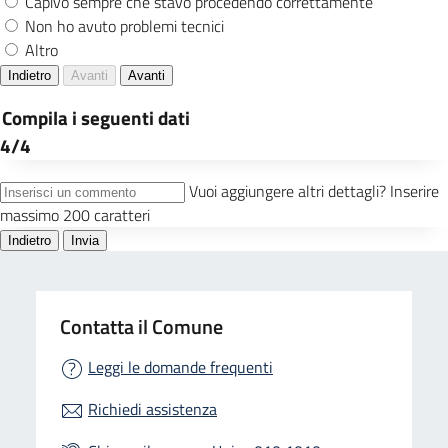
Contatta il Comune
Leggi le domande frequenti
Richiedi assistenza