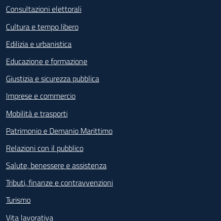
Consultazioni elettorali
Cultura e tempo libero
Edilizia e urbanistica
Educazione e formazione
Giustizia e sicurezza pubblica
Imprese e commercio
Mobilità e trasporti
Patrimonio e Demanio Marittimo
Relazioni con il pubblico
Salute, benessere e assistenza
Tributi, finanze e contravvenzioni
Turismo
Vita lavorativa