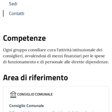
Sedi
Contatti
Competenze
Ogni gruppo consiliare cura l'attività istituzionale dei
consiglieri, avvalendosi di mezzi finanziari per le spese
di funzionamento e di personale alle dirette dipendenze.
Area di riferimento
CONSIGLIO COMUNALE
Consiglio Comunale