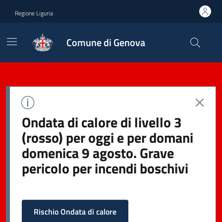
Regione Liguria
Comune di Genova
Ondata di calore di livello 3
(rosso) per oggi e per domani
domenica 9 agosto. Grave
pericolo per incendi boschivi
Rischio Ondata di calore