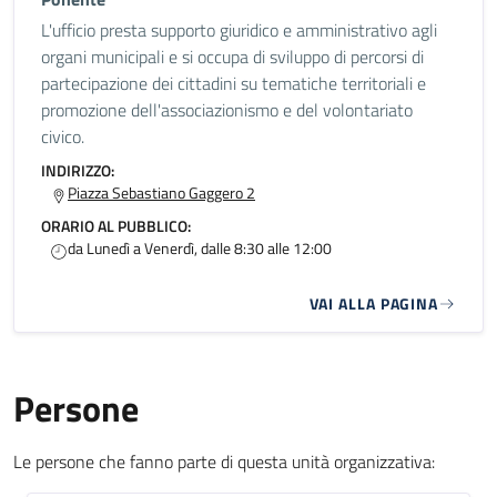
L'ufficio presta supporto giuridico e amministrativo agli
organi municipali e si occupa di sviluppo di percorsi di
partecipazione dei cittadini su tematiche territoriali e
promozione dell'associazionismo e del volontariato
civico.
INDIRIZZO:
Piazza Sebastiano Gaggero 2
ORARIO AL PUBBLICO:
da Lunedì a Venerdì, dalle 8:30 alle 12:00
VAI ALLA PAGINA
Persone
Le persone che fanno parte di questa unità organizzativa: