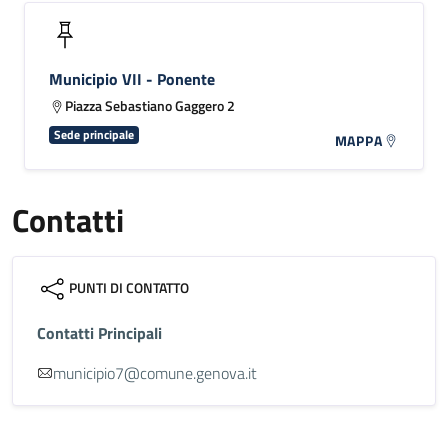
Municipio VII - Ponente
Piazza Sebastiano Gaggero 2
Sede principale
MAPPA
Contatti
PUNTI DI CONTATTO
Contatti Principali
municipio7@comune.genova.it