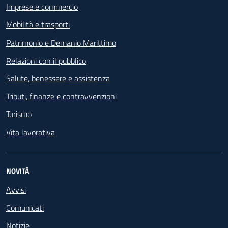
Imprese e commercio
Mobilità e trasporti
Patrimonio e Demanio Marittimo
Relazioni con il pubblico
Salute, benessere e assistenza
Tributi, finanze e contravvenzioni
Turismo
Vita lavorativa
NOVITÀ
Avvisi
Comunicati
Notizie