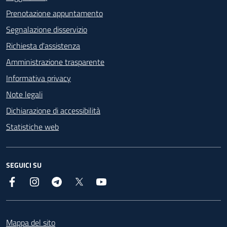
Prenotazione appuntamento
Segnalazione disservizio
Richiesta d'assistenza
Amministrazione trasparente
Informativa privacy
Note legali
Dichiarazione di accessibilità
Statistiche web
SEGUICI SU
Facebook
Instagram
Telegram
X
YouTube
Footer
Mappa del sito