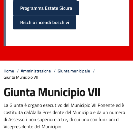
Programma Estate Sicura
Rischio incendi boschivi
Home
/
Amministrazione
/
Giunta municipale
/
Giunta Municipio VII
Giunta Municipio VII
La Giunta è organo esecutivo del Municipio VII Ponente ed è
costituita dal/dalla Presidente del Municipio e da un numero
di Assessori non superiore a tre, di cui uno con funzioni di
Vicepresidente del Municipio.