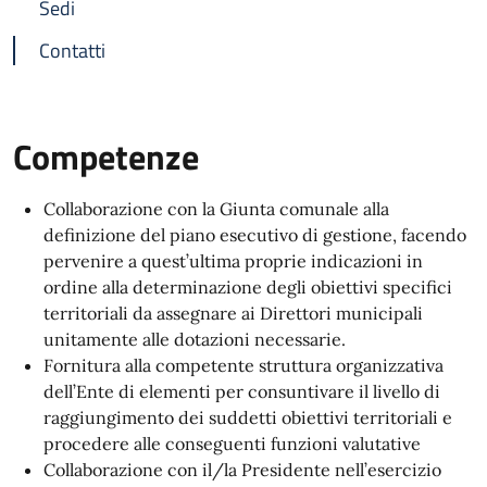
Sedi
Contatti
Competenze
Collaborazione con la Giunta comunale alla
definizione del piano esecutivo di gestione, facendo
pervenire a quest’ultima proprie indicazioni in
ordine alla determinazione degli obiettivi specifici
territoriali da assegnare ai Direttori municipali
unitamente alle dotazioni necessarie.
Fornitura alla competente struttura organizzativa
dell’Ente di elementi per consuntivare il livello di
raggiungimento dei suddetti obiettivi territoriali e
procedere alle conseguenti funzioni valutative
Collaborazione con il/la Presidente nell’esercizio