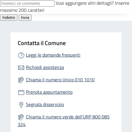
Contatta il Comune
Leggi le domande frequenti
Richiedi assistenza
Chiama il numero Unico 010 1010
Prenota appuntamento
Segnala disservizio
Chiama il numero verde dell'URP 800 085
324