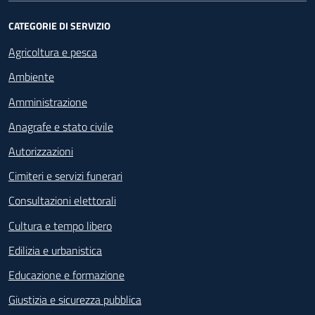
CATEGORIE DI SERVIZIO
Agricoltura e pesca
Ambiente
Amministrazione
Anagrafe e stato civile
Autorizzazioni
Cimiteri e servizi funerari
Consultazioni elettorali
Cultura e tempo libero
Edilizia e urbanistica
Educazione e formazione
Giustizia e sicurezza pubblica