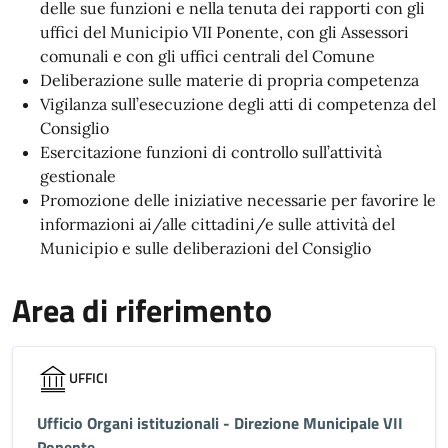
delle sue funzioni e nella tenuta dei rapporti con gli
uffici del Municipio VII Ponente, con gli Assessori
comunali e con gli uffici centrali del Comune
Deliberazione sulle materie di propria competenza
Vigilanza sull’esecuzione degli atti di competenza del
Consiglio
Esercitazione funzioni di controllo sull’attività
gestionale
Promozione delle iniziative necessarie per favorire le
informazioni ai/alle cittadini/e sulle attività del
Municipio e sulle deliberazioni del Consiglio
Area di riferimento
UFFICI
Ufficio Organi istituzionali - Direzione Municipale VII
Ponente