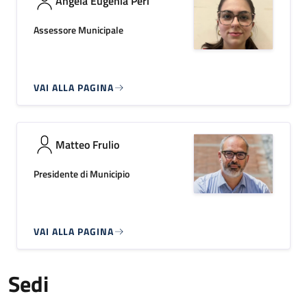
Angela Eugenia Peri
Assessore Municipale
VAI ALLA PAGINA
Matteo Frulio
Presidente di Municipio
VAI ALLA PAGINA
Sedi