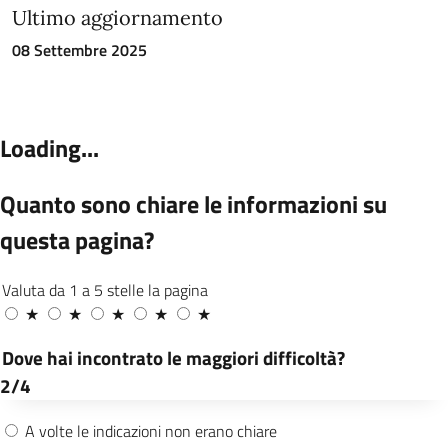
Ultimo aggiornamento
08 Settembre 2025