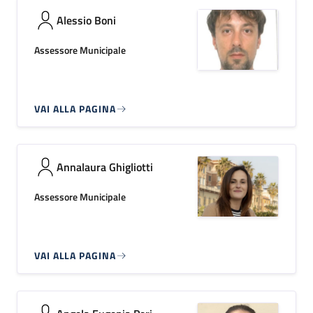
Alessio Boni
Assessore Municipale
VAI ALLA PAGINA
Annalaura Ghigliotti
Assessore Municipale
VAI ALLA PAGINA