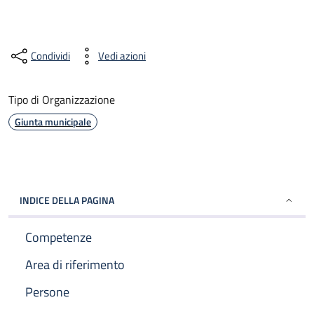
Condividi
Vedi azioni
Tipo di Organizzazione
Giunta municipale
INDICE DELLA PAGINA
Competenze
Area di riferimento
Persone