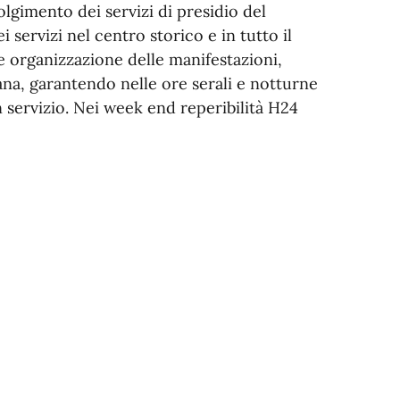
lgimento dei servizi di presidio del
servizi nel centro storico e in tutto il
e organizzazione delle manifestazioni,
mana, garantendo nelle ore serali e notturne
in servizio. Nei week end reperibilità H24