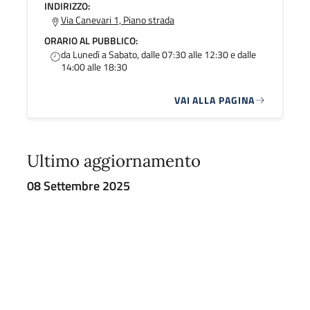
INDIRIZZO:
Via Canevari 1, Piano strada
ORARIO AL PUBBLICO:
da Lunedì a Sabato, dalle 07:30 alle 12:30 e dalle
14:00 alle 18:30
VAI ALLA PAGINA
Ultimo aggiornamento
08 Settembre 2025