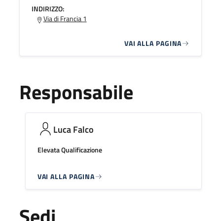
INDIRIZZO:
Via di Francia 1
VAI ALLA PAGINA
Responsabile
Luca Falco
Elevata Qualificazione
VAI ALLA PAGINA
Sedi