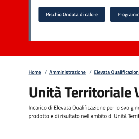
Rischio Ondata di calore
Programma
Home
/
Amministrazione
/
Elevata Qualificazio
Unità Territoriale
Incarico di Elevata Qualificazione per lo svolgim
prodotto e di risultato nell'ambito di Unità Terr