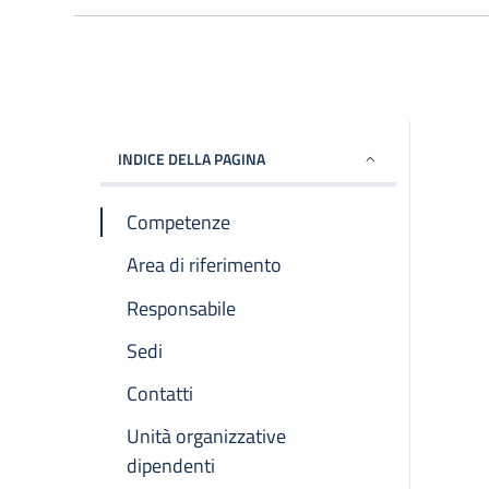
INDICE DELLA PAGINA
Competenze
Area di riferimento
Responsabile
Sedi
Contatti
Unità organizzative
dipendenti