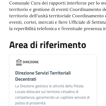
Comunale Cura dei rapporti interforze per lo svo
territorio e gestione di eventi Coordinamento dei 
territorio dell'unità territoriale Coordinamento 
eventi, cortei, mercati e fiere Ufficiale di Setti
la reperibilità telefonica e l’eventuale presenza 
Area di riferimento
DIREZIONE
Direzione Servizi Territoriali
Decentrati
La Direzione gestisce le attività della Polizia
Locale dislocate sul territorio cittadino di
competenza, garantendo un capillare servizio di
polizia di prossimità.