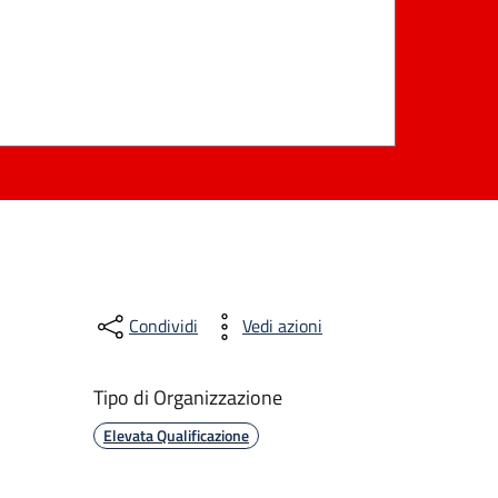
Condividi
Vedi azioni
Tipo di Organizzazione
Elevata Qualificazione