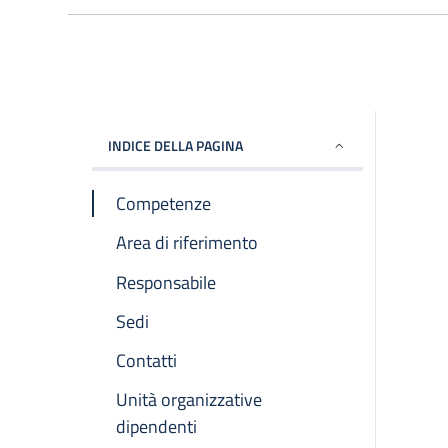
INDICE DELLA PAGINA
Competenze
Area di riferimento
Responsabile
Sedi
Contatti
Unità organizzative
dipendenti