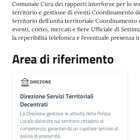
Comunale Cura dei rapporti interforze per lo svo
territorio e gestione di eventi Coordinamento dei 
territorio dell'unità territoriale Coordinamento 
eventi, cortei, mercati e fiere Ufficiale di Setti
la reperibilità telefonica e l’eventuale presenza 
Area di riferimento
DIREZIONE
Direzione Servizi Territoriali
Decentrati
La Direzione gestisce le attività della Polizia
Locale dislocate sul territorio cittadino di
competenza, garantendo un capillare servizio di
polizia di prossimità.