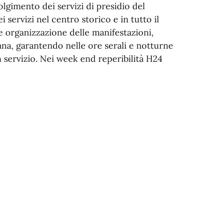
lgimento dei servizi di presidio del
servizi nel centro storico e in tutto il
e organizzazione delle manifestazioni,
mana, garantendo nelle ore serali e notturne
in servizio. Nei week end reperibilità H24