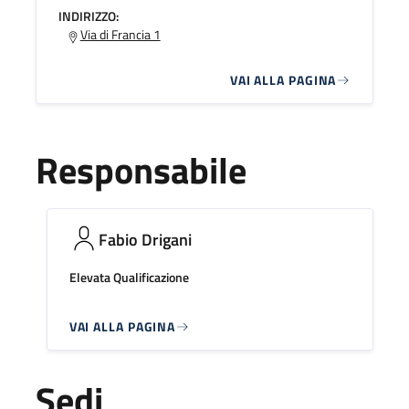
INDIRIZZO:
Via di Francia 1
VAI ALLA PAGINA
Responsabile
Fabio Drigani
Elevata Qualificazione
VAI ALLA PAGINA
Sedi