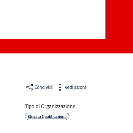
Condividi
Vedi azioni
Tipo di Organizzazione
Elevata Qualificazione