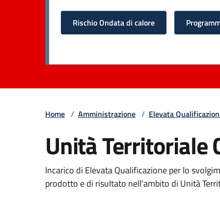
Rischio Ondata di calore
Programma
Home
/
Amministrazione
/
Elevata Qualificazio
Unità Territoriale
Incarico di Elevata Qualificazione per lo svolgim
prodotto e di risultato nell'ambito di Unità Terri