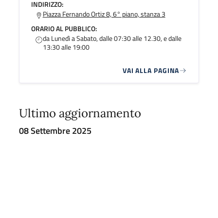
INDIRIZZO:
Piazza Fernando Ortiz 8, 6° piano, stanza 3
ORARIO AL PUBBLICO:
da Lunedì a Sabato, dalle 07:30 alle 12.30, e dalle
13:30 alle 19:00
VAI ALLA PAGINA
Ultimo aggiornamento
08 Settembre 2025