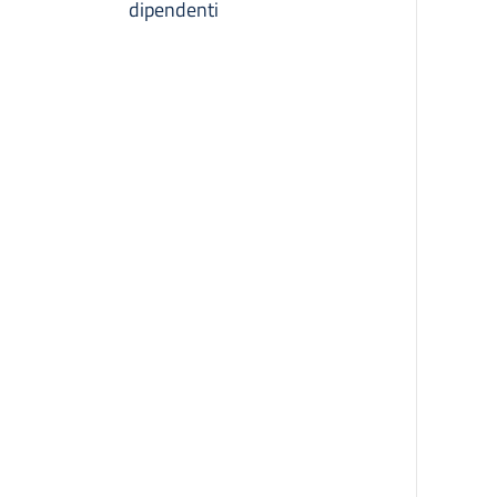
dipendenti