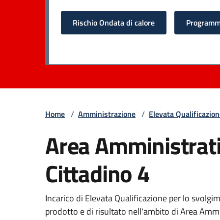
Rischio Ondata di calore
Programma
Home
/
Amministrazione
/
Elevata Qualificazio
Area Amministrativ
Cittadino 4
Incarico di Elevata Qualificazione per lo svolgim
prodotto e di risultato nell'ambito di Area Ammin