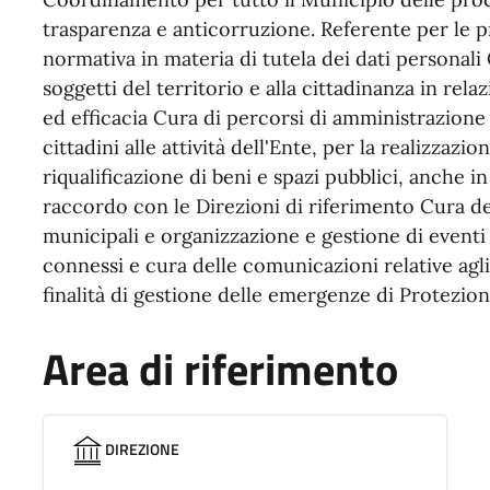
trasparenza e anticorruzione. Referente per le pr
normativa in materia di tutela dei dati personali
soggetti del territorio e alla cittadinanza in relaz
ed efficacia Cura di percorsi di amministrazione
cittadini alle attività dell'Ente, per la realizzazio
riqualificazione di beni e spazi pubblici, anche in
raccordo con le Direzioni di riferimento Cura dell
municipali e organizzazione e gestione di event
connessi e cura delle comunicazioni relative agli
finalità di gestione delle emergenze di Protezion
Area di riferimento
DIREZIONE