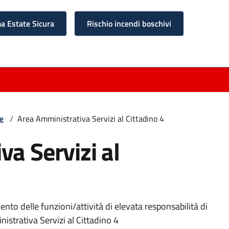
 Estate Sicura
Rischio incendi boschivi
ne
/
Area Amministrativa Servizi al Cittadino 4
a Servizi al
ento delle funzioni/attività di elevata responsabilità di
istrativa Servizi al Cittadino 4