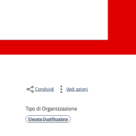
Condividi
Vedi azioni
Tipo di Organizzazione
Elevata Qualificazione