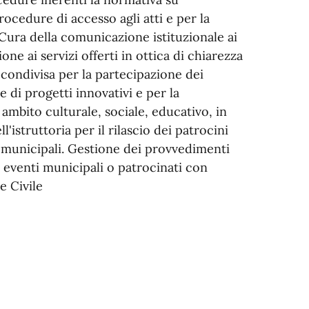
ocedure di accesso agli atti e per la
 Cura della comunicazione istituzionale ai
ione ai servizi offerti in ottica di chiarezza
 condivisa per la partecipazione dei
ne di progetti innovativi e per la
 ambito culturale, sociale, educativo, in
'istruttoria per il rilascio dei patrocini
i municipali. Gestione dei provvedimenti
 eventi municipali o patrocinati con
e Civile