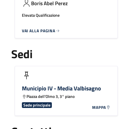
Boris Abel Perez
Elevata Qualificazione
VAI ALLA PAGINA
Sedi
Municipio IV - Media Valbisagno
Piazza dell'Olmo 3, 3° piano
Sede principale
MAPPA