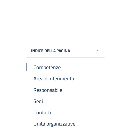
INDICE DELLA PAGINA
Competenze
Area di riferimento
Responsabile
Sedi
Contatti
Unità organizzative