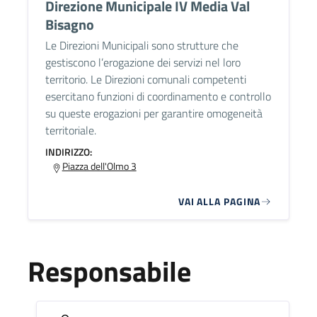
Direzione Municipale IV Media Val
Bisagno
Le Direzioni Municipali sono strutture che
gestiscono l’erogazione dei servizi nel loro
territorio. Le Direzioni comunali competenti
esercitano funzioni di coordinamento e controllo
su queste erogazioni per garantire omogeneità
territoriale.
INDIRIZZO:
Piazza dell'Olmo 3
VAI ALLA PAGINA
Responsabile