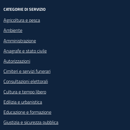
CATEGORIE DI SERVIZIO
Agricoltura e pesca
Ambiente
Amministrazione
Anagrafe e stato civile
Autorizzazioni
Cimiteri e servizi funerari
Consultazioni elettorali
Cultura e tempo libero
Edilizia e urbanistica
Educazione e formazione
Giustizia e sicurezza pubblica