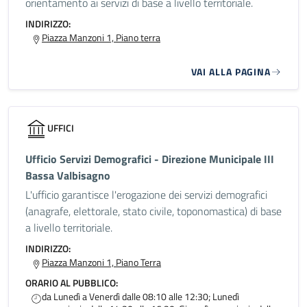
orientamento ai servizi di base a livello territoriale.
INDIRIZZO:
Piazza Manzoni 1, Piano terra
VAI ALLA PAGINA
UFFICI
Ufficio Servizi Demografici - Direzione Municipale III
Bassa Valbisagno
L'ufficio garantisce l'erogazione dei servizi demografici
(anagrafe, elettorale, stato civile, toponomastica) di base
a livello territoriale.
INDIRIZZO:
Piazza Manzoni 1, Piano Terra
ORARIO AL PUBBLICO:
da Lunedì a Venerdì dalle 08:10 alle 12:30; Lunedì