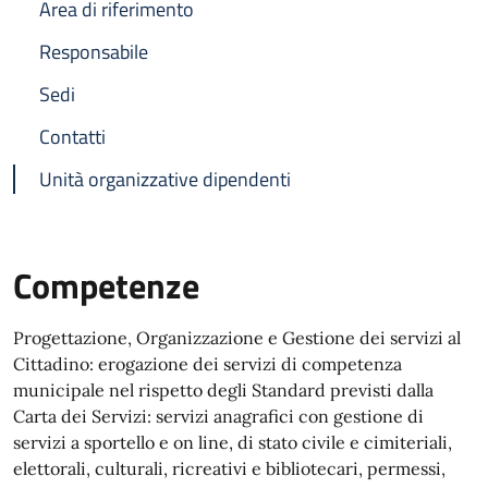
Area di riferimento
Responsabile
Sedi
Contatti
Unità organizzative dipendenti
Competenze
Progettazione, Organizzazione e Gestione dei servizi al
Cittadino: erogazione dei servizi di competenza
municipale nel rispetto degli Standard previsti dalla
Carta dei Servizi: servizi anagrafici con gestione di
servizi a sportello e on line, di stato civile e cimiteriali,
elettorali, culturali, ricreativi e bibliotecari, permessi,