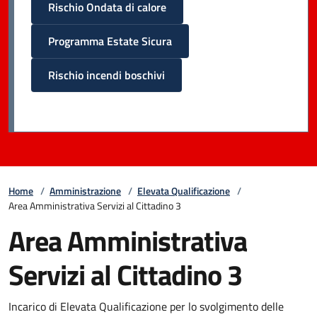
Rischio Ondata di calore
Programma Estate Sicura
Rischio incendi boschivi
Home
/
Amministrazione
/
Elevata Qualificazione
/
Area Amministrativa Servizi al Cittadino 3
Area Amministrativa
Servizi al Cittadino 3
Incarico di Elevata Qualificazione per lo svolgimento delle