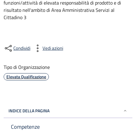
funzioni/attività di elevata responsabilità di prodotto e di
risultato nell'ambito di Area Amministrativa Servizi al
Cittadino 3
Condividi
Vedi azioni
Tipo di Organizzazione
Elevata Qualificazione
INDICE DELLA PAGINA
Competenze