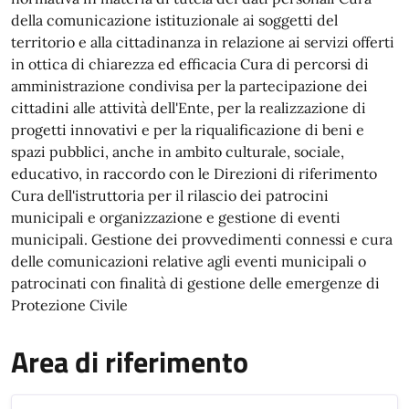
della comunicazione istituzionale ai soggetti del
territorio e alla cittadinanza in relazione ai servizi offerti
in ottica di chiarezza ed efficacia Cura di percorsi di
amministrazione condivisa per la partecipazione dei
cittadini alle attività dell'Ente, per la realizzazione di
progetti innovativi e per la riqualificazione di beni e
spazi pubblici, anche in ambito culturale, sociale,
educativo, in raccordo con le Direzioni di riferimento
Cura dell'istruttoria per il rilascio dei patrocini
municipali e organizzazione e gestione di eventi
municipali. Gestione dei provvedimenti connessi e cura
delle comunicazioni relative agli eventi municipali o
patrocinati con finalità di gestione delle emergenze di
Protezione Civile
Area di riferimento