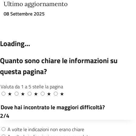
Ultimo aggiornamento
08 Settembre 2025