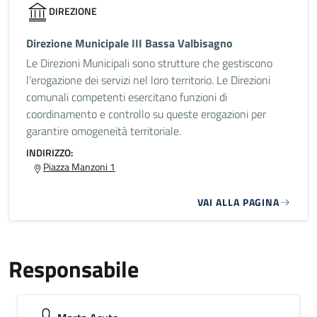
DIREZIONE
Direzione Municipale III Bassa Valbisagno
Le Direzioni Municipali sono strutture che gestiscono
l’erogazione dei servizi nel loro territorio. Le Direzioni
comunali competenti esercitano funzioni di
coordinamento e controllo su queste erogazioni per
garantire omogeneità territoriale.
INDIRIZZO:
Piazza Manzoni 1
VAI ALLA PAGINA
Responsabile