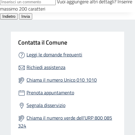
Contatta il Comune
Leggi le domande frequenti
Richiedi assistenza
Chiama il numero Unico 010 1010
Prenota appuntamento
Segnala disservizio
Chiama il numero verde dell'URP 800 085
324