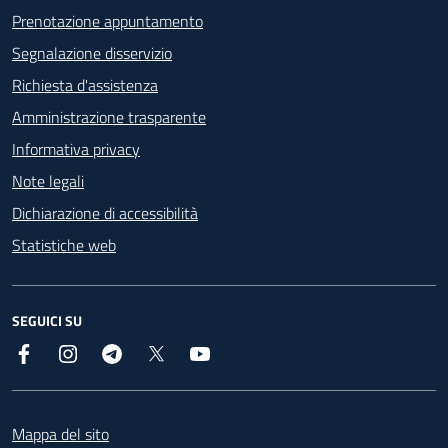
Prenotazione appuntamento
Segnalazione disservizio
Richiesta d'assistenza
Amministrazione trasparente
Informativa privacy
Note legali
Dichiarazione di accessibilità
Statistiche web
SEGUICI SU
Facebook
Instagram
Telegram
X
YouTube
Footer
Mappa del sito