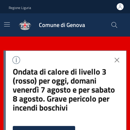
Regione Liguria
Comune di Genova
Ondata di calore di livello 3
(rosso) per oggi, domani
venerdì 7 agosto e per sabato
8 agosto. Grave pericolo per
incendi boschivi