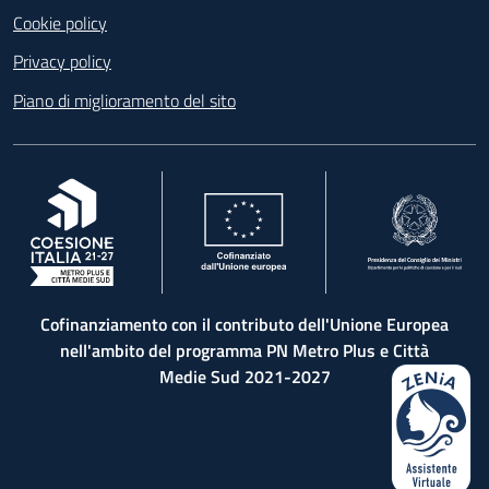
Cookie policy
Privacy policy
Piano di miglioramento del sito
, apre in una nuova scheda
, apre in una nuova scheda
, apre in una nuova 
Cofinanziamento con il contributo dell'Unione Europea
nell'ambito del programma PN Metro Plus e Città
Medie Sud 2021-2027