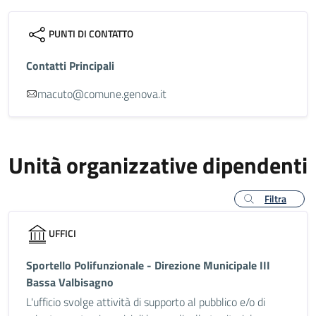
PUNTI DI CONTATTO
Contatti Principali
macuto@comune.genova.it
Unità organizzative dipendenti
Filtra
UFFICI
Sportello Polifunzionale - Direzione Municipale III
Bassa Valbisagno
L'ufficio svolge attività di supporto al pubblico e/o di