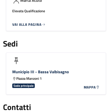
Marta Acuto
Elevata Qualificazione
VAI ALLA PAGINA
Sedi
Municipio III - Bassa Valbisagno
Piazza Manzoni 1
Sede principale
MAPPA
Contatti