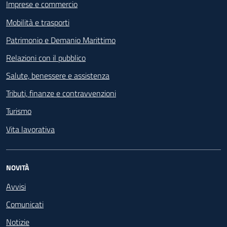
Imprese e commercio
Mobilità e trasporti
Patrimonio e Demanio Marittimo
Relazioni con il pubblico
Salute, benessere e assistenza
Tributi, finanze e contravvenzioni
Turismo
Vita lavorativa
NOVITÀ
Avvisi
Comunicati
Notizie