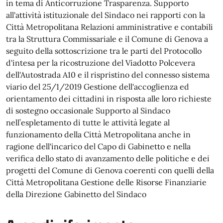
in tema di Anticorruzione Trasparenza. Supporto
all'attività istituzionale del Sindaco nei rapporti con la
Città Metropolitana Relazioni amministrative e contabili
tra la Struttura Commissariale e il Comune di Genova a
seguito della sottoscrizione tra le parti del Protocollo
d'intesa per la ricostruzione del Viadotto Polcevera
dell'Autostrada A10 e il rispristino del connesso sistema
viario del 25/1/2019 Gestione dell'accoglienza ed
orientamento dei cittadini in risposta alle loro richieste
di sostegno occasionale Supporto al Sindaco
nell’espletamento di tutte le attività legate al
funzionamento della Città Metropolitana anche in
ragione dell'incarico del Capo di Gabinetto e nella
verifica dello stato di avanzamento delle politiche e dei
progetti del Comune di Genova coerenti con quelli della
Città Metropolitana Gestione delle Risorse Finanziarie
della Direzione Gabinetto del Sindaco