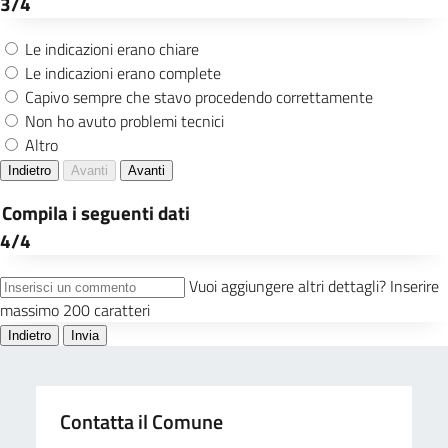
Contatta il Comune