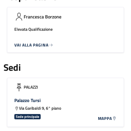
Francesca Borzone
Elevata Qualificazione
VAI ALLA PAGINA
Sedi
PALAZZI
Palazzo Tursi
Via Garibaldi 9, 6° piano
Sede principale
MAPPA