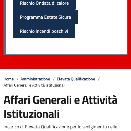
Rischio Ondata di calore
Programma Estate Sicura
Rischio incendi boschivi
Home
/
Amministrazione
/
Elevata Qualificazione
/
Affari Generali e Attività Istituzionali
Affari Generali e Attività
Istituzionali
Incarico di Elevata Qualificazione per lo svolgimento delle