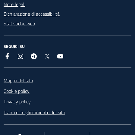
Note legali
Dichiarazione di accessibilità
Statistiche web
SEGUICI SU
Facebook
Instagram
Telegram
X
YouTube
Footer
Mappa del sito
Cookie policy
Privacy policy
Piano di miglioramento del sito