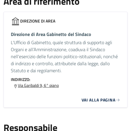
Area di riferimento
DIREZIONE DI AREA
Direzione di Area Gabinetto del Sindaco
L'Ufficio di Gabinetto, quale struttura di supporto agli
Organi e all’Amministrazione, coadiuva il Sindaco
nell'esercizio delle funzioni politico-istituzionali, nonché
di indirizzo e controllo, attribuitele dalla legge, dallo
Statuto e dai regolamenti.
INDIRIZZO:
Via Garibaldi 9, 6° piano
VAI ALLA PAGINA
Responsabile