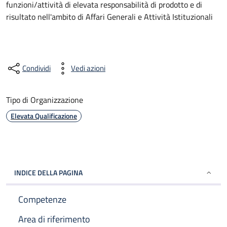
funzioni/attività di elevata responsabilità di prodotto e di
risultato nell'ambito di Affari Generali e Attività Istituzionali
Condividi
Vedi azioni
Tipo di Organizzazione
Elevata Qualificazione
INDICE DELLA PAGINA
Competenze
Area di riferimento