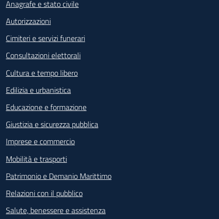
Anagrafe e stato civile
Autorizzazioni
Cimiteri e servizi funerari
Consultazioni elettorali
Cultura e tempo libero
Edilizia e urbanistica
Educazione e formazione
Giustizia e sicurezza pubblica
Imprese e commercio
Mobilità e trasporti
Patrimonio e Demanio Marittimo
Relazioni con il pubblico
Salute, benessere e assistenza