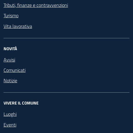
Tributi, finanze e contravvenzioni
Turismo
Vita lavorativa
NOVITÀ
Avvisi
Comunicati
Notizie
VIVERE IL COMUNE
Luoghi
Eventi