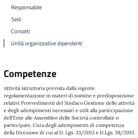
Responsabile
Sedi
Contatti
Unità organizzative dipendenti
Competenze
Attività istruttoria prevista dalla vigente
regolamentazione in materi di nomine e predisposizione
relativi Provvedimenti del Sindaco Gestione delle attività
e degli adempimenti necessari e utili alla partecipazione
dell'Ente alle Assemblee delle Società controllate o
partecipate. Cura degli adempimenti di competenza
della Direzione di cui al D. Lgs. 33/2013 e D.Lgs. 39/2013