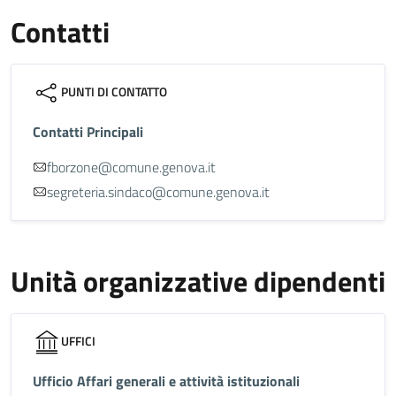
Contatti
PUNTI DI CONTATTO
Contatti Principali
fborzone@comune.genova.it
segreteria.sindaco@comune.genova.it
Unità organizzative dipendenti
UFFICI
Ufficio Affari generali e attività istituzionali