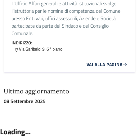
L'Ufficio Affari generali e attività istituzionali svolge
l'istruttoria per le nomine di competenza del Comune
presso Enti vari, uffici assessorili, Aziende e Società
partecipate da parte del Sindaco e del Consiglio
Comunale.
INDIRIZZO:
Via Garibaldi 9, 6° piano
VAI ALLA PAGINA
Ultimo aggiornamento
08 Settembre 2025