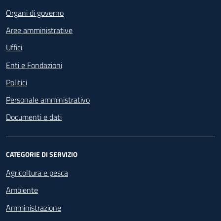
Organi di governo
Aree amministrative
Uffici
Enti e Fondazioni
Politici
Personale amministrativo
Documenti e dati
CATEGORIE DI SERVIZIO
Agricoltura e pesca
Ambiente
Amministrazione