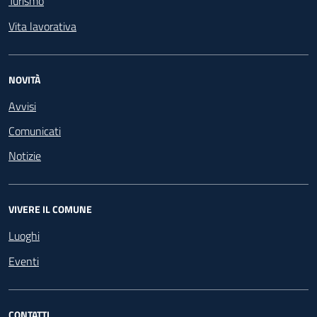
Turismo
Vita lavorativa
NOVITÀ
Avvisi
Comunicati
Notizie
VIVERE IL COMUNE
Luoghi
Eventi
CONTATTI