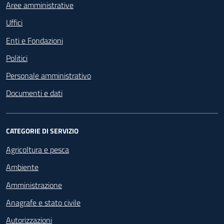
Aree amministrative
Uffici
Enti e Fondazioni
Politici
Personale amministrativo
Documenti e dati
CATEGORIE DI SERVIZIO
Agricoltura e pesca
Ambiente
Amministrazione
Anagrafe e stato civile
Autorizzazioni