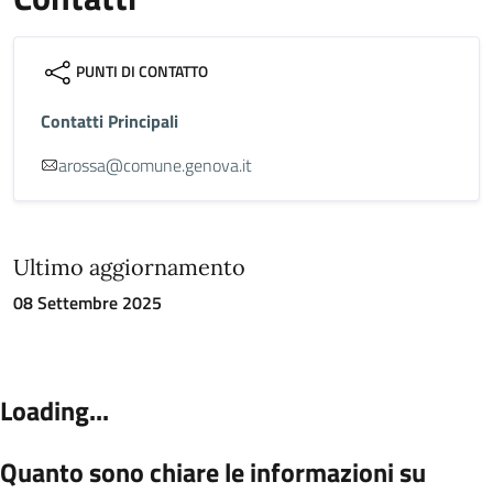
PUNTI DI CONTATTO
Contatti Principali
arossa@comune.genova.it
Ultimo aggiornamento
08 Settembre 2025