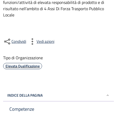
funzioni/attività di elevata responsabilità di prodotto e di
risultato nell'ambito di 4 Assi Di Forza Trasporto Pubblico
Locale
Condividi
Vedi azioni
Tipo di Organizzazione
Elevata Qualificazione
INDICE DELLA PAGINA
Competenze