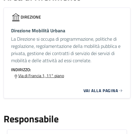
DIREZIONE
Direzione Mobilità Urbana
La Direzione si occupa di programmazione, politiche di
regolazione, regolamentazione della mobilità pubblica e
privata, gestione dei contratti di servizio dei servizi di
mobilità e delle attività ad essi correlate.
INDIRIZZO:
Via di Francia 1, 11° piano
VAI ALLA PAGINA
Responsabile