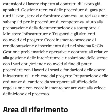
estensioni di lavoro rispetto ai contratti di lavoro già
appaltati. Gestione tecnica delle procedure di gara per
tutti i lavori, servizi e forniture connessi. Autorizzazione
subappalti per le procedure di competenza. Aiuto alla
preparazione della documentazione da sottoporre al
Ministero Infrastrutture e Trasporti e gli altri enti
coinvolti del progetto Coordinamento processo di
rendicontazione e inserimento dati nel sistema ReGis
Gestione problematiche operative e contrattuali relative
alla gestione delle interferenze e risoluzione delle stesse
con i vari enti/aziende coinvolti al fine di poter
procedere con i lavori di scavi e fondazioni delle opere
infrastrutturali richieste dal progetto Preparazione delle
ordinanze di cantiere da sottoporre all'ufficio della
regolazione con coordinamento per arrivare alla veloce
definizione del processo
Area di riferimento