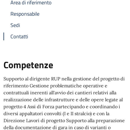
Area di riferimento
Responsabile
Sedi
Contatti
Competenze
Supporto al dirigente RUP nella gestione del progetto di
riferimento Gestione problematiche operative e
contrattuali inerenti all'avvio dei cantieri relativi alla
realizzazione delle infrastrutture e delle opere legate al
progetto 4 Assi di Forza partecipando e coordinando i
diversi appaltatori convolti (I e II stralcio) e con la
Direzione Lavori di progetto Supporto alla preparazione
della documentazione di gara in caso di varianti o