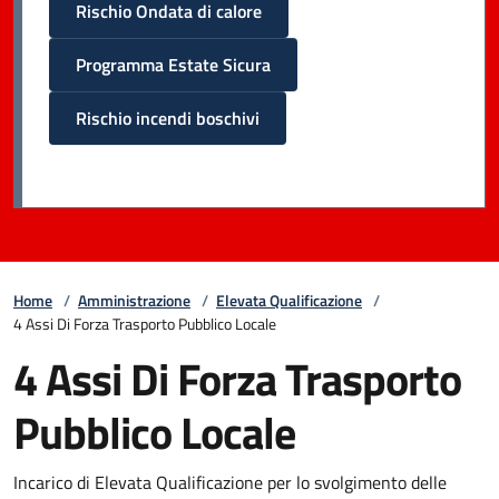
Rischio Ondata di calore
Programma Estate Sicura
Rischio incendi boschivi
Home
/
Amministrazione
/
Elevata Qualificazione
/
4 Assi Di Forza Trasporto Pubblico Locale
4 Assi Di Forza Trasporto
Pubblico Locale
Incarico di Elevata Qualificazione per lo svolgimento delle