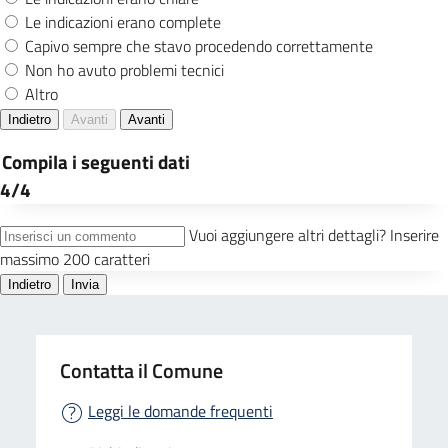
Contatta il Comune
Leggi le domande frequenti