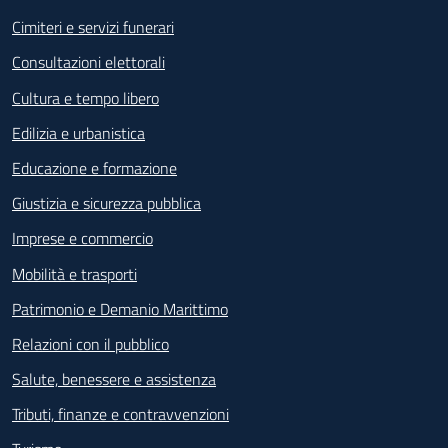
Cimiteri e servizi funerari
Consultazioni elettorali
Cultura e tempo libero
Edilizia e urbanistica
Educazione e formazione
Giustizia e sicurezza pubblica
Imprese e commercio
Mobilità e trasporti
Patrimonio e Demanio Marittimo
Relazioni con il pubblico
Salute, benessere e assistenza
Tributi, finanze e contravvenzioni