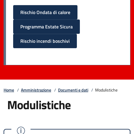
Rischio Ondata di calore
Programma Estate Sicura
Rischio incendi boschivi
Home
/
Amministrazione
/
Documenti e dati
/
Modulistiche
Modulistiche