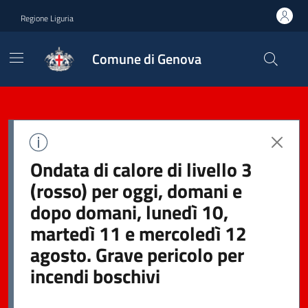
Regione Liguria
Comune di Genova
Ondata di calore di livello 3
(rosso) per oggi, domani e
dopo domani, lunedì 10,
martedì 11 e mercoledì 12
agosto. Grave pericolo per
incendi boschivi