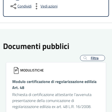
Condividi
Vedi azioni
Documenti pubblici
Filtra
MODULISTICHE
Modulo certificazione di regolarizzazione edilizia
Art. 48
Richiesta di certificazione attestante l'avvenuta
presentazione della comunicazione di
regolarizzazione edilizia ex art. 48 L.R. 16/2008.