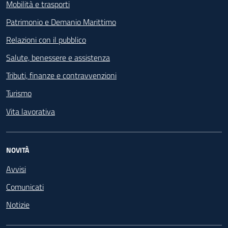
Mobilità e trasporti
Patrimonio e Demanio Marittimo
Relazioni con il pubblico
Salute, benessere e assistenza
Tributi, finanze e contravvenzioni
Turismo
Vita lavorativa
NOVITÀ
Avvisi
Comunicati
Notizie