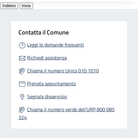
Contatta il Comune
Leggi le domande frequenti
Richiedi assistenza
Chiama il numero Unico 010 1010
Prenota appuntamento
Segnala disservizio
Chiama il numero verde dell'URP 800 085
324