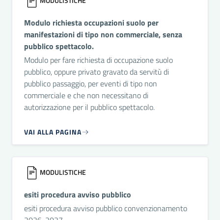
MODULISTICHE
Modulo richiesta occupazioni suolo per
manifestazioni di tipo non commerciale, senza
pubblico spettacolo.
Modulo per fare richiesta di occupazione suolo
pubblico, oppure privato gravato da servitù di
pubblico passaggio, per eventi di tipo non
commerciale e che non necessitano di
autorizzazione per il pubblico spettacolo.
VAI ALLA PAGINA
MODULISTICHE
esiti procedura avviso pubblico
esiti procedura avviso pubblico convenzionamento