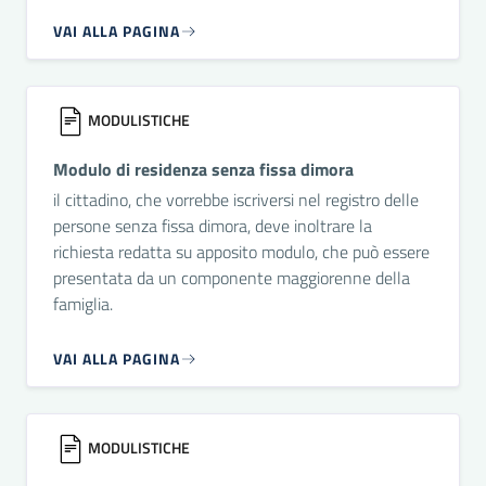
VAI ALLA PAGINA
MODULISTICHE
Modulo di residenza senza fissa dimora
il cittadino, che vorrebbe iscriversi nel registro delle
persone senza fissa dimora, deve inoltrare la
richiesta redatta su apposito modulo, che può essere
presentata da un componente maggiorenne della
famiglia.
VAI ALLA PAGINA
MODULISTICHE