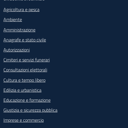
Agricoltura e pesca
Ambiente
Amministrazione
Anagrafe e stato civile
Autorizzazioni
Cimiteri e servizi funerari
Consultazioni elettorali
Cultura e tempo libero
Edilizia e urbanistica
Educazione e formazione
Giustizia e sicurezza pubblica
Imprese e commercio