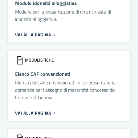
Modulo idoneità alloggiativa
Modello per la presentazione di una richiesta di
idoneità alloggiativa.
VAI ALLA PAGINA
MODULISTICHE
Elenco CAF convenzionati
Elenco dei CAF convenzionati in cui presentare la
domanda per l'assegno di maternità concesso dal
Comune di Genova.
VAI ALLA PAGINA