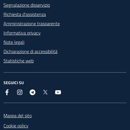
Segnalazione disservizio
Richiesta d'assistenza
Amministrazione trasparente
Informativa privacy
Note legali
Dichiarazione di accessibilità
Statistiche web
SEGUICI SU
Facebook
Instagram
Telegram
X
YouTube
Footer
Mappa del sito
Cookie policy