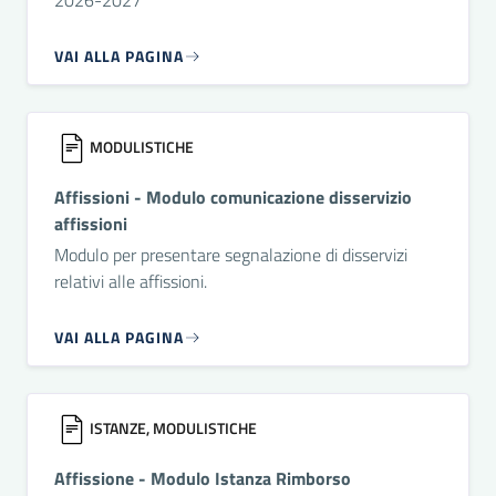
2026-2027
VAI ALLA PAGINA
MODULISTICHE
Affissioni - Modulo comunicazione disservizio
affissioni
Modulo per presentare segnalazione di disservizi
relativi alle affissioni.
VAI ALLA PAGINA
ISTANZE, MODULISTICHE
Affissione - Modulo Istanza Rimborso