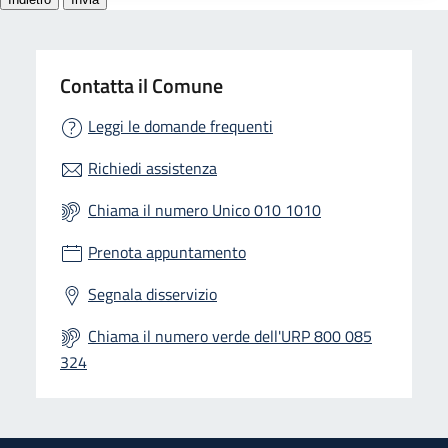
Contatta il Comune
Leggi le domande frequenti
Richiedi assistenza
Chiama il numero Unico 010 1010
Prenota appuntamento
Segnala disservizio
Chiama il numero verde dell'URP 800 085
324