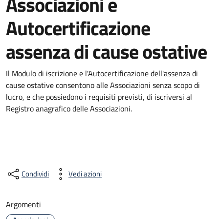
Associazioni e
Autocertificazione
assenza di cause ostative
Il Modulo di iscrizione e l'Autocertificazione dell'assenza di
cause ostative consentono alle Associazioni senza scopo di
lucro, e che possiedono i requisiti previsti, di iscriversi al
Registro anagrafico delle Associazioni.
Condividi
Vedi azioni
Argomenti