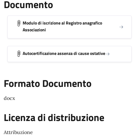
Documento
Modulo di iscrizione al Registro anagrafico
Associazioni
Autocertificazione assenza di cause ostative
Formato Documento
docx
Licenza di distribuzione
Attribuzione