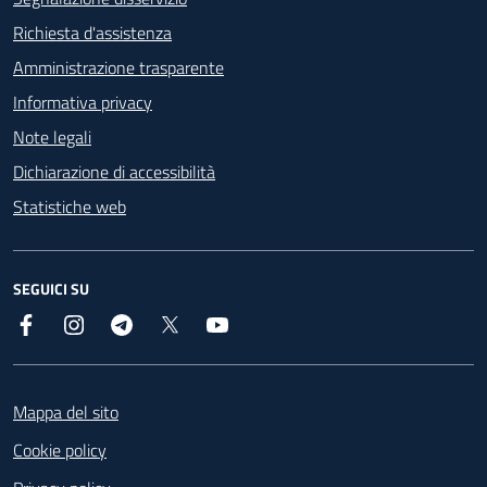
Richiesta d'assistenza
Amministrazione trasparente
Informativa privacy
Note legali
Dichiarazione di accessibilità
Statistiche web
SEGUICI SU
Facebook
Instagram
Telegram
X
YouTube
Footer
Mappa del sito
Cookie policy