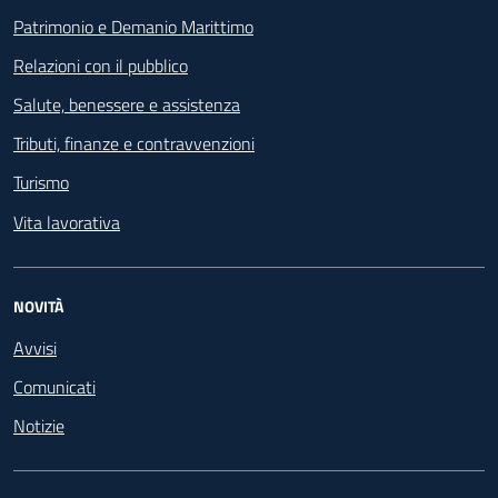
Patrimonio e Demanio Marittimo
Relazioni con il pubblico
Salute, benessere e assistenza
Tributi, finanze e contravvenzioni
Turismo
Vita lavorativa
NOVITÀ
Avvisi
Comunicati
Notizie