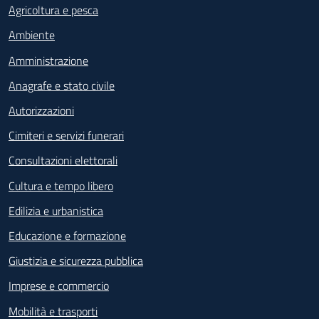
Agricoltura e pesca
Ambiente
Amministrazione
Anagrafe e stato civile
Autorizzazioni
Cimiteri e servizi funerari
Consultazioni elettorali
Cultura e tempo libero
Edilizia e urbanistica
Educazione e formazione
Giustizia e sicurezza pubblica
Imprese e commercio
Mobilità e trasporti