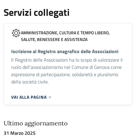
Servizi collegati
AMMINISTRAZIONE, CULTURA E TEMPO LIBERO,
SALUTE, BENESSERE E ASSISTENZA
Iscrizione al Registro anagrafico delle Associazioni
Il Registro delle Associazioni ha lo scopo di valorizzare il
ruolo dell’associazionismo nel Comune di Genova come
espressione di partecipazione, solidarietà e pluralismo
della società civile.
VAI ALLA PAGINA
Ultimo aggiornamento
31 Marzo 2025