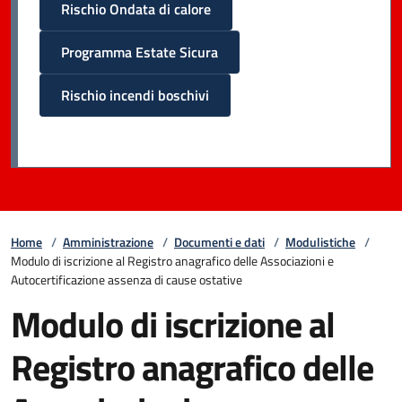
Rischio Ondata di calore
Programma Estate Sicura
Rischio incendi boschivi
Home
/
Amministrazione
/
Documenti e dati
/
Modulistiche
/
Modulo di iscrizione al Registro anagrafico delle Associazioni e
Autocertificazione assenza di cause ostative
Modulo di iscrizione al
Registro anagrafico delle