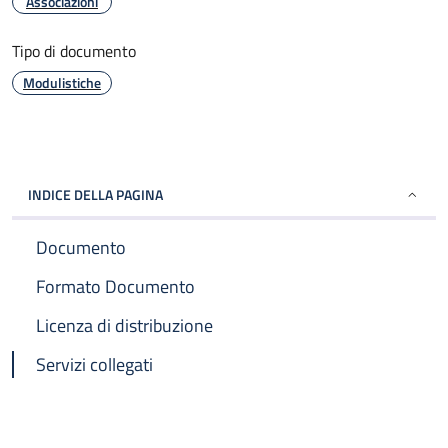
Associazioni
Tipo di documento
Modulistiche
INDICE DELLA PAGINA
Documento
Formato Documento
Licenza di distribuzione
Servizi collegati