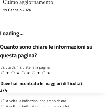
Ultimo aggiornamento
19 Gennaio 2026