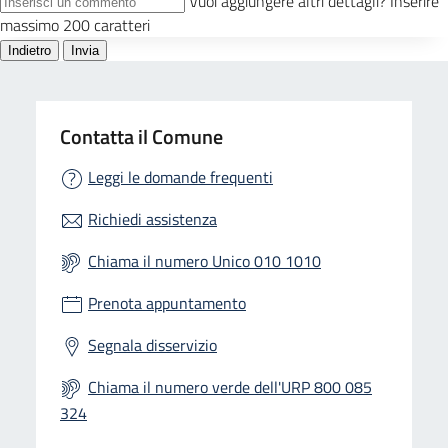
Contatta il Comune
Leggi le domande frequenti
Richiedi assistenza
Chiama il numero Unico 010 1010
Prenota appuntamento
Segnala disservizio
Chiama il numero verde dell'URP 800 085
324