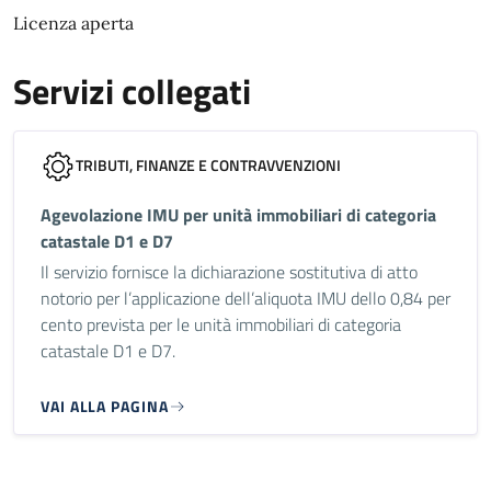
Licenza aperta
Servizi collegati
TRIBUTI, FINANZE E CONTRAVVENZIONI
Agevolazione IMU per unità immobiliari di categoria
catastale D1 e D7
Il servizio fornisce la dichiarazione sostitutiva di atto
notorio per l’applicazione dell’aliquota IMU dello 0,84 per
cento prevista per le unità immobiliari di categoria
catastale D1 e D7.
VAI ALLA PAGINA