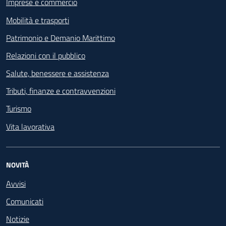
Imprese e commercio
Mobilità e trasporti
Patrimonio e Demanio Marittimo
Relazioni con il pubblico
Salute, benessere e assistenza
Tributi, finanze e contravvenzioni
Turismo
Vita lavorativa
NOVITÀ
Avvisi
Comunicati
Notizie