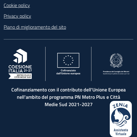
Cookie policy
Privacy policy
Piano di miglioramento del sito
, apre in una nuova scheda
, apre in una nuova scheda
, apre in una nuova 
Cofinanziamento con il contributo dell'Unione Europea
nell'ambito del programma PN Metro Plus e Città
Medie Sud 2021-2027