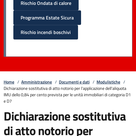
Rischio Ondata di calore
Programma Estate Sicura
Rischio incendi boschivi
Home
/
Amministrazione
/
Documenti e dati
/
Modulistiche
/
Dichiarazione sostitutiva di atto notorio per l'applicazione dell'aliquota
IMU dello 0,84 per cento prevista per le unità immobiliari di categoria D1
e D7
Dichiarazione sostitutiva
di atto notorio per