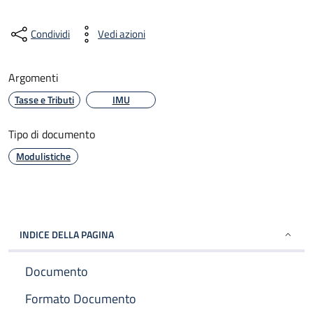
Condividi
Vedi azioni
Argomenti
Tasse e Tributi
IMU
Tipo di documento
Modulistiche
INDICE DELLA PAGINA
Documento
Formato Documento