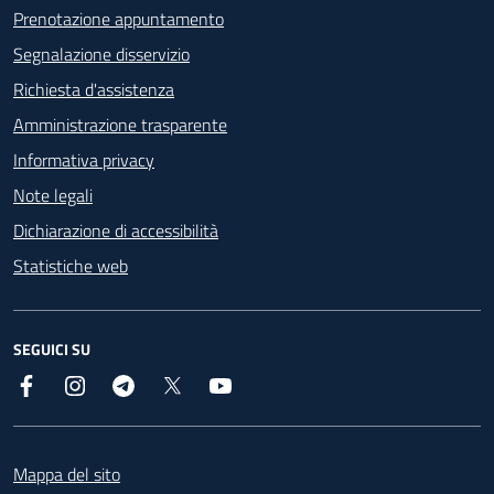
Prenotazione appuntamento
Segnalazione disservizio
Richiesta d'assistenza
Amministrazione trasparente
Informativa privacy
Note legali
Dichiarazione di accessibilità
Statistiche web
SEGUICI SU
Facebook
Instagram
Telegram
X
YouTube
Footer
Mappa del sito