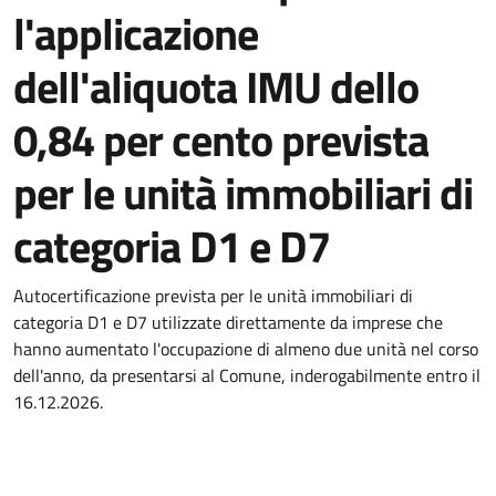
l'applicazione
dell'aliquota IMU dello
0,84 per cento prevista
per le unità immobiliari di
categoria D1 e D7
Autocertificazione prevista per le unità immobiliari di
categoria D1 e D7 utilizzate direttamente da imprese che
hanno aumentato l'occupazione di almeno due unità nel corso
dell'anno, da presentarsi al Comune, inderogabilmente entro il
16.12.2026.