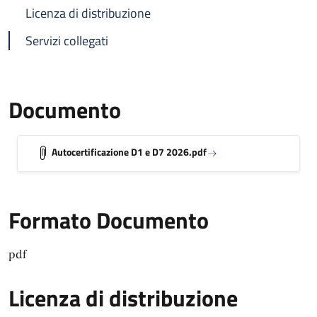
Licenza di distribuzione
Servizi collegati
Documento
Autocertificazione D1 e D7 2026.pdf
Formato Documento
pdf
Licenza di distribuzione