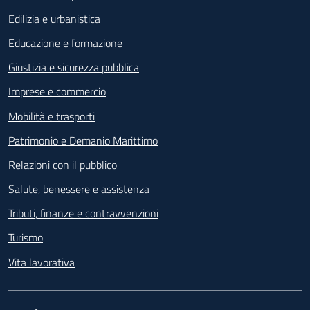
Edilizia e urbanistica
Educazione e formazione
Giustizia e sicurezza pubblica
Imprese e commercio
Mobilità e trasporti
Patrimonio e Demanio Marittimo
Relazioni con il pubblico
Salute, benessere e assistenza
Tributi, finanze e contravvenzioni
Turismo
Vita lavorativa