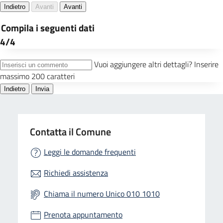
Contatta il Comune
Leggi le domande frequenti
Richiedi assistenza
Chiama il numero Unico 010 1010
Prenota appuntamento