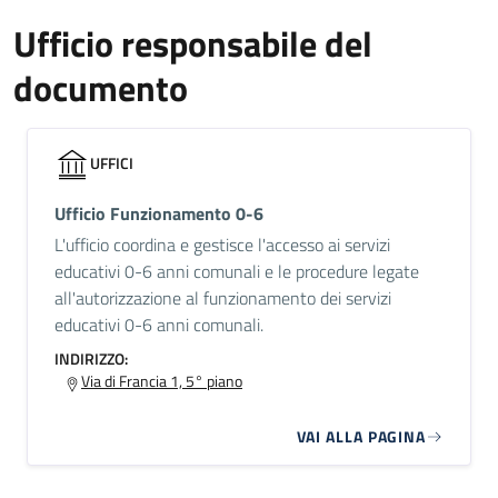
Ufficio responsabile del
documento
UFFICI
Ufficio Funzionamento 0-6
L'ufficio coordina e gestisce l'accesso ai servizi
educativi 0-6 anni comunali e le procedure legate
all'autorizzazione al funzionamento dei servizi
educativi 0-6 anni comunali.
INDIRIZZO:
Via di Francia 1, 5° piano
VAI ALLA PAGINA