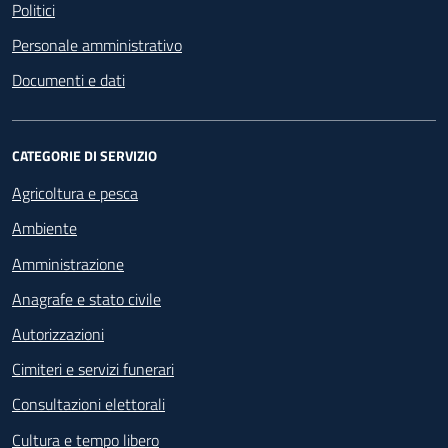
Politici
Personale amministrativo
Documenti e dati
CATEGORIE DI SERVIZIO
Agricoltura e pesca
Ambiente
Amministrazione
Anagrafe e stato civile
Autorizzazioni
Cimiteri e servizi funerari
Consultazioni elettorali
Cultura e tempo libero