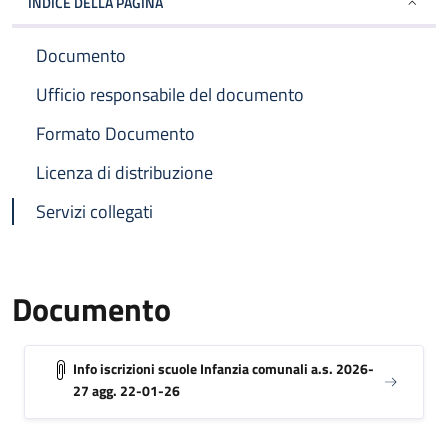
INDICE DELLA PAGINA
Documento
Ufficio responsabile del documento
Formato Documento
Licenza di distribuzione
Servizi collegati
Documento
Info iscrizioni scuole Infanzia comunali a.s. 2026-
27 agg. 22-01-26