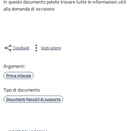
In questo documento potete trovare tutte le informazioni utili
alla domanda di iscrizione
Condividi
Vedi azioni
Argomenti
Prima infanzia
Tipo di documento
Documenti (tecnici) di supporto