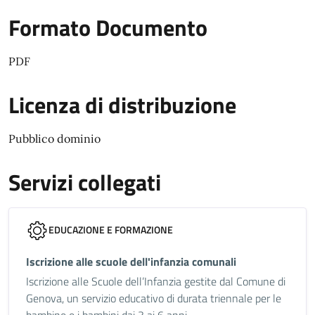
Formato Documento
PDF
Licenza di distribuzione
Pubblico dominio
Servizi collegati
EDUCAZIONE E FORMAZIONE
Iscrizione alle scuole dell'infanzia comunali
Iscrizione alle Scuole dell’Infanzia gestite dal Comune di
Genova, un servizio educativo di durata triennale per le