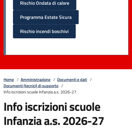
Rischio Ondata di calore
Programma Estate Sicura
Rischio incendi boschivi
Home
/
Amministrazione
/
Documenti e dati
/
Documenti (tecnici) di supporto
/
Info iscrizioni scuole Infanzia a.s. 2026-27
Info iscrizioni scuole
Infanzia a.s. 2026-27