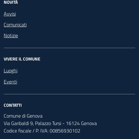
NOVITÀ
Avvisi
Comunicati
Notizie
VIVERE IL COMUNE
Luoghi
Eventi
CONTATTI
Comune di Genova
Via Garibaldi 9, Palazzo Tursi - 16124 Genova
Codice fiscale / P. IVA: 00856930102