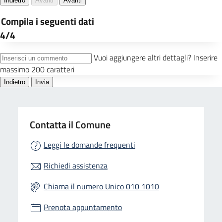
Contatta il Comune
Leggi le domande frequenti
Richiedi assistenza
Chiama il numero Unico 010 1010
Prenota appuntamento