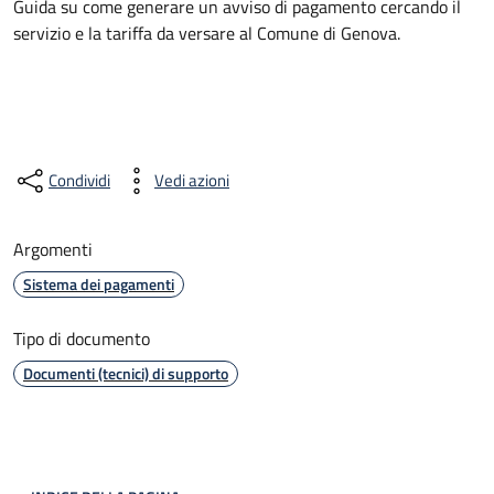
Guida su come generare un avviso di pagamento cercando il
servizio e la tariffa da versare al Comune di Genova.
Condividi
Vedi azioni
Argomenti
Sistema dei pagamenti
Tipo di documento
Documenti (tecnici) di supporto