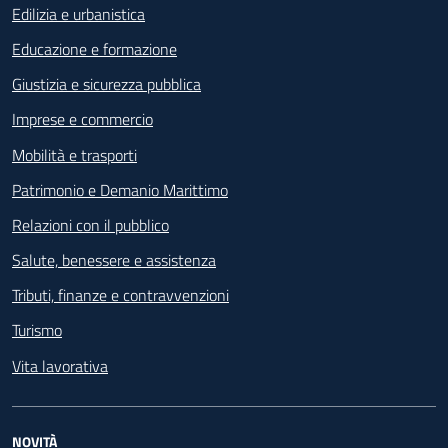
Edilizia e urbanistica
Educazione e formazione
Giustizia e sicurezza pubblica
Imprese e commercio
Mobilità e trasporti
Patrimonio e Demanio Marittimo
Relazioni con il pubblico
Salute, benessere e assistenza
Tributi, finanze e contravvenzioni
Turismo
Vita lavorativa
NOVITÀ