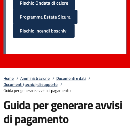
Rischio Ondata di calore
Programma Estate Sicura
Rischio incendi boschivi
Home
/
Amministrazione
/
Documenti e dati
/
Documenti (tecnici) di supporto
/
Guida per generare avvisi di pagamento
Guida per generare avvisi
di pagamento