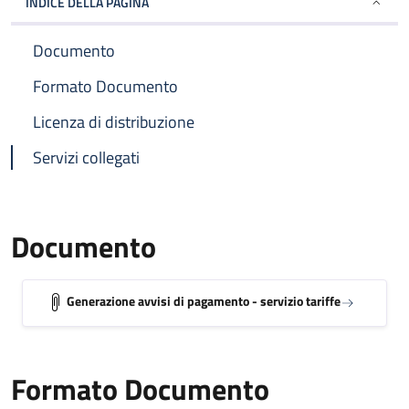
INDICE DELLA PAGINA
Documento
Formato Documento
Licenza di distribuzione
Servizi collegati
Documento
Generazione avvisi di pagamento - servizio tariffe
Formato Documento