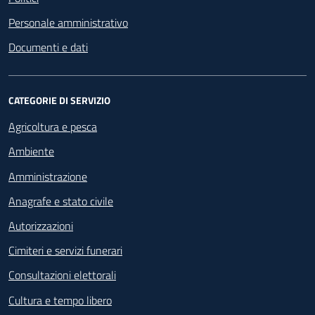
Personale amministrativo
Documenti e dati
CATEGORIE DI SERVIZIO
Agricoltura e pesca
Ambiente
Amministrazione
Anagrafe e stato civile
Autorizzazioni
Cimiteri e servizi funerari
Consultazioni elettorali
Cultura e tempo libero