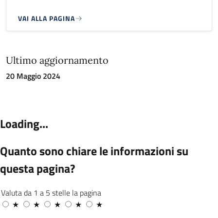
VAI ALLA PAGINA
Ultimo aggiornamento
20 Maggio 2024