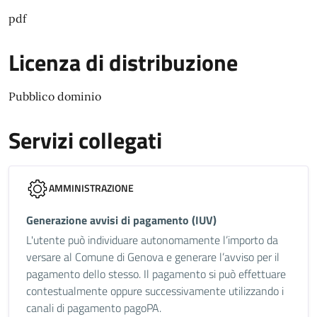
pdf
Licenza di distribuzione
Pubblico dominio
Servizi collegati
AMMINISTRAZIONE
Generazione avvisi di pagamento (IUV)
L'utente può individuare autonomamente l’importo da
versare al Comune di Genova e generare l’avviso per il
pagamento dello stesso. Il pagamento si può effettuare
contestualmente oppure successivamente utilizzando i
canali di pagamento pagoPA.