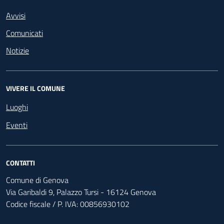
Avvisi
Comunicati
Notizie
VIVERE IL COMUNE
Luoghi
Eventi
CONTATTI
Comune di Genova
Via Garibaldi 9, Palazzo Tursi - 16124 Genova
Codice fiscale / P. IVA: 00856930102