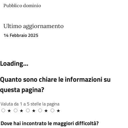
Pubblico dominio
Ultimo aggiornamento
14 Febbraio 2025