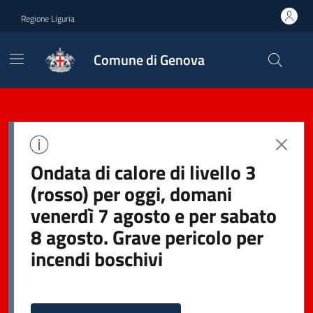
Regione Liguria
Comune di Genova
Ondata di calore di livello 3
(rosso) per oggi, domani
venerdì 7 agosto e per sabato
8 agosto. Grave pericolo per
incendi boschivi