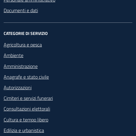
Documenti e dati
CATEGORIE DI SERVIZIO
Agricoltura e pesca
Ambiente
Amministrazione
Anagrafe e stato civile
Autorizzazioni
Cimiteri e servizi funerari
Consultazioni elettorali
Cultura e tempo libero
Edilizia e urbanistica