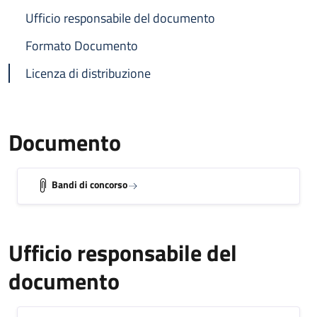
Ufficio responsabile del documento
Formato Documento
Licenza di distribuzione
Documento
Bandi di concorso
Ufficio responsabile del
documento