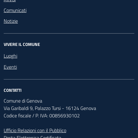
Comunicati
Notizie
VIVERE IL COMUNE
Luoghi
Eventi
CONTATTI
Comune di Genova
Via Garibaldi 9, Palazzo Tursi - 16124 Genova
Codice fiscale / P. IVA: 00856930102
Ufficio Relazioni con il Pubblico
Posta Elettronica Certificata