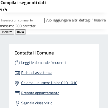
Contatta il Comune
Leggi le domande frequenti
Richiedi assistenza
Chiama il numero Unico 010 1010
Prenota appuntamento
Segnala disservizio