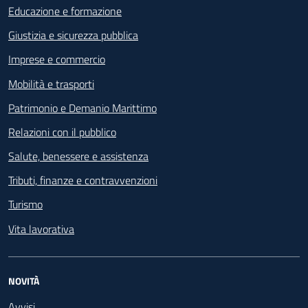
Educazione e formazione
Giustizia e sicurezza pubblica
Imprese e commercio
Mobilità e trasporti
Patrimonio e Demanio Marittimo
Relazioni con il pubblico
Salute, benessere e assistenza
Tributi, finanze e contravvenzioni
Turismo
Vita lavorativa
NOVITÀ
Avvisi