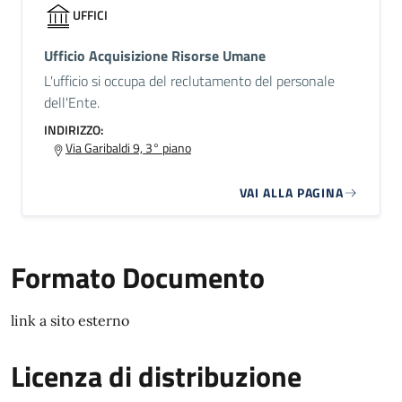
UFFICI
Ufficio Acquisizione Risorse Umane
L'ufficio si occupa del reclutamento del personale
dell'Ente.
INDIRIZZO:
Via Garibaldi 9, 3° piano
VAI ALLA PAGINA
Formato Documento
link a sito esterno
Licenza di distribuzione