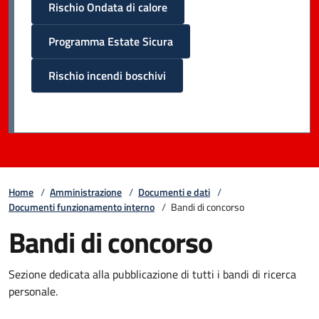
Rischio Ondata di calore
Programma Estate Sicura
Rischio incendi boschivi
Home
/
Amministrazione
/
Documenti e dati
/
Documenti funzionamento interno
/
Bandi di concorso
Bandi di concorso
Sezione dedicata alla pubblicazione di tutti i bandi di ricerca
personale.