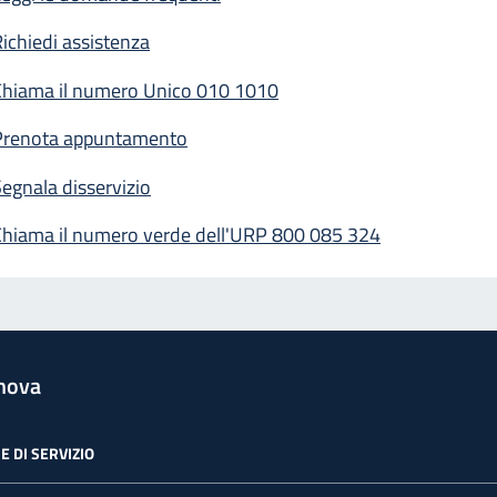
ichiedi assistenza
Chiama il numero Unico 010 1010
Prenota appuntamento
egnala disservizio
Chiama il numero verde dell'URP 800 085 324
nova
E DI SERVIZIO