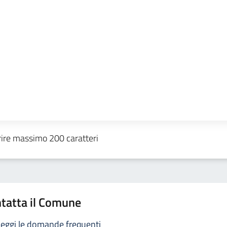
tatta il Comune
eggi le domande frequenti