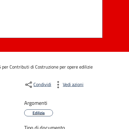
per Contributi di Costruzione per opere edilizie
Condividi
Vedi azioni
Argomenti
Edilizia
Tipo di documento