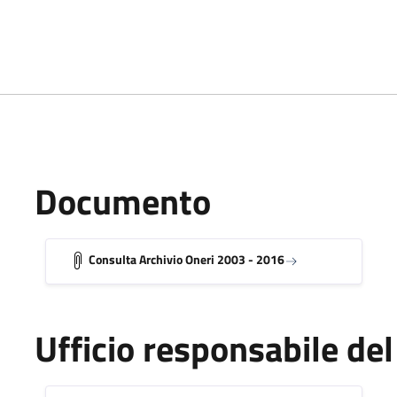
Documento
Consulta Archivio Oneri 2003 - 2016
Ufficio responsabile d