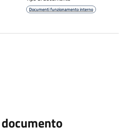
Documenti funzionamento interno
el documento