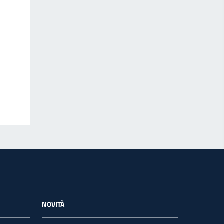
NOVITÀ