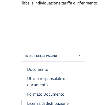
Tabelle individuazione tariffa di riferimento.
INDICE DELLA PAGINA
Documento
Ufficio responsabile del
documento
Formato Documento
Licenza di distribuzione