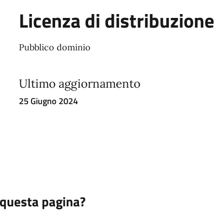
Licenza di distribuzione
Pubblico dominio
Ultimo aggiornamento
25 Giugno 2024