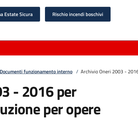
 Estate Sicura
Rischio incendi boschivi
Documenti funzionamento interno
/
Archivio Oneri 2003 - 2016 
03 - 2016 per
ruzione per opere