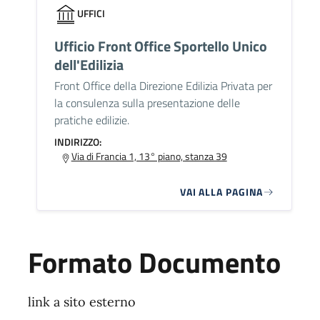
UFFICI
Ufficio Front Office Sportello Unico
dell'Edilizia
Front Office della Direzione Edilizia Privata per
la consulenza sulla presentazione delle
pratiche edilizie.
INDIRIZZO:
Via di Francia 1, 13° piano, stanza 39
VAI ALLA PAGINA
Formato Documento
link a sito esterno