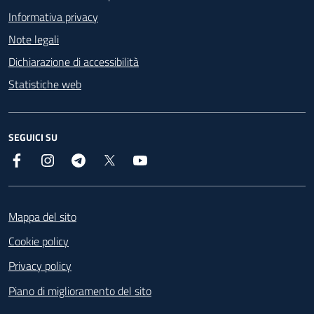
Informativa privacy
Note legali
Dichiarazione di accessibilità
Statistiche web
SEGUICI SU
Facebook
Instagram
Telegram
X
YouTube
Footer
Mappa del sito
Cookie policy
Privacy policy
Piano di miglioramento del sito