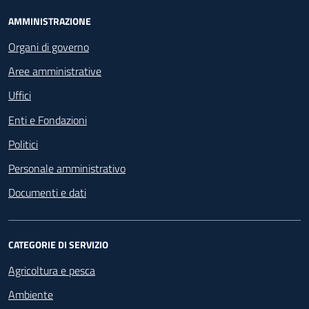
Footer - Navigazione
AMMINISTRAZIONE
Organi di governo
Aree amministrative
Uffici
Enti e Fondazioni
Politici
Personale amministrativo
Documenti e dati
CATEGORIE DI SERVIZIO
Agricoltura e pesca
Ambiente