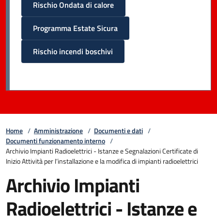
Rischio Ondata di calore
Programma Estate Sicura
Rischio incendi boschivi
Home
/
Amministrazione
/
Documenti e dati
/
Documenti funzionamento interno
/
Archivio Impianti Radioelettrici - Istanze e Segnalazioni Certificate di
Inizio Attività per l’installazione e la modifica di impianti radioelettrici
Archivio Impianti
Radioelettrici - Istanze e