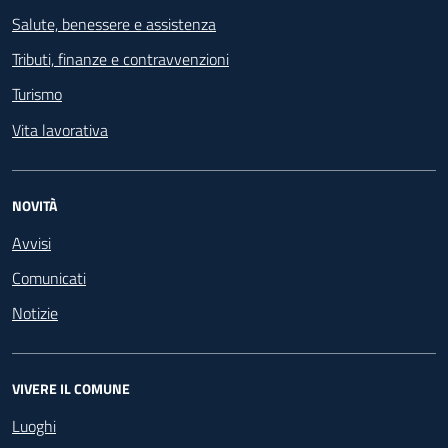
Salute, benessere e assistenza
Tributi, finanze e contravvenzioni
Turismo
Vita lavorativa
NOVITÀ
Avvisi
Comunicati
Notizie
VIVERE IL COMUNE
Luoghi