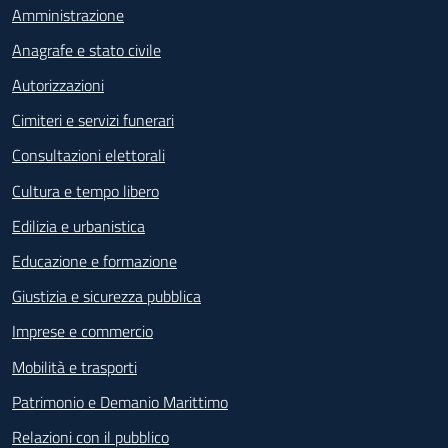
Amministrazione
Anagrafe e stato civile
Autorizzazioni
Cimiteri e servizi funerari
Consultazioni elettorali
Cultura e tempo libero
Edilizia e urbanistica
Educazione e formazione
Giustizia e sicurezza pubblica
Imprese e commercio
Mobilità e trasporti
Patrimonio e Demanio Marittimo
Relazioni con il pubblico