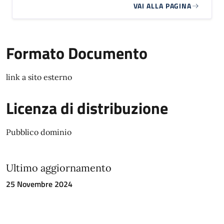
VAI ALLA PAGINA
Formato Documento
link a sito esterno
Licenza di distribuzione
Pubblico dominio
Ultimo aggiornamento
25 Novembre 2024