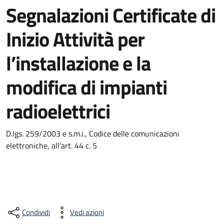
Segnalazioni Certificate di
Inizio Attività per
l’installazione e la
modifica di impianti
radioelettrici
D.lgs. 259/2003 e s.m.i., Codice delle comunicazioni
elettroniche, all’art. 44 c. 5
Condividi
Vedi azioni