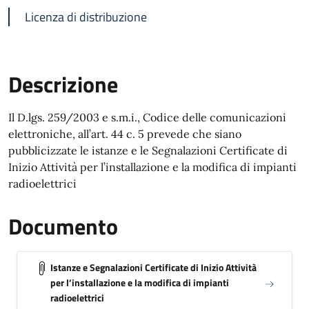
Licenza di distribuzione
Descrizione
Il D.lgs. 259/2003 e s.m.i., Codice delle comunicazioni
elettroniche, all’art. 44 c. 5 prevede che siano
pubblicizzate le istanze e le Segnalazioni Certificate di
Inizio Attività per l’installazione e la modifica di impianti
radioelettrici
Documento
Istanze e Segnalazioni Certificate di Inizio Attività
per l’installazione e la modifica di impianti
radioelettrici