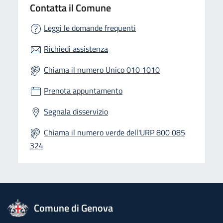
Contatta il Comune
Leggi le domande frequenti
Richiedi assistenza
Chiama il numero Unico 010 1010
Prenota appuntamento
Segnala disservizio
Chiama il numero verde dell'URP 800 085
324
logo Unione Europea
Comune di Genova