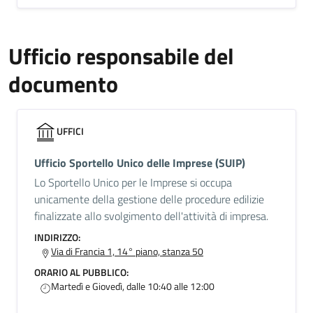
Ufficio responsabile del
documento
UFFICI
Ufficio Sportello Unico delle Imprese (SUIP)
Lo Sportello Unico per le Imprese si occupa
unicamente della gestione delle procedure edilizie
finalizzate allo svolgimento dell'attività di impresa.
INDIRIZZO:
Via di Francia 1, 14° piano, stanza 50
ORARIO AL PUBBLICO:
Martedì e Giovedì, dalle 10:40 alle 12:00