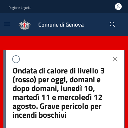
Regione Liguria
Comune di Genova
Ondata di calore di livello 3
(rosso) per oggi, domani e
dopo domani, lunedì 10,
martedì 11 e mercoledì 12
agosto. Grave pericolo per
incendi boschivi