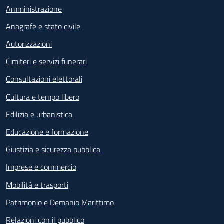
Amministrazione
Anagrafe e stato civile
Autorizzazioni
Cimiteri e servizi funerari
Consultazioni elettorali
Cultura e tempo libero
Edilizia e urbanistica
Educazione e formazione
Giustizia e sicurezza pubblica
Imprese e commercio
Mobilità e trasporti
Patrimonio e Demanio Marittimo
Relazioni con il pubblico