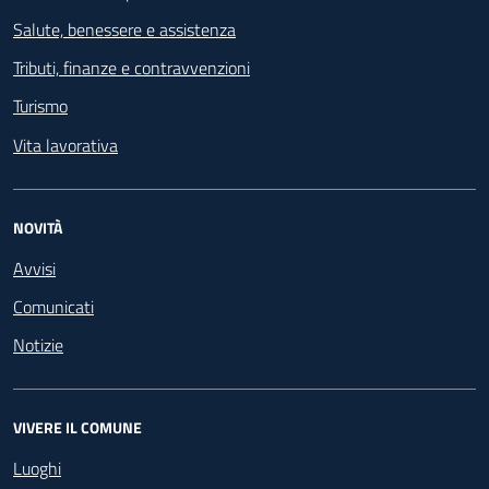
Salute, benessere e assistenza
Tributi, finanze e contravvenzioni
Turismo
Vita lavorativa
NOVITÀ
Avvisi
Comunicati
Notizie
VIVERE IL COMUNE
Luoghi