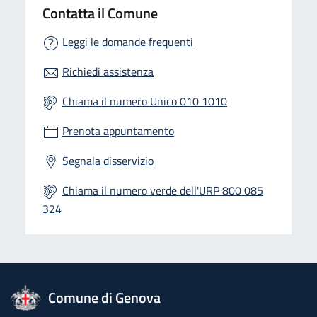
Contatta il Comune
Leggi le domande frequenti
Richiedi assistenza
Chiama il numero Unico 010 1010
Prenota appuntamento
Segnala disservizio
Chiama il numero verde dell'URP 800 085
324
logo Unione Europea
Comune di Genova