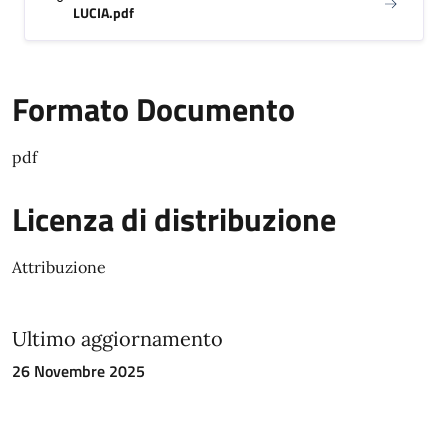
LUCIA.pdf
Formato Documento
pdf
Licenza di distribuzione
Attribuzione
Ultimo aggiornamento
26 Novembre 2025