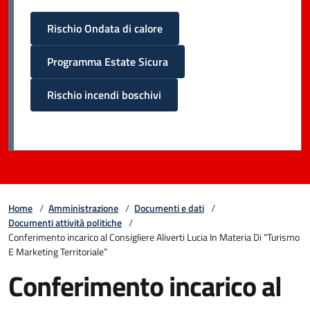
Rischio Ondata di calore
Programma Estate Sicura
Rischio incendi boschivi
Home
/
Amministrazione
/
Documenti e dati
/
Documenti attività politiche
/
Conferimento incarico al Consigliere Aliverti Lucia In Materia Di “Turismo
E Marketing Territoriale”
Conferimento incarico al