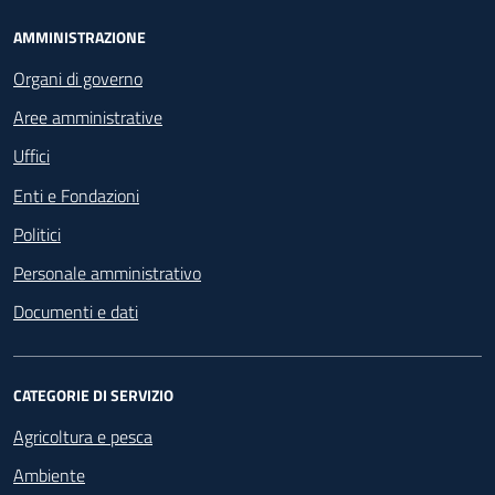
Footer - Navigazione
AMMINISTRAZIONE
Organi di governo
Aree amministrative
Uffici
Enti e Fondazioni
Politici
Personale amministrativo
Documenti e dati
CATEGORIE DI SERVIZIO
Agricoltura e pesca
Ambiente