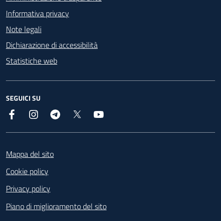
Informativa privacy
Note legali
Dichiarazione di accessibilità
Statistiche web
SEGUICI SU
Facebook
Instagram
Telegram
X
YouTube
Footer
Mappa del sito
Cookie policy
Privacy policy
Piano di miglioramento del sito