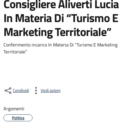
Consigliere Aliverti Lucia
In Materia Di “Turismo E
Marketing Territoriale”
Conferimento incarico In Materia Di “Turismo E Marketing
Territoriale”
Condividi
Vedi azioni
Argomenti
Politica