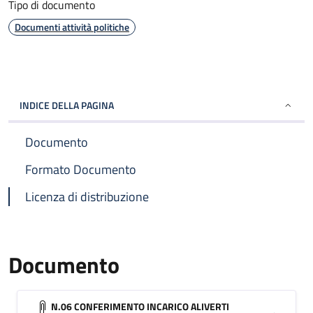
Tipo di documento
Documenti attività politiche
INDICE DELLA PAGINA
Documento
Formato Documento
Licenza di distribuzione
Documento
N.06 CONFERIMENTO INCARICO ALIVERTI