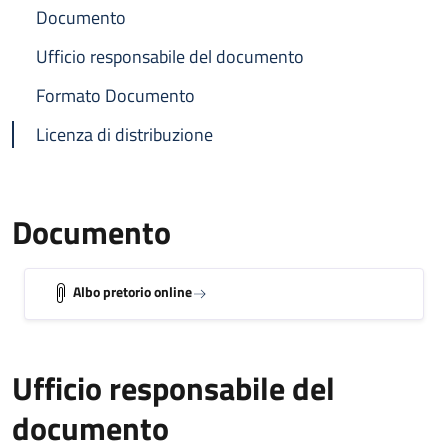
Documento
Ufficio responsabile del documento
Formato Documento
Licenza di distribuzione
Documento
Albo pretorio online
Ufficio responsabile del
documento