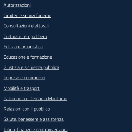
Autorizzazioni
Cimiteri e servizi funerari
Consultazioni elettorali
Cultura e tempo libero
Edilizia e urbanistica
Educazione e formazione
Giustizia e sicurezza pubblica
Imprese e commercio
Mobilità e trasporti
Patrimonio e Demanio Marittimo
Relazioni con il pubblico
Salute, benessere e assistenza
Tributi, finanze e contravvenzioni