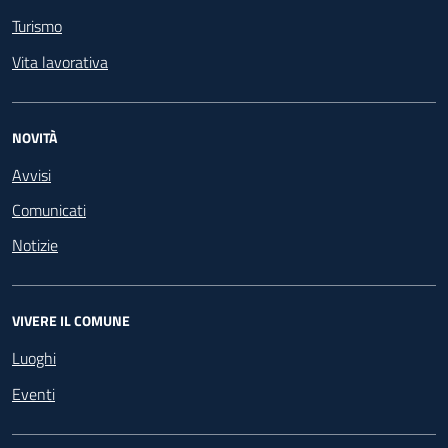
Turismo
Vita lavorativa
NOVITÀ
Avvisi
Comunicati
Notizie
VIVERE IL COMUNE
Luoghi
Eventi