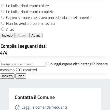
Contatta il Comune
Leggi le domande frequenti