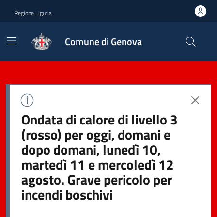
Regione Liguria
Comune di Genova
Ondata di calore di livello 3
(rosso) per oggi, domani e
dopo domani, lunedì 10,
martedì 11 e mercoledì 12
agosto. Grave pericolo per
incendi boschivi