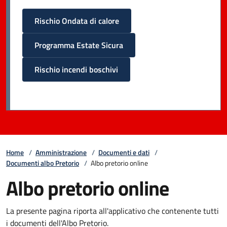
Rischio Ondata di calore
Programma Estate Sicura
Rischio incendi boschivi
Home
/
Amministrazione
/
Documenti e dati
/
Documenti albo Pretorio
/
Albo pretorio online
Albo pretorio online
La presente pagina riporta all'applicativo che contenente tutti
i documenti dell'Albo Pretorio.