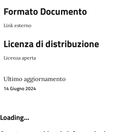
Formato Documento
Link esterno
Licenza di distribuzione
Licenza aperta
Ultimo aggiornamento
14 Giugno 2024