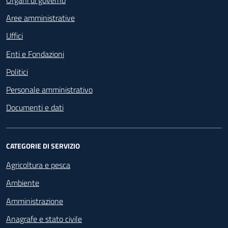
Aree amministrative
Uffici
Enti e Fondazioni
Politici
Personale amministrativo
Documenti e dati
CATEGORIE DI SERVIZIO
Agricoltura e pesca
Ambiente
Amministrazione
Anagrafe e stato civile