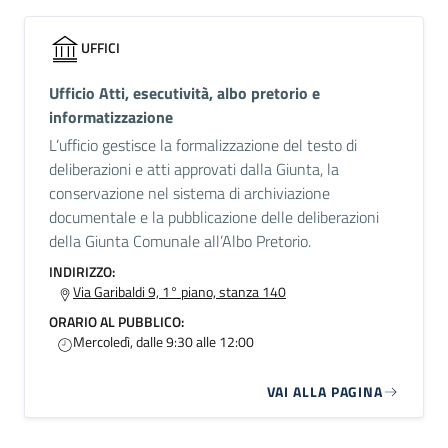
UFFICI
Ufficio Atti, esecutività, albo pretorio e
informatizzazione
L’ufficio gestisce la formalizzazione del testo di
deliberazioni e atti approvati dalla Giunta, la
conservazione nel sistema di archiviazione
documentale e la pubblicazione delle deliberazioni
della Giunta Comunale all’Albo Pretorio.
INDIRIZZO:
Via Garibaldi 9, 1° piano, stanza 140
ORARIO AL PUBBLICO:
Mercoledì, dalle 9:30 alle 12:00
VAI ALLA PAGINA