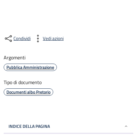
Condividi
Vedi azioni
Argomenti
Pubblica Amministrazione
Tipo di documento
Documenti albo Pretorio
INDICE DELLA PAGINA