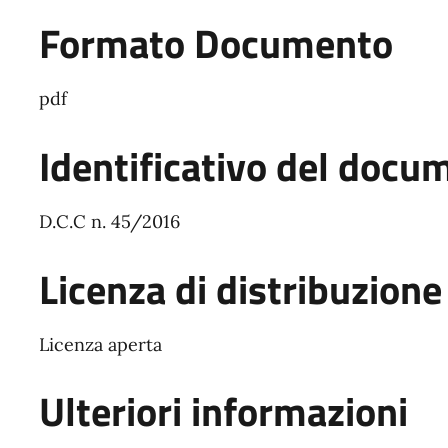
Formato Documento
pdf
Identificativo del docu
D.C.C n. 45/2016
Licenza di distribuzione
Licenza aperta
Ulteriori informazioni