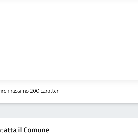
tatta il Comune