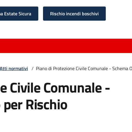
 Estate Sicura
Rischio incendi boschivi
Atti normativi
/
Piano di Protezione Civile Comunale - Schema O
e Civile Comunale -
per Rischio