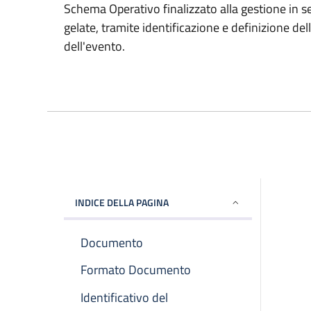
Schema Operativo finalizzato alla gestione in s
gelate, tramite identificazione e definizione dell
dell'evento.
INDICE DELLA PAGINA
Documento
Formato Documento
Identificativo del