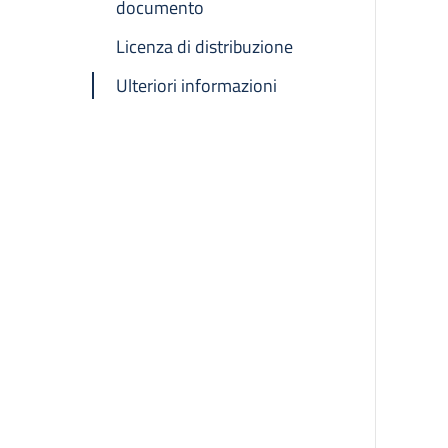
documento
Licenza di distribuzione
Ulteriori informazioni