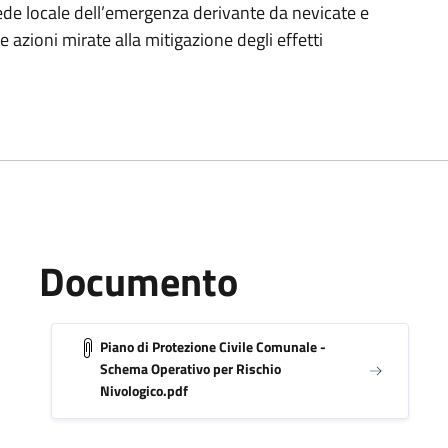
ede locale dell’emergenza derivante da nevicate e
e azioni mirate alla mitigazione degli effetti
Documento
Piano di Protezione Civile Comunale -
Schema Operativo per Rischio
Nivologico.pdf