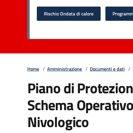
Rischio Ondata di calore
Programma
Home
/
Amministrazione
/
Documenti e dati
/
Piano di Protezion
Schema Operativo 
Nivologico