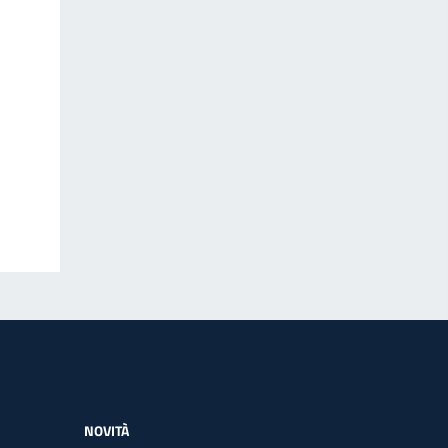
NOVITÀ