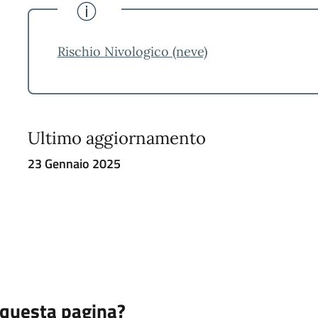
Rischio Nivologico (neve)
Ultimo aggiornamento
23 Gennaio 2025