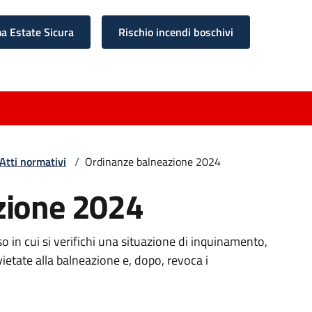
 Estate Sicura
Rischio incendi boschivi
Atti normativi
/
Ordinanze balneazione 2024
zione 2024
o in cui si verifichi una situazione di inquinamento,
ietate alla balneazione e, dopo, revoca i