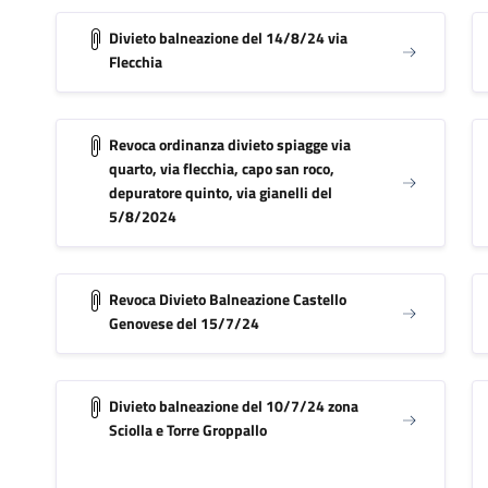
Divieto balneazione del 14/8/24 via
Flecchia
Revoca ordinanza divieto spiagge via
quarto, via flecchia, capo san roco,
depuratore quinto, via gianelli del
5/8/2024
Revoca Divieto Balneazione Castello
Genovese del 15/7/24
Divieto balneazione del 10/7/24 zona
Sciolla e Torre Groppallo