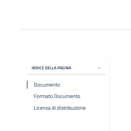
INDICE DELLA PAGINA
Documento
Formato Documento
Licenza di distribuzione