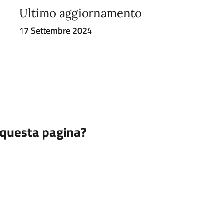
Ultimo aggiornamento
17 Settembre 2024