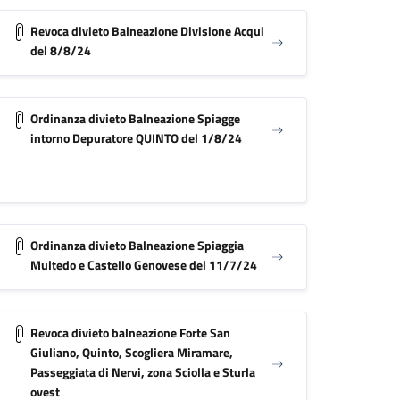
Revoca divieto Balneazione Divisione Acqui
del 8/8/24
Ordinanza divieto Balneazione Spiagge
intorno Depuratore QUINTO del 1/8/24
Ordinanza divieto Balneazione Spiaggia
Multedo e Castello Genovese del 11/7/24
Revoca divieto balneazione Forte San
Giuliano, Quinto, Scogliera Miramare,
Passeggiata di Nervi, zona Sciolla e Sturla
ovest