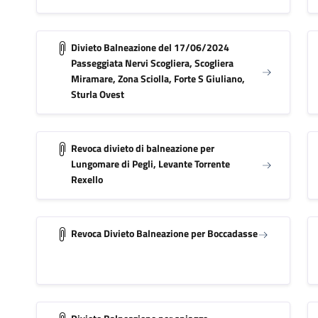
Divieto Balneazione del 17/06/2024
Passeggiata Nervi Scogliera, Scogliera
Miramare, Zona Sciolla, Forte S Giuliano,
Sturla Ovest
Revoca divieto di balneazione per
Lungomare di Pegli, Levante Torrente
Rexello
Revoca Divieto Balneazione per Boccadasse