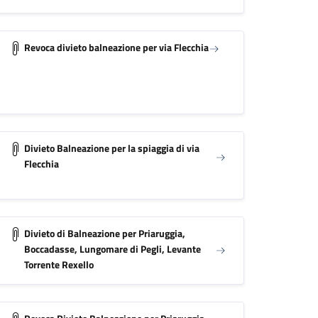
Revoca divieto balneazione per via Flecchia
Divieto Balneazione per la spiaggia di via
Flecchia
Divieto di Balneazione per Priaruggia,
Boccadasse, Lungomare di Pegli, Levante
Torrente Rexello