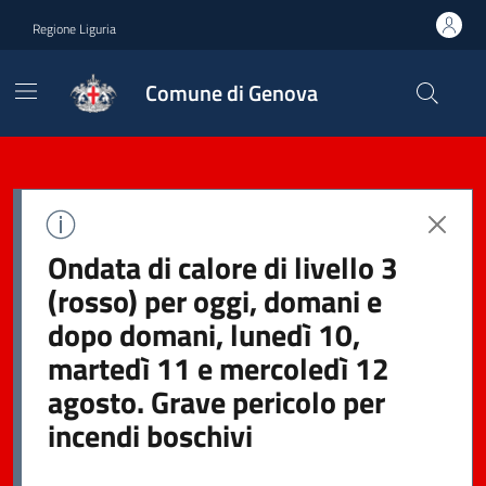
Regione Liguria
Comune di Genova
Ondata di calore di livello 3
(rosso) per oggi, domani e
dopo domani, lunedì 10,
martedì 11 e mercoledì 12
agosto. Grave pericolo per
incendi boschivi