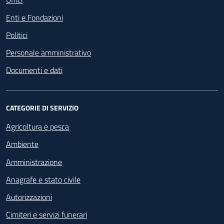
Enti e Fondazioni
Politici
Personale amministrativo
Documenti e dati
CATEGORIE DI SERVIZIO
Agricoltura e pesca
Ambiente
Amministrazione
Anagrafe e stato civile
Autorizzazioni
Cimiteri e servizi funerari