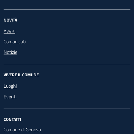
NOVITÀ
Avvisi
Comunicati
Notizie
VIVERE IL COMUNE
Luoghi
Eventi
CONTATTI
Comune di Genova