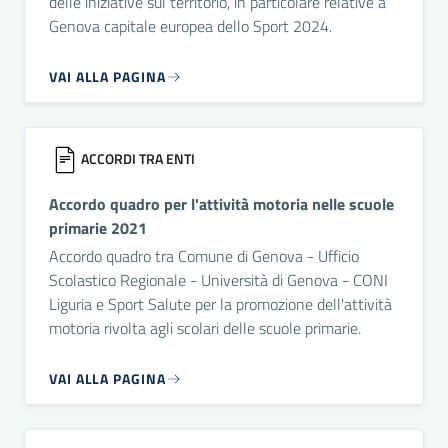
delle iniziative sul territorio, in particolare relative a
Genova capitale europea dello Sport 2024.
VAI ALLA PAGINA
ACCORDI TRA ENTI
Accordo quadro per l'attività motoria nelle scuole
primarie 2021
Accordo quadro tra Comune di Genova - Ufficio
Scolastico Regionale - Università di Genova - CONI
Liguria e Sport Salute per la promozione dell'attività
motoria rivolta agli scolari delle scuole primarie.
VAI ALLA PAGINA