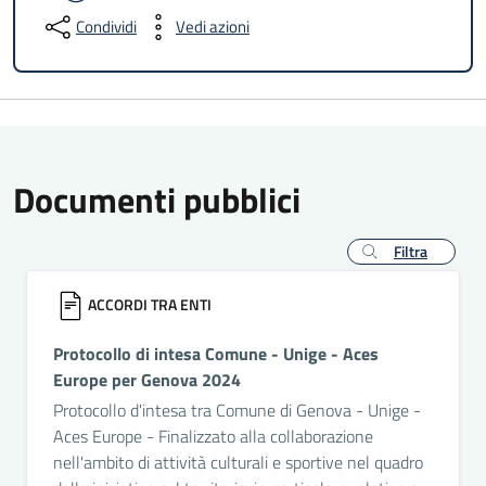
Condividi
Vedi azioni
Documenti pubblici
Filtra
ACCORDI TRA ENTI
Protocollo di intesa Comune - Unige - Aces
Europe per Genova 2024
Protocollo d'intesa tra Comune di Genova - Unige -
Aces Europe - Finalizzato alla collaborazione
nell'ambito di attività culturali e sportive nel quadro