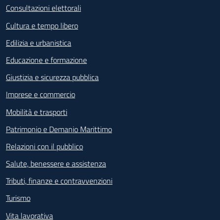
Consultazioni elettorali
Cultura e tempo libero
Edilizia e urbanistica
Educazione e formazione
Giustizia e sicurezza pubblica
Imprese e commercio
Mobilità e trasporti
Patrimonio e Demanio Marittimo
Relazioni con il pubblico
Salute, benessere e assistenza
Tributi, finanze e contravvenzioni
Turismo
Vita lavorativa