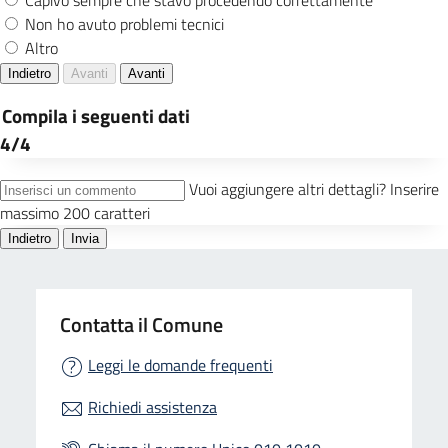
Contatta il Comune
Leggi le domande frequenti
Richiedi assistenza