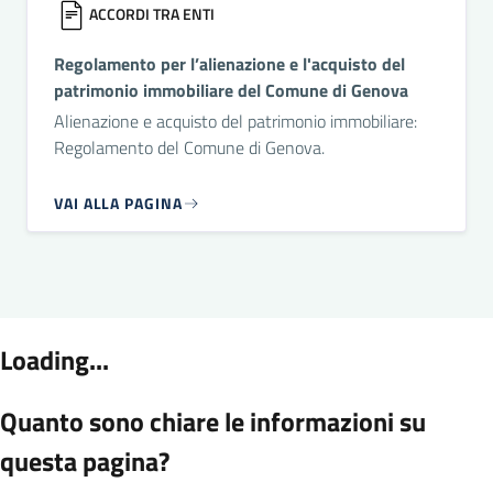
ACCORDI TRA ENTI
Regolamento per l’alienazione e l'acquisto del
patrimonio immobiliare del Comune di Genova
Alienazione e acquisto del patrimonio immobiliare:
Regolamento del Comune di Genova.
VAI ALLA PAGINA