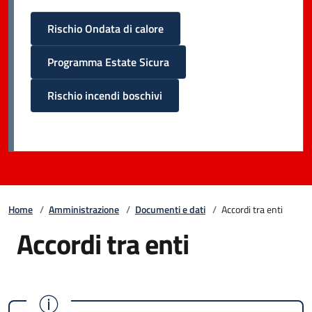
Rischio Ondata di calore
Programma Estate Sicura
Rischio incendi boschivi
Home
/
Amministrazione
/
Documenti e dati
/
Accordi tra enti
Accordi tra enti